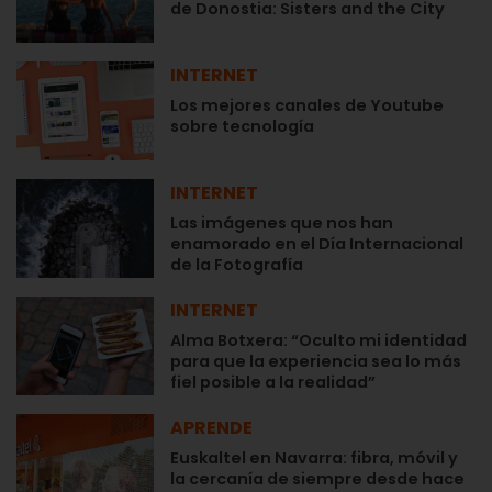
de Donostia: Sisters and the City
INTERNET
Los mejores canales de Youtube
sobre tecnología
INTERNET
Las imágenes que nos han
enamorado en el Día Internacional
de la Fotografía
INTERNET
Alma Botxera: “Oculto mi identidad
para que la experiencia sea lo más
fiel posible a la realidad”
APRENDE
Euskaltel en Navarra: fibra, móvil y
la cercanía de siempre desde hace