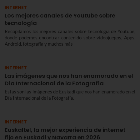
INTERNET
Los mejores canales de Youtube sobre
tecnología
Recopilamos los mejores canales sobre tecnología de Youtube,
donde podemos encontrar contenido sobre videojuegos, Apps,
Android, fotografía y muchos más
INTERNET
Las imágenes que nos han enamorado en el
Día Internacional de la Fotografía
Estas son las imágenes de Euskadi que nos han enamorado en el
Día Internacional de la Fotografía.
INTERNET
Euskaltel, la mejor experiencia de internet
fijo en Euskadi y Navarra en 2026