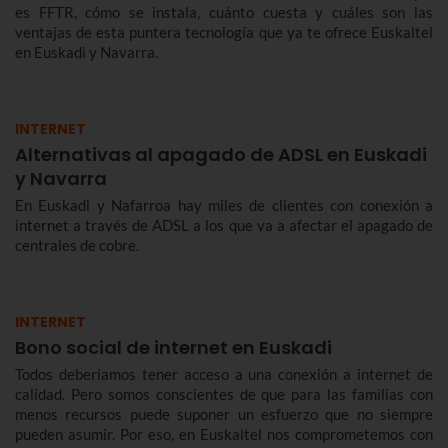
es FFTR, cómo se instala, cuánto cuesta y cuáles son las
ventajas de esta puntera tecnología que ya te ofrece Euskaltel
en Euskadi y Navarra.
INTERNET
Alternativas al apagado de ADSL en Euskadi
y Navarra
En Euskadi y Nafarroa hay miles de clientes con conexión a
internet a través de ADSL a los que va a afectar el apagado de
centrales de cobre.
INTERNET
Bono social de internet en Euskadi
Todos deberíamos tener acceso a una conexión a internet de
calidad. Pero somos conscientes de que para las familias con
menos recursos puede suponer un esfuerzo que no siempre
pueden asumir. Por eso, en Euskaltel nos comprometemos con