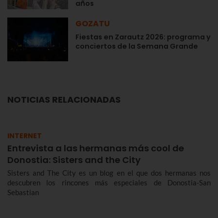
años
GOZATU
Fiestas en Zarautz 2026: programa y
conciertos de la Semana Grande
NOTICIAS RELACIONADAS
INTERNET
Entrevista a las hermanas más cool de
Donostia: Sisters and the City
Sisters and The City es un blog en el que dos hermanas nos
descubren los rincones más especiales de Donostia-San
Sebastian