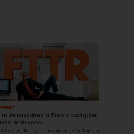
TERNET
TR de Euskaltel: la fibra a cualquier
unto de tu casa
 último en fibra para cada rincón de tu hogar o