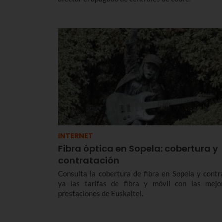
INTERNET
Fibra óptica en Sopela: cobertura y
contratación
Consulta la cobertura de fibra en Sopela y contr
ya las tarifas de fibra y móvil con las mejo
prestaciones de Euskaltel.