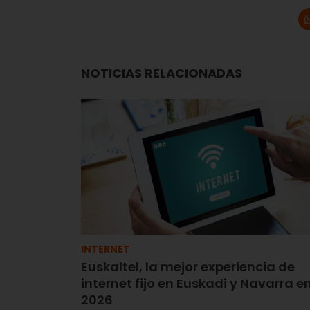
NOTICIAS RELACIONADAS
INTERNET
Euskaltel, la mejor experiencia de
internet fijo en Euskadi y Navarra e
2026