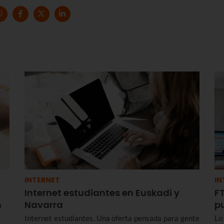
INTERNET
IN
Internet estudiantes en Euskadi y
FT
n
Navarra
p
Internet estudiantes. Una oferta pensada para gente
Lo