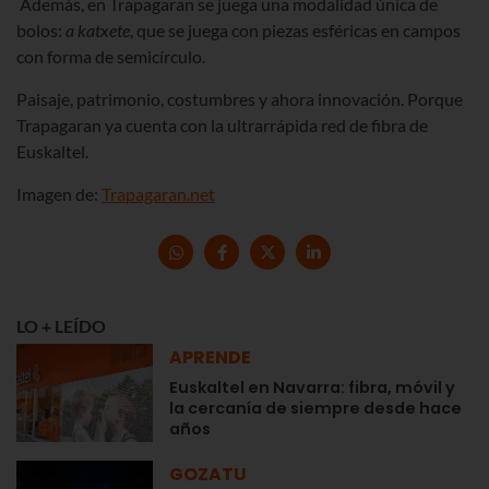
Además, en Trapagaran se juega una modalidad única de
bolos:
a katxete
, que se juega con piezas esféricas en campos
con forma de semicírculo.
Paisaje, patrimonio, costumbres y ahora innovación. Porque
Trapagaran ya cuenta con la ultrarrápida red de fibra de
Euskaltel.
Imagen de:
Trapagaran.net
LO + LEÍDO
APRENDE
Euskaltel en Navarra: fibra, móvil y
la cercanía de siempre desde hace
años
GOZATU