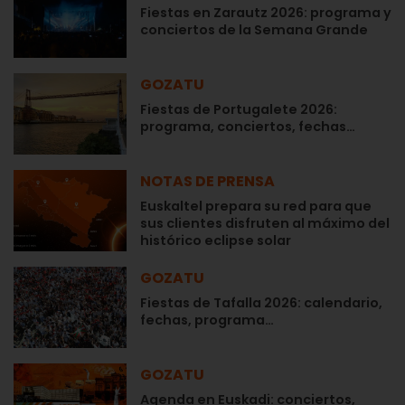
Fiestas en Zarautz 2026: programa y
conciertos de la Semana Grande
GOZATU
Fiestas de Portugalete 2026:
programa, conciertos, fechas…
NOTAS DE PRENSA
Euskaltel prepara su red para que
sus clientes disfruten al máximo del
histórico eclipse solar
GOZATU
Fiestas de Tafalla 2026: calendario,
fechas, programa…
GOZATU
Agenda en Euskadi: conciertos,