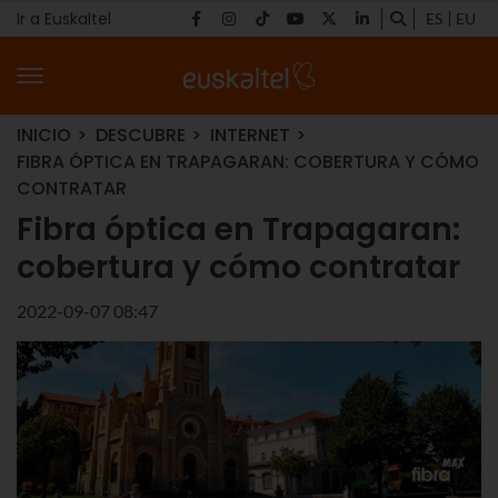
Ir a Euskaltel
ES
EU
INICIO
DESCUBRE
INTERNET
FIBRA ÓPTICA EN TRAPAGARAN: COBERTURA Y CÓMO
CONTRATAR
Fibra óptica en Trapagaran:
cobertura y cómo contratar
2022-09-07 08:47