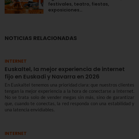
festivales, teatro, fiestas,
exposiciones…
NOTICIAS RELACIONADAS
INTERNET
Euskaltel, la mejor experiencia de internet
fijo en Euskadi y Navarra en 2026
En Euskaltel tenemos una prioridad clara: que nuestros clientes
tengan la mejor experiencia a la hora de conectarse a Internet.
No se trata solo de vender megas sin más, sino de garantizar
que, cuando te conectas, la red responda con una estabilidad y
una latencia envidiables.
INTERNET