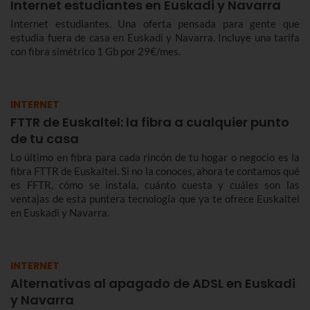
Internet estudiantes en Euskadi y Navarra
Internet estudiantes. Una oferta pensada para gente que
estudia fuera de casa en Euskadi y Navarra. Incluye una tarifa
con fibra simétrico 1 Gb por 29€/mes.
INTERNET
FTTR de Euskaltel: la fibra a cualquier punto
de tu casa
Lo último en fibra para cada rincón de tu hogar o negocio es la
fibra FTTR de Euskaltel. Si no la conoces, ahora te contamos qué
es FFTR, cómo se instala, cuánto cuesta y cuáles son las
ventajas de esta puntera tecnología que ya te ofrece Euskaltel
en Euskadi y Navarra.
INTERNET
Alternativas al apagado de ADSL en Euskadi
y Navarra