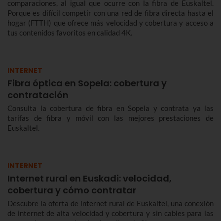
comparaciones, al igual que ocurre con la fibra de Euskaltel.
Porque es difícil competir con una red de fibra directa hasta el
hogar (FTTH) que ofrece más velocidad y cobertura y acceso a
tus contenidos favoritos en calidad 4K.
INTERNET
Fibra óptica en Sopela: cobertura y
contratación
Consulta la cobertura de fibra en Sopela y contrata ya las
tarifas de fibra y móvil con las mejores prestaciones de
Euskaltel.
INTERNET
Internet rural en Euskadi: velocidad,
cobertura y cómo contratar
Descubre la oferta de internet rural de Euskaltel, una conexión
de internet de alta velocidad y cobertura y sin cables para las