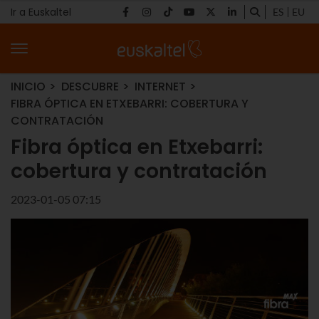
Ir a Euskaltel
ES
EU
INICIO
DESCUBRE
INTERNET
FIBRA ÓPTICA EN ETXEBARRI: COBERTURA Y
CONTRATACIÓN
Fibra óptica en Etxebarri:
cobertura y contratación
2023-01-05 07:15