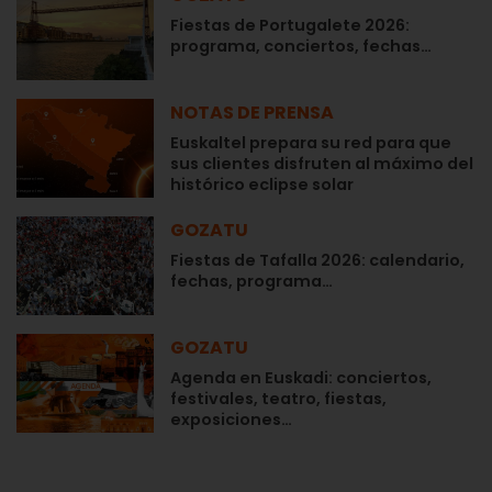
Fiestas de Portugalete 2026:
programa, conciertos, fechas…
NOTAS DE PRENSA
Euskaltel prepara su red para que
sus clientes disfruten al máximo del
histórico eclipse solar
GOZATU
Fiestas de Tafalla 2026: calendario,
fechas, programa…
GOZATU
Agenda en Euskadi: conciertos,
festivales, teatro, fiestas,
exposiciones…