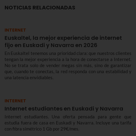
NOTICIAS RELACIONADAS
INTERNET
Euskaltel, la mejor experiencia de internet
fijo en Euskadi y Navarra en 2026
En Euskaltel tenemos una prioridad clara: que nuestros clientes
tengan la mejor experiencia a la hora de conectarse a Internet.
No se trata solo de vender megas sin más, sino de garantizar
que, cuando te conectas, la red responda con una estabilidad y
una latencia envidiables.
INTERNET
Internet estudiantes en Euskadi y Navarra
Internet estudiantes. Una oferta pensada para gente que
estudia fuera de casa en Euskadi y Navarra. Incluye una tarifa
con fibra simétrico 1 Gb por 29€/mes.