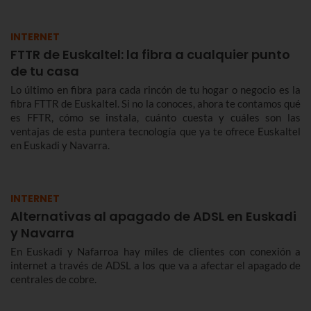
INTERNET
FTTR de Euskaltel: la fibra a cualquier punto
de tu casa
Lo último en fibra para cada rincón de tu hogar o negocio es la
fibra FTTR de Euskaltel. Si no la conoces, ahora te contamos qué
es FFTR, cómo se instala, cuánto cuesta y cuáles son las
ventajas de esta puntera tecnología que ya te ofrece Euskaltel
en Euskadi y Navarra.
INTERNET
Alternativas al apagado de ADSL en Euskadi
y Navarra
En Euskadi y Nafarroa hay miles de clientes con conexión a
internet a través de ADSL a los que va a afectar el apagado de
centrales de cobre.