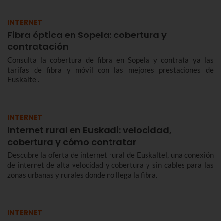
INTERNET
Fibra óptica en Sopela: cobertura y
contratación
Consulta la cobertura de fibra en Sopela y contrata ya las
tarifas de fibra y móvil con las mejores prestaciones de
Euskaltel.
INTERNET
Internet rural en Euskadi: velocidad,
cobertura y cómo contratar
Descubre la oferta de internet rural de Euskaltel, una conexión
de internet de alta velocidad y cobertura y sin cables para las
zonas urbanas y rurales donde no llega la fibra.
INTERNET