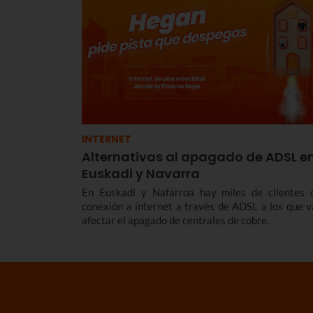
INTERNET
Alternativas al apagado de ADSL e
Euskadi y Navarra
En Euskadi y Nafarroa hay miles de clientes 
conexión a internet a través de ADSL a los que v
afectar el apagado de centrales de cobre.