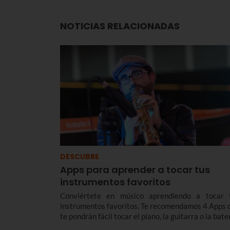
NOTICIAS RELACIONADAS
DESCUBRE
Apps para aprender a tocar tus
instrumentos favoritos
Conviértete en músico aprendiendo a tocar 
instrumentos favoritos. Te recomendamos 4 Apps 
te pondrán fácil tocar el piano, la guitarra o la bater