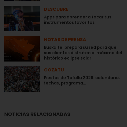
DESCUBRE
Apps para aprender a tocar tus
instrumentos favoritos
NOTAS DE PRENSA
Euskaltel prepara su red para que
sus clientes disfruten al máximo del
histórico eclipse solar
GOZATU
Fiestas de Tafalla 2026: calendario,
fechas, programa…
NOTICIAS RELACIONADAS