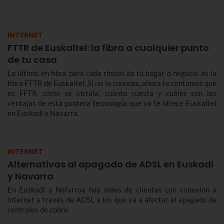
INTERNET
FTTR de Euskaltel: la fibra a cualquier punto
de tu casa
Lo último en fibra para cada rincón de tu hogar o negocio es la
fibra FTTR de Euskaltel. Si no la conoces, ahora te contamos qué
es FFTR, cómo se instala, cuánto cuesta y cuáles son las
ventajas de esta puntera tecnología que ya te ofrece Euskaltel
en Euskadi y Navarra.
INTERNET
Alternativas al apagado de ADSL en Euskadi
y Navarra
En Euskadi y Nafarroa hay miles de clientes con conexión a
internet a través de ADSL a los que va a afectar el apagado de
centrales de cobre.