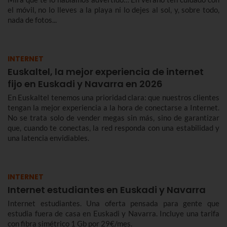
el móvil, no lo lleves a la playa ni lo dejes al sol, y, sobre todo,
nada de fotos...
INTERNET
Euskaltel, la mejor experiencia de internet
fijo en Euskadi y Navarra en 2026
En Euskaltel tenemos una prioridad clara: que nuestros clientes
tengan la mejor experiencia a la hora de conectarse a Internet.
No se trata solo de vender megas sin más, sino de garantizar
que, cuando te conectas, la red responda con una estabilidad y
una latencia envidiables.
INTERNET
Internet estudiantes en Euskadi y Navarra
Internet estudiantes. Una oferta pensada para gente que
estudia fuera de casa en Euskadi y Navarra. Incluye una tarifa
con fibra simétrico 1 Gb por 29€/mes.