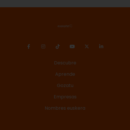
Descubre
Aprende
Gozatu
Empresas
Nombres euskera