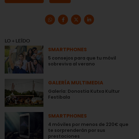
LO + LEÍDO
SMARTPHONES
5 consejos para que tu móvil
sobreviva al verano
GALERÍA MULTIMEDIA
Galería: Donostia Kutxa Kultur
Festibala
SMARTPHONES
4 móviles por menos de 220€ que
te sorprenderán por sus
prestaciones