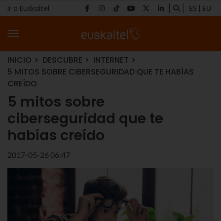
Ir a Euskaltel
ES
EU
INICIO
DESCUBRE
INTERNET
5 MITOS SOBRE CIBERSEGURIDAD QUE TE HABÍAS
CREÍDO
5 mitos sobre
ciberseguridad que te
habías creído
2017-05-26 06:47