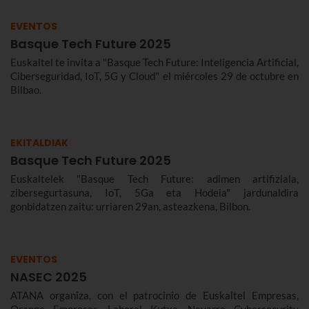
EVENTOS
Basque Tech Future 2025
Euskaltel te invita a "Basque Tech Future: Inteligencia Artificial,
Ciberseguridad, IoT, 5G y Cloud" el miércoles 29 de octubre en
Bilbao.
EKITALDIAK
Basque Tech Future 2025
Euskaltelek "Basque Tech Future: adimen artifiziala,
zibersegurtasuna, IoT, 5Ga eta Hodeia" jardunaldira
gonbidatzen zaitu: urriaren 29an, asteazkena, Bilbon.
EVENTOS
NASEC 2025
ATANA organiza, con el patrocinio de Euskaltel Empresas,