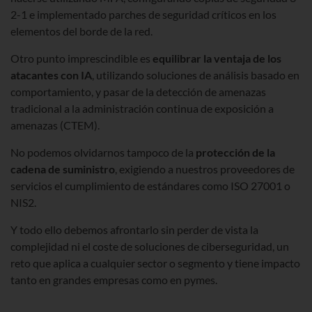
2-1 e implementado parches de seguridad críticos en los
elementos del borde de la red.
Otro punto imprescindible es
equilibrar la ventaja de los
atacantes con IA
, utilizando soluciones de análisis basado en
comportamiento, y pasar de la detección de amenazas
tradicional a la administración continua de exposición a
amenazas (CTEM).
No podemos olvidarnos tampoco de la
protección de la
cadena de suministro
, exigiendo a nuestros proveedores de
servicios el cumplimiento de estándares como ISO 27001 o
NIS2.
Y todo ello debemos afrontarlo sin perder de vista la
complejidad ni el coste de soluciones de ciberseguridad, un
reto que aplica a cualquier sector o segmento y tiene impacto
tanto en grandes empresas como en pymes.