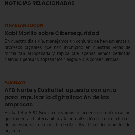
NOTICIAS RELACIONADAS
#HABLANDOCON
Xabi Morillo sobre Ciberseguridad
En nuestro día a día, manejamos un conjunto de herramientas y
procesos digitales que han irrumpido en nuestras vidas de
forma tan atropellada y rápida que apenas hemos dedicado
tiempo a pensar y sopesar los riesgos y sus consecuencias.
ALIANZAS
APD Norte y Euskaltel: apuesta conjunta
para impulsar la digitalización de las
empresas
Euskaltel y APD Norte renovamos un acuerdo de colaboración
que fomenta el intercambio y la actualización de conocimientos
de las empresas en materia de digitalización de los modelos de
negocio.