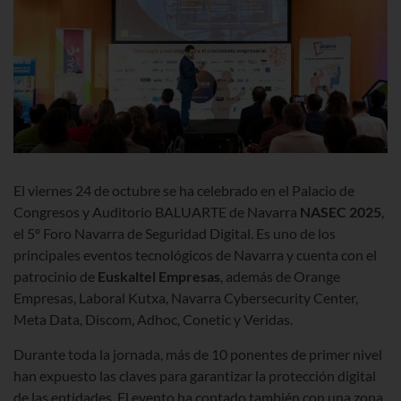
El viernes 24 de octubre se ha celebrado en el Palacio de
Congresos y Auditorio BALUARTE de Navarra
NASEC 2025
,
el 5º Foro Navarra de Seguridad Digital. Es uno de los
principales eventos tecnológicos de Navarra y cuenta con el
patrocinio de
Euskaltel Empresas
, además de Orange
Empresas, Laboral Kutxa, Navarra Cybersecurity Center,
Meta Data, Discom, Adhoc, Conetic y Veridas.
Durante toda la jornada, más de 10 ponentes de primer nivel
han expuesto las claves para garantizar la protección digital
de las entidades. El evento ha contado también con una zona