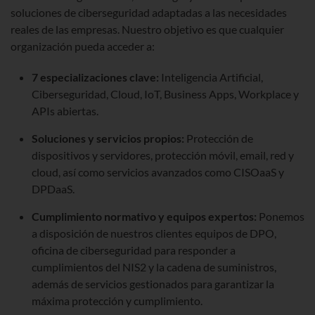
soluciones de ciberseguridad adaptadas a las necesidades
reales de las empresas. Nuestro objetivo es que cualquier
organización pueda acceder a:
7 especializaciones clave:
Inteligencia Artificial,
Ciberseguridad, Cloud, IoT, Business Apps, Workplace y
APIs abiertas.
Soluciones y servicios propios:
Protección de
dispositivos y servidores, protección móvil, email, red y
cloud, así como servicios avanzados como CISOaaS y
DPDaaS.
Cumplimiento normativo y equipos expertos:
Ponemos
a disposición de nuestros clientes equipos de DPO,
oficina de ciberseguridad para responder a
cumplimientos del NIS2 y la cadena de suministros,
además de servicios gestionados para garantizar la
máxima protección y cumplimiento.