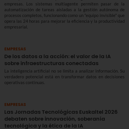
empresas. Los sistemas multiagente permiten pasar de la
automatización de tareas aisladas a la gestión autónoma de
procesos completos, funcionando como un "equipo invisible" que
opera las 24 horas para mejorar la eficiencia y la productividad
empresarial.
EMPRESAS
De los datos a la acción: el valor de la IA
sobre infraestructuras conectadas
La inteligencia artificial no se limita a analizar información. Su
verdadero potencial está en transformar datos en decisiones
operativas continuas.
EMPRESAS
Las Jornadas Tecnológicas Euskaltel 2026
debaten sobre innovación, soberanía
tecnológica y la ética de la IA