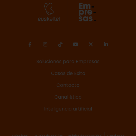
Soluciones para Empresas
Casos de Éxito
Contacto
Canal ético
Inteligencia artificial
Aviso legal
Política de cookies
Política de privacidad
Canal ético