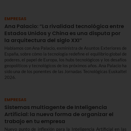
EMPRESAS
Ana Palacio: “La rivalidad tecnológica entre
Estados Unidos y China es una disputa por
la arquitectura del siglo XXI”
Hablamos con Ana Palacio, exministra de Asuntos Exteriores de
España, sobre cómo la tecnología redefine el equilibrio global de
poderes, el papel de Europa, los hubs tecnológicos y los desafíos
geopolíticos y tecnológicos de los próximos años. Ana Palacio ha
sido una de los ponentes de las Jornadas Tecnológicas Euskaltel
2026.
EMPRESAS
Sistemas multiagente de Inteligencia
Artificial: la nueva forma de organizar el
trabajo en tu empresa
Nuevo punto de inflexión para la Inteligencia Artificial en las