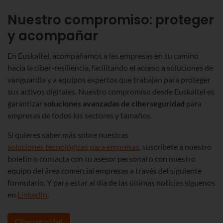
Nuestro compromiso: proteger
y acompañar
En Euskaltel, acompañamos a las empresas en su camino
hacia la ciber-resiliencia, facilitando el acceso a soluciones de
vanguardia y a equipos expertos que trabajan para proteger
sus activos digitales.
Nu
estro compromiso desde Euskaltel es
garantizar
soluciones avanzadas de ciberseguridad
para
empresas de todos los sectores y tamaños.
Si quieres saber más sobre nuestras
soluciones tecnológicas para empresas
, suscríbete a nuestro
boletín o contacta con tu asesor personal o con nuestro
equipo del área comercial empresas a través del siguiente
formulario. Y para estar al día de las últimas noticias síguenos
en
LinkedIn
.
Ciberseguridad