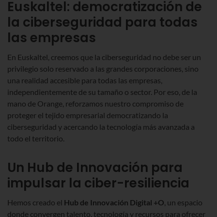
Euskaltel: democratización de
la ciberseguridad para todas
las empresas
En Euskaltel, creemos que la ciberseguridad no debe ser un
privilegio solo reservado a las grandes corporaciones, sino
una realidad accesible para todas las empresas,
independientemente de su tamaño o sector. Por eso, de la
mano de Orange, reforzamos nuestro compromiso de
proteger el tejido empresarial democratizando la
ciberseguridad y acercando la tecnología más avanzada a
todo el territorio.
Un Hub de Innovación para
impulsar la ciber-resiliencia
Hemos creado el
Hub de Innovación Digital +O
, un espacio
donde convergen talento, tecnología y recursos para ofrecer