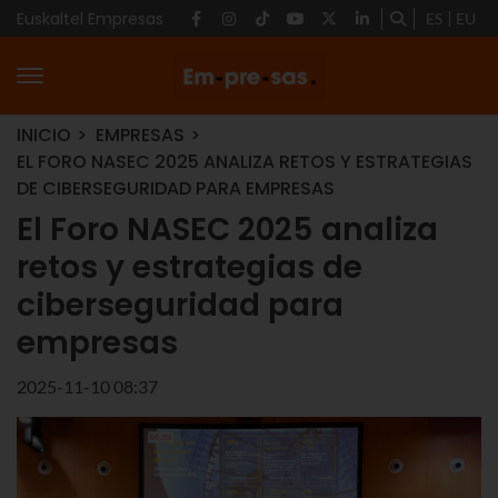
Euskaltel Empresas
ES
EU
INICIO
EMPRESAS
EL FORO NASEC 2025 ANALIZA RETOS Y ESTRATEGIAS
DE CIBERSEGURIDAD PARA EMPRESAS
El Foro NASEC 2025 analiza
retos y estrategias de
ciberseguridad para
empresas
2025-11-10 08:37