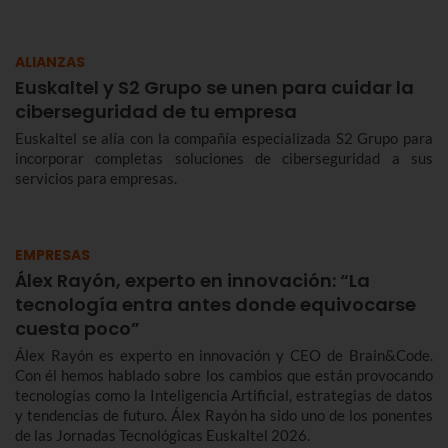
ALIANZAS
Euskaltel y S2 Grupo se unen para cuidar la
ciberseguridad de tu empresa
Euskaltel se alía con la compañía especializada S2 Grupo para
incorporar completas soluciones de ciberseguridad a sus
servicios para empresas.
EMPRESAS
Álex Rayón, experto en innovación: “La
tecnología entra antes donde equivocarse
cuesta poco”
Álex Rayón es experto en innovación y CEO de Brain&Code.
Con él hemos hablado sobre los cambios que están provocando
tecnologías como la Inteligencia Artificial, estrategias de datos
y tendencias de futuro. Álex Rayón ha sido uno de los ponentes
de las Jornadas Tecnológicas Euskaltel 2026.