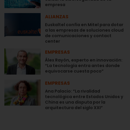
empresa
ALIANZAS
Euskaltel confía en Mitel para dotar
a las empresas de soluciones cloud
de comunicaciones y contact
center
EMPRESAS
Álex Rayón, experto en innovación:
“La tecnología entra antes donde
equivocarse cuesta poco”
EMPRESAS
Ana Palacio: “La rivalidad
tecnológica entre Estados Unidos y
China es una disputa por la
arquitectura del siglo XXI”