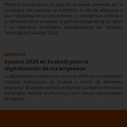
Mientras Europa busca su lugar en un mundo dominado por la
tecnología, las empresas se enfrentan al reto de adaptarse a
una transformación sin precedentes. La inteligencia artificial y
su dimensión ética y humana, la gestión inteligente de los datos
y la soberanía tecnológica protagonizaron las Jornadas
Tecnológicas Euskaltel 2026.
EMPRESAS
Ayudas 2026 en Euskadi para la
digitalización de las empresas
La digitalización empresarial cuenta en 2026 con un importante
respaldo institucional en Euskadi a través de diferentes
programas de ayudas que buscan facilitar la adopción de nuevas
tecnologías, mejorar la eficiencia y abrir nuevas oportunidades
de negocio.