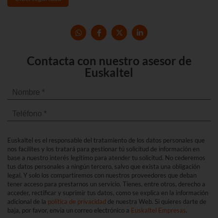
Contacta con nuestro asesor de
Euskaltel
Euskaltel es el responsable del tratamiento de los datos personales que
nos facilites y los tratará para gestionar tú solicitud de información en
base a nuestro interés legítimo para atender tu solicitud. No cederemos
tus datos personales a ningún tercero, salvo que exista una obligación
legal. Y solo los compartiremos con nuestros proveedores que deban
tener acceso para prestarnos un servicio. Tienes, entre otros, derecho a
acceder, rectificar y suprimir tus datos, como se explica en la información
adicional de la
política de privacidad
de nuestra Web. Si quieres darte de
baja, por favor, envía un correo electrónico a
Euskaltel Empresas
.