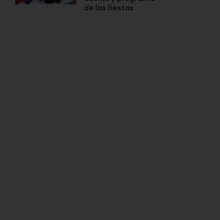
de las fiestas