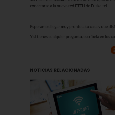
conectarse a la nueva red FTTH de Euskaltel.
Esperamos llegar muy pronto a tu casa y que disf
Y si tienes cualquier pregunta, escríbela en los 
NOTICIAS RELACIONADAS