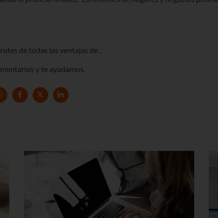
rutes de todas las ventajas de
.
comentarios y te ayudamos.