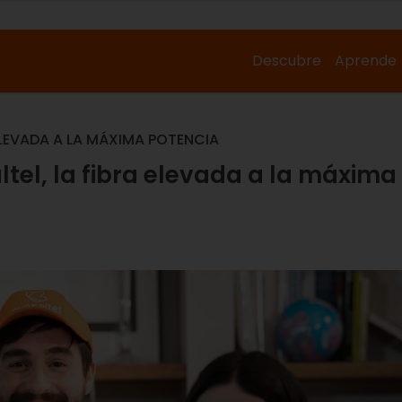
Descubre
Aprende
 ELEVADA A LA MÁXIMA POTENCIA
ltel, la fibra elevada a la máxima