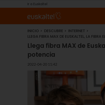
Ir a Euskaltel
INICIO
DESCUBRE
INTERNET
LLEGA FIBRA MAX DE EUSKALTEL, LA FIBRA
Llega fibra MAX de Euska
potencia
2022-04-20 11:42