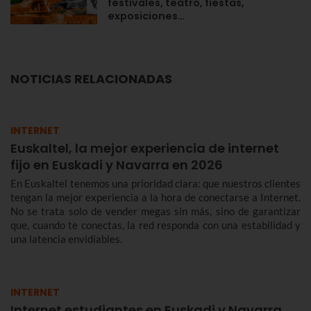
festivales, teatro, fiestas,
exposiciones…
NOTICIAS RELACIONADAS
INTERNET
Euskaltel, la mejor experiencia de internet
fijo en Euskadi y Navarra en 2026
En Euskaltel tenemos una prioridad clara: que nuestros clientes
tengan la mejor experiencia a la hora de conectarse a Internet.
No se trata solo de vender megas sin más, sino de garantizar
que, cuando te conectas, la red responda con una estabilidad y
una latencia envidiables.
INTERNET
Internet estudiantes en Euskadi y Navarra