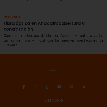
INTERNET
Fibra óptica en Andoain: cobertura y
contratación
Consulta la cobertura de fibra en Andoain y contrata ya las
tarifas de fibra y móvil con las mejores prestaciones de
Euskaltel.
Descubre