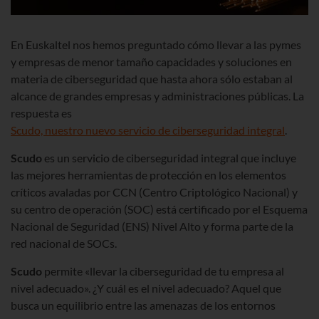
En Euskaltel nos hemos preguntado cómo llevar a las pymes
y empresas de menor tamaño capacidades y soluciones en
materia de ciberseguridad que hasta ahora sólo estaban al
alcance de grandes empresas y administraciones públicas. La
respuesta es
Scudo, nuestro nuevo servicio de ciberseguridad integral
.
Scudo
es un servicio de ciberseguridad integral que incluye
las mejores herramientas de protección en los elementos
críticos avaladas por CCN (Centro Criptológico Nacional) y
su centro de operación (SOC) está certificado por el Esquema
Nacional de Seguridad (ENS) Nivel Alto y forma parte de la
red nacional de SOCs.
Scudo
permite «llevar la ciberseguridad de tu empresa al
nivel adecuado». ¿Y cuál es el nivel adecuado? Aquel que
busca un equilibrio entre las amenazas de los entornos