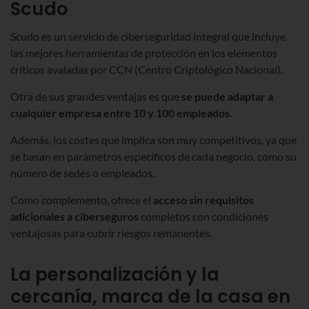
Scudo
Scudo es un servicio de ciberseguridad integral que incluye
las mejores herramientas de protección en los elementos
críticos avaladas por CCN (Centro Criptológico Nacional).
Otra de sus grandes ventajas es que
se puede adaptar a
cualquier empresa entre 10 y 100 empleados
.
Además, los costes que implica son muy competitivos, ya que
se basan en parámetros específicos de cada negocio, como su
número de sedes o empleados.
Como complemento, ofrece el
acceso sin requisitos
adicionales a ciberseguros
completos con condiciones
ventajosas para cubrir riesgos remanentes.
La personalización y la
cercanía, marca de la casa en