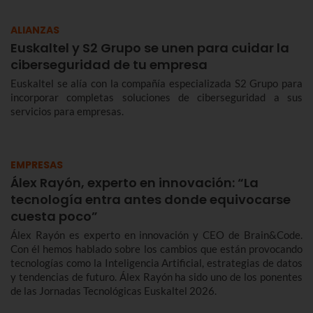
ALIANZAS
Euskaltel y S2 Grupo se unen para cuidar la
ciberseguridad de tu empresa
Euskaltel se alía con la compañía especializada S2 Grupo para
incorporar completas soluciones de ciberseguridad a sus
servicios para empresas.
EMPRESAS
Álex Rayón, experto en innovación: “La
tecnología entra antes donde equivocarse
cuesta poco”
Álex Rayón es experto en innovación y CEO de Brain&Code.
Con él hemos hablado sobre los cambios que están provocando
tecnologías como la Inteligencia Artificial, estrategias de datos
y tendencias de futuro. Álex Rayón ha sido uno de los ponentes
de las Jornadas Tecnológicas Euskaltel 2026.