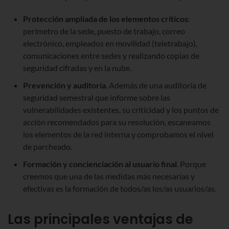
Protección ampliada de los elementos críticos
:
perímetro de la sede, puesto de trabajo, correo
electrónico, empleados en movilidad (teletrabajo),
comunicaciones entre sedes y realizando copias de
seguridad cifradas y en la nube.
Prevención y auditoría
. Además de una auditoría de
seguridad semestral que informe sobre las
vulnerabilidades existentes, su criticidad y los puntos de
acción recomendados para su resolución, escaneamos
los elementos de la red interna y comprobamos el nivel
de parcheado.
Formación y concienciación al usuario final
. Porque
creemos que una de las medidas más necesarias y
efectivas es la formación de todos/as los/as usuarios/as.
Las principales ventajas de