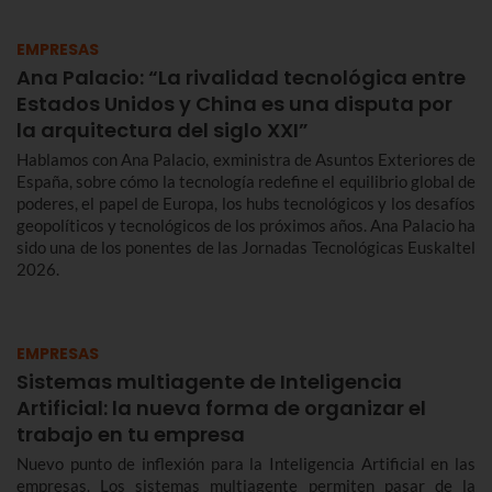
EMPRESAS
Ana Palacio: “La rivalidad tecnológica entre
Estados Unidos y China es una disputa por
la arquitectura del siglo XXI”
Hablamos con Ana Palacio, exministra de Asuntos Exteriores de
España, sobre cómo la tecnología redefine el equilibrio global de
poderes, el papel de Europa, los hubs tecnológicos y los desafíos
geopolíticos y tecnológicos de los próximos años. Ana Palacio ha
sido una de los ponentes de las Jornadas Tecnológicas Euskaltel
2026.
EMPRESAS
Sistemas multiagente de Inteligencia
Artificial: la nueva forma de organizar el
trabajo en tu empresa
Nuevo punto de inflexión para la Inteligencia Artificial en las
empresas. Los sistemas multiagente permiten pasar de la