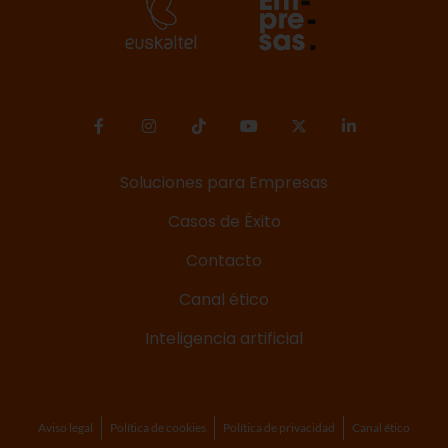
Soluciones para Empresas
Casos de Éxito
Contacto
Canal ético
Inteligencia artificial
Aviso legal
Política de cookies
Política de privacidad
Canal ético