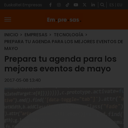
Euskaltel Empresas
ES
EU
INICIO
EMPRESAS
TECNOLOGÍA
PREPARA TU AGENDA PARA LOS MEJORES EVENTOS DE
MAYO
Prepara tu agenda para los
mejores eventos de mayo
2017-05-08 13:40