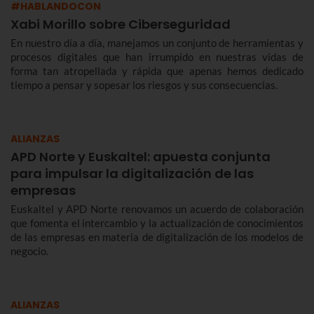
#HABLANDOCON
Xabi Morillo sobre Ciberseguridad
En nuestro día a día, manejamos un conjunto de herramientas y
procesos digitales que han irrumpido en nuestras vidas de
forma tan atropellada y rápida que apenas hemos dedicado
tiempo a pensar y sopesar los riesgos y sus consecuencias.
ALIANZAS
APD Norte y Euskaltel: apuesta conjunta
para impulsar la digitalización de las
empresas
Euskaltel y APD Norte renovamos un acuerdo de colaboración
que fomenta el intercambio y la actualización de conocimientos
de las empresas en materia de digitalización de los modelos de
negocio.
ALIANZAS