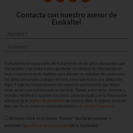
Contacta con nuestro asesor de
Euskaltel
Euskaltel es el responsable del tratamiento de los datos personales que
nos facilites y los tratará para gestionar tú solicitud de información en
base a nuestro interés legítimo para atender tu solicitud. No cederemos
tus datos personales a ningún tercero, salvo que exista una obligación
legal. Y solo los compartiremos con nuestros proveedores que deban
tener acceso para prestarnos un servicio. Tienes, entre otros, derecho a
acceder, rectificar y suprimir tus datos, como se explica en la información
adicional de la
política de privacidad
de nuestra Web. Si quieres darte de
baja, por favor, envía un correo electrónico a
Euskaltel Empresas
.
Al hacer click en el botón "Enviar" declaras conocer y
entender la
política de privacidad
de la Sociedad. *