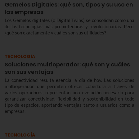
Gemelos Digitales: qué son, tipos y su uso en
las empresas
Los Gemelos digitales (o Digital Twins) se consolidan como una
de las tecnologías más prometedoras y revolucionarias. Pero,
¿qué son exactamente y cuáles son sus utilidades?
TECNOLOGÍA
Soluciones multioperador: qué son y cuáles
son sus ventajas
La conectividad resulta esencial a día de hoy. Las soluciones
multioperador, que permiten ofrecer cobertura a través de
varios operadores, representan una evolución necesaria para
garantizar conectividad, flexibilidad y sostenibilidad en todo
tipo de espacios, aportando ventajas tanto a usuarios como a
empresas.
TECNOLOGÍA