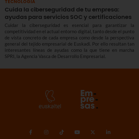
TECNOLOGÍA
Cuida la ciberseguridad de tu empresa:
ayudas para servicios SOC y certificaciones
Cuidar la ciberseguridad es esencial para garantizar la
competitividad en el actual entorno digital, tanto desde el punto
de vista concreto de cada empresa como desde la perspectiva
general del tejido empresarial de Euskadi. Por ello resultan tan
interesantes líneas de ayudas como la que tiene en marcha
SPRI, la Agencia Vasca de Desarrollo Empresarial.