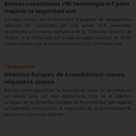
Balizas conectadas V16: tecnología IoT para
mejorar la seguridad vial
En unos meses, los tradicionales triángulos de emergencias
deberán ser sustituidos por una baliza V16 conectada,
atendiendo a la nueva normativa de la Dirección General de
Tráfico. Y la tecnología IoT juega un papel esencial en estas
nuevas balizas que se comunican con la DGT en tiempo real.
TECNOLOGÍA
Directiva Europea de Accesibilidad: claves,
requisitos, plazos
Europa quiere garantizar la inclusión de todas las personas en
un mundo cada vez más digitalizado. Este es el objetivo
principal de la Directiva Europea de Accesibilidad, que supone
un auténtico revulsivo en la regulación de la accesibilidad de
productos y servicios digitales.