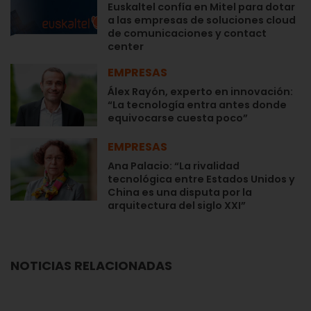
Euskaltel confía en Mitel para dotar
a las empresas de soluciones cloud
de comunicaciones y contact
center
EMPRESAS
Álex Rayón, experto en innovación:
“La tecnología entra antes donde
equivocarse cuesta poco”
EMPRESAS
Ana Palacio: “La rivalidad
tecnológica entre Estados Unidos y
China es una disputa por la
arquitectura del siglo XXI”
NOTICIAS RELACIONADAS