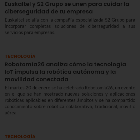
Euskaltel y S2 Grupo se unen para cuidar la
ciberseguridad de tu empresa
Euskaltel se alía con la compañía especializada S2 Grupo para
incorporar completas soluciones de ciberseguridad a sus
servicios para empresas.
TECNOLOGÍA
Robotomía26 analiza cómo la tecnología
IoT impulsa la robótica autónoma y la
movilidad conectada
El martes 20 de enero se ha celebrado Robotomía26, un evento
en el que se han mostrado nuevas soluciones y aplicaciones
robóticas aplicables en diferentes ámbitos y se ha compartido
conocimiento sobre robótica colaborativa, tradicional, móvil o
aérea.
TECNOLOGÍA