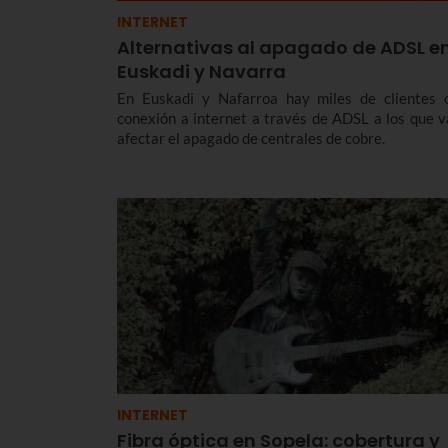
INTERNET
Alternativas al apagado de ADSL e
Euskadi y Navarra
En Euskadi y Nafarroa hay miles de clientes 
conexión a internet a través de ADSL a los que v
afectar el apagado de centrales de cobre.
INTERNET
Fibra óptica en Sopela: cobertura y