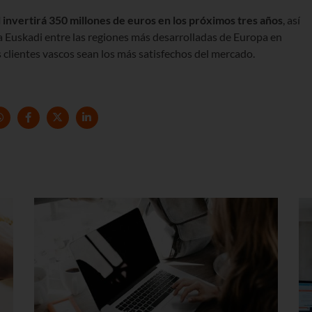
 invertirá 350 millones de euros en los próximos tres años
, así
a Euskadi entre las regiones más desarrolladas de Europa en
 clientes vascos sean los más satisfechos del mercado.