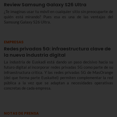
Review Samsung Galaxy S26 Ultra
¿Te imaginas usar tu móvil en cualquier sitio sin preocuparte de
quién está mirando? Pues esa es una de las ventajas del
Samsung Galaxy S26 Ultra.
EMPRESAS
Redes privadas 5G: infraestructura clave de
la nueva industria digital
La industria de Euskadi está dando un paso decisivo hacia su
futuro digital al incorporar redes privadas 5G como parte de su
infraestructura crítica. Y las redes privadas 5G de MasOrange
(del que forma parte Euskaltel) permiten complementar la red
pública a la vez que se adaptan a necesidades operativas
concretas de cada empresa.
NOTAS DE PRENSA