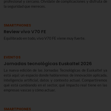
profesional y cercano. Olvídate de complicaciones y disfruta de
la seguridad que mereces.
SMARTPHONES
Review vivo V70 FE
Equilibrado en todo, vivo V70 FE viene muy fuerte.
EVENTOS
Jornadas tecnológicas Euskaltel 2026
La nueva edición de las Jornadas Tecnológicas de Euskaltel ya
está aquí: un espacio donde hablaremos de innovación aplicada,
inteligencia artificial, datos y contexto actual. Compartiremos
qué está cambiando en el sector, qué impacto real tiene en las
empresas vascas y cómo actuar.
SMARTPHONES