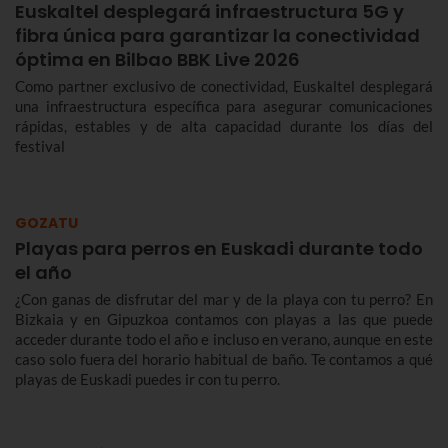
Euskaltel desplegará infraestructura 5G y
fibra única para garantizar la conectividad
óptima en Bilbao BBK Live 2026
Como partner exclusivo de conectividad, Euskaltel desplegará
una infraestructura específica para asegurar comunicaciones
rápidas, estables y de alta capacidad durante los días del
festival
GOZATU
Playas para perros en Euskadi durante todo
el año
¿Con ganas de disfrutar del mar y de la playa con tu perro? En
Bizkaia y en Gipuzkoa contamos con playas a las que puede
acceder durante todo el año e incluso en verano, aunque en este
caso solo fuera del horario habitual de baño. Te contamos a qué
playas de Euskadi puedes ir con tu perro.