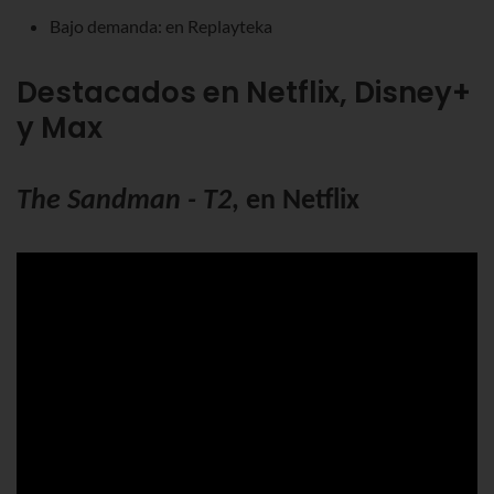
Bajo demanda: en Replayteka
Destacados en Netflix, Disney+
y Max
The Sandman - T2
, en Netflix