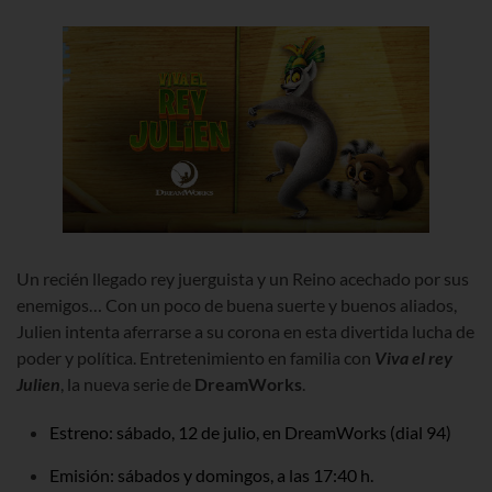
Un recién llegado rey juerguista y un Reino acechado por sus
enemigos…
Con un poco de buena suerte y buenos aliados,
Julien intenta aferrarse a su corona en esta divertida lucha de
poder y política. Entretenimiento en familia con
Viva el rey
Julien
, la nueva serie de
DreamWorks
.
Estreno: sábado, 12 de julio, en DreamWorks (dial 94)
Emisión: sábados y domingos, a las 17:40 h.