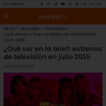
Ir a Euskaltel
ES
EU
INICIO
DESCUBRE
TELEVISIÓN
¿QUÉ VER EN LA TELE?: ESTRENOS DE TELEVISIÓN EN
JULIO 2025
¿Qué ver en la tele?: estrenos
de televisión en julio 2025
2025-07-02 07:10