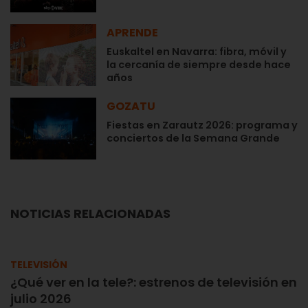
APRENDE
Euskaltel en Navarra: fibra, móvil y
la cercanía de siempre desde hace
años
GOZATU
Fiestas en Zarautz 2026: programa y
conciertos de la Semana Grande
NOTICIAS RELACIONADAS
TELEVISIÓN
¿Qué ver en la tele?: estrenos de televisión en
julio 2026