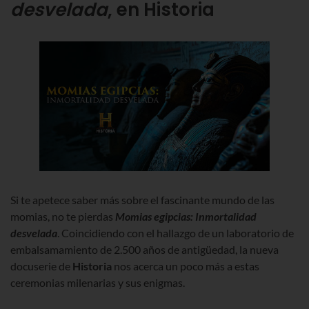
desvelada
, en Historia
Si te apetece saber más sobre el fascinante mundo de las
momias, no te pierdas
Momias egipcias: Inmortalidad
desvelada
. Coincidiendo con el
hallazgo de un laboratorio de
embalsamamiento de 2.500 años de antigüedad,
la nueva
docuserie de
Historia
nos acerca un poco más a estas
ceremonias milenarias y sus enigmas.