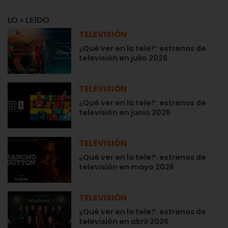
LO + LEÍDO
TELEVISIÓN
¿Qué ver en la tele?: estrenos de
televisión en julio 2026
TELEVISIÓN
¿Qué ver en la tele?: estrenos de
televisión en junio 2026
TELEVISIÓN
¿Qué ver en la tele?: estrenos de
televisión en mayo 2026
TELEVISIÓN
¿Qué ver en la tele?: estrenos de
televisión en abril 2026