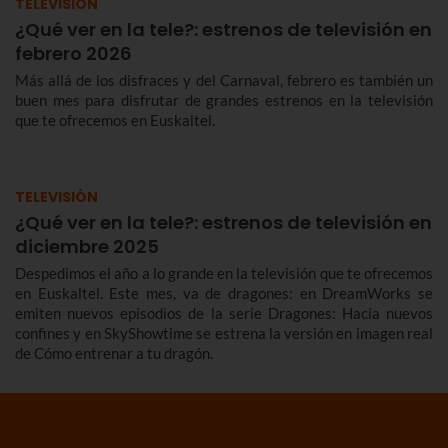
TELEVISIÓN
¿Qué ver en la tele?: estrenos de televisión en
febrero 2026
Más allá de los disfraces y del Carnaval, febrero es también un
buen mes para disfrutar de grandes estrenos en la televisión
que te ofrecemos en Euskaltel.
TELEVISIÓN
¿Qué ver en la tele?: estrenos de televisión en
diciembre 2025
Despedimos el año a lo grande en la televisión que te ofrecemos
en Euskaltel. Este mes, va de dragones: en DreamWorks se
emiten nuevos episodios de la serie Dragones: Hacia nuevos
confines y en SkyShowtime se estrena la versión en imagen real
de Cómo entrenar a tu dragón.