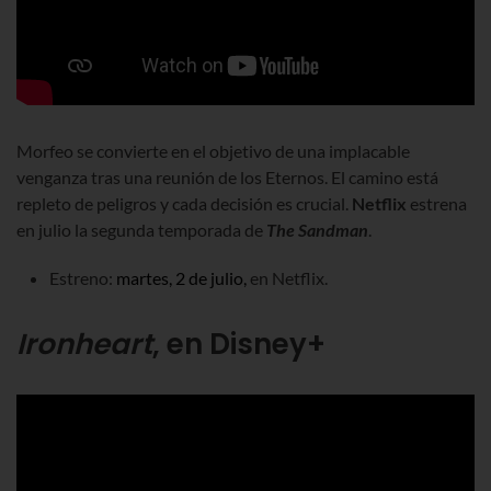
Morfeo se convierte en el objetivo de una implacable
venganza tras una reunión de los Eternos. El camino está
repleto de peligros y cada decisión es crucial.
Netflix
estrena
en julio la
segunda temporada de
The Sandman
.
Estreno:
martes, 2 de julio,
en Netflix.
Ironheart
, en Disney+