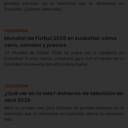
grandes estrenos en la televisión que te ofrecemos en
Euskaltel. ¿Quieres saber más?
TELEVISIÓN
Mundial de Fútbol 2026 en Euskaltel: cómo
verlo, canales y precios
¡El Mundial de Fútbol 2026 se podrá ver al completo en
Euskaltel! Si eres cliente, prepárate para vivir el torneo en su
totalidad sin moverte del sofá (o de la toalla).
TELEVISIÓN
¿Qué ver en la tele?: estrenos de televisión en
abril 2026
Abril es un buen mes para disfrutar de grandes estrenos en la
televisión que te ofrecemos en Euskaltel. Ahora te contamos
más.