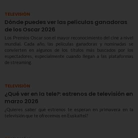
TELEVISIÓN
Dónde puedes ver las películas ganadoras
de los Oscar 2026
Los Premios Oscar son el mayor reconocimiento del cine a nivel
mundial. Cada año, las películas ganadoras y nominadas se
convierten en algunos de los títulos más buscados por los
espectadores, especialmente cuando llegan a las plataformas
de streaming.
TELEVISIÓN
¿Qué ver en la tele?: estrenos de televisión en
marzo 2026
¿Quieres saber qué estrenos te esperan en primavera en la
televisión que te ofrecemos en Euskaltel?