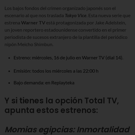
Los bajos fondos del crimen organizado japonés son el
escenario al que nos traslada
Tokyo Vice
. Esta nueva serie que
estrena
Warner TV
está protagonizada por Jake Adelstein,
un joven reportero estadounidense convertido en el primer
periodista de sucesos extranjero de la plantilla del periódico
nipón Meicho Shimbun.
Estreno: miércoles, 16 de julio en Warner TV (dial 14).
Emisión: todos los miércoles a las 22:00 h
Bajo demanda: en Replayteka
Y si tienes la opción Total TV,
apunta estos estrenos:
Momias egipcias: Inmortalidad