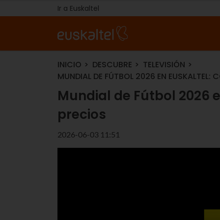
Ir a Euskaltel
INICIO
DESCUBRE
TELEVISIÓN
MUNDIAL DE FÚTBOL 2026 EN EUSKALTEL: 
Mundial de Fútbol 2026 e
precios
2026-06-03 11:51