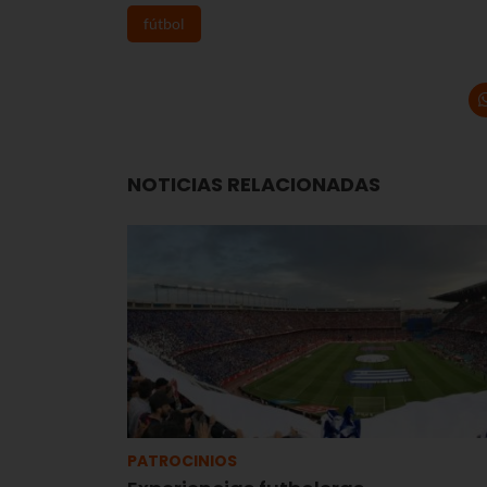
fútbol
NOTICIAS RELACIONADAS
PATROCINIOS