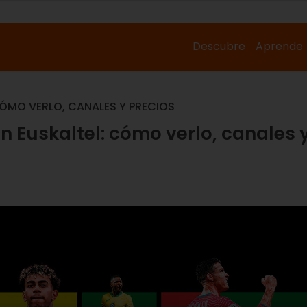
Descubre
Aprende
CÓMO VERLO, CANALES Y PRECIOS
n Euskaltel: cómo verlo, canales 