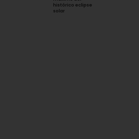
histórico eclipse
solar