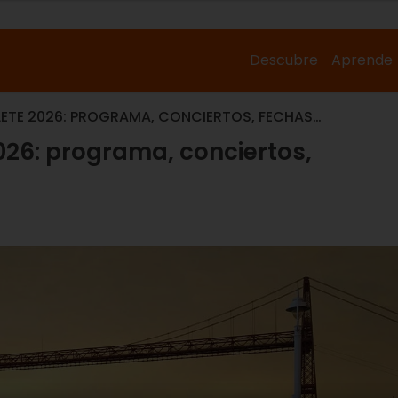
Descubre
Aprende
LETE 2026: PROGRAMA, CONCIERTOS, FECHAS…
026: programa, conciertos,