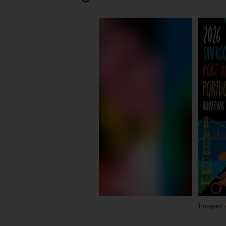
Imagen: