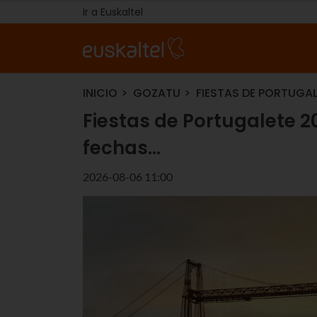
Ir a Euskaltel
INICIO
GOZATU
FIESTAS DE PORTUGA
Fiestas de Portugalete 2
fechas…
2026-08-06 11:00