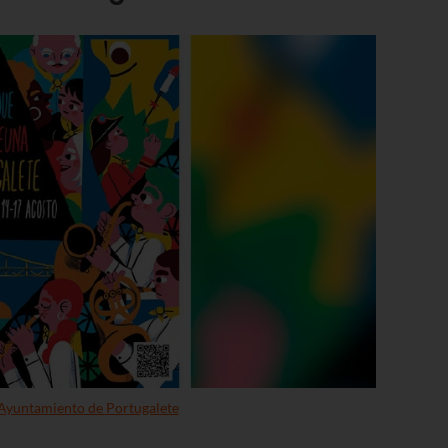
Ayuntamiento de Portugalete