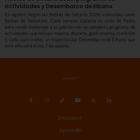
actividades y Desembarco de Elkano
En agosto, llegan las fiestas de Getaria 2026, conocidas como
fiestas de Salbatore. Cada verano, Getaria se viste de fiesta
para rendir homenaje a su patrón con un completo programa de
actividades que incluye música, deporte, gastronomía, tradición
y, cada cuatro años, un espectacular Desembarco de Elkano, que
este año será el día 7 de agosto.
Descubre
Aprende