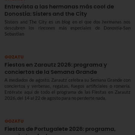
Entrevista a las hermanas más cool de
Donostia: Sisters and the City
Sisters and The City es un blog en el que dos hermanas nos
descubren los rincones más especiales de Donostia-San
Sebastian
GOZATU
Fiestas en Zarautz 2026: programa y
conciertos de la Semana Grande
A mediados de agosto, Zarautz celebra su Semana Grande con
conciertos y verbenas, regatas, fuegos artificiales o romería.
Entérate aquí de todo el programa de las Fiestas en Zarautz
2026, del 14 al 22 de agosto para no perderte nada.
GOZATU
Fiestas de Portugalete 2026: programa,