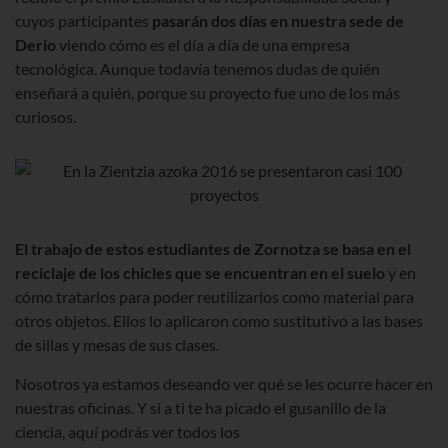
cuyos participantes
pasarán dos días en nuestra sede de
Derio
viendo cómo es el día a día de una empresa
tecnológica. Aunque todavía tenemos dudas de quién
enseñará a quién, porque su proyecto fue uno de los más
curiosos.
El trabajo de estos estudiantes de Zornotza se basa en el
reciclaje de los chicles que se encuentran en el suelo
y en
cómo tratarlos para poder reutilizarlos como material para
otros objetos. Ellos lo aplicaron como sustitutivo a las bases
de sillas y mesas de sus clases.
Nosotros ya estamos deseando ver qué se les ocurre hacer en
nuestras oficinas. Y si a ti te ha picado el gusanillo de la
ciencia, aquí podrás ver todos los