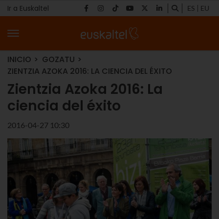
Ir a Euskaltel
ES
EU
INICIO
GOZATU
ZIENTZIA AZOKA 2016: LA CIENCIA DEL ÉXITO
Zientzia Azoka 2016: La
ciencia del éxito
2016-04-27 10:30