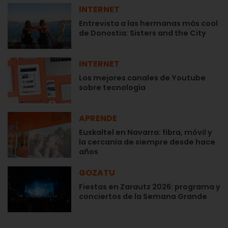
INTERNET
Entrevista a las hermanas más cool
de Donostia: Sisters and the City
INTERNET
Los mejores canales de Youtube
sobre tecnología
APRENDE
Euskaltel en Navarra: fibra, móvil y
la cercanía de siempre desde hace
años
GOZATU
Fiestas en Zarautz 2026: programa y
conciertos de la Semana Grande