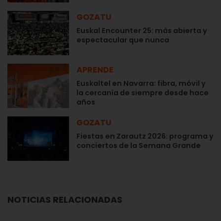
GOZATU
Euskal Encounter 25: más abierta y
espectacular que nunca
APRENDE
Euskaltel en Navarra: fibra, móvil y
la cercanía de siempre desde hace
años
GOZATU
Fiestas en Zarautz 2026: programa y
conciertos de la Semana Grande
NOTICIAS RELACIONADAS