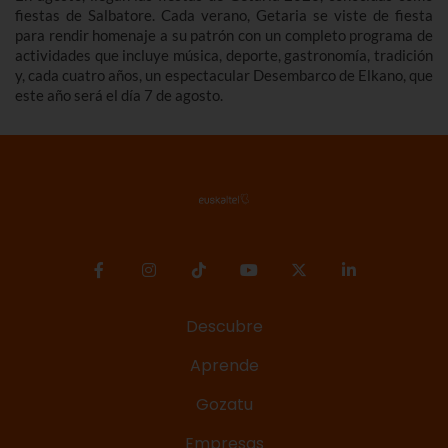
fiestas de Salbatore. Cada verano, Getaria se viste de fiesta
para rendir homenaje a su patrón con un completo programa de
actividades que incluye música, deporte, gastronomía, tradición
y, cada cuatro años, un espectacular Desembarco de Elkano, que
este año será el día 7 de agosto.
Descubre
Aprende
Gozatu
Empresas