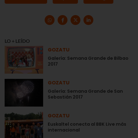
LO + LEÍDO
GOZATU
Galería: Semana Grande de Bilbao
2017
GOZATU
Galería: Semana Grande de San
Sebastián 2017
GOZATU
Euskaltel conecta al BBK Live más
internacional