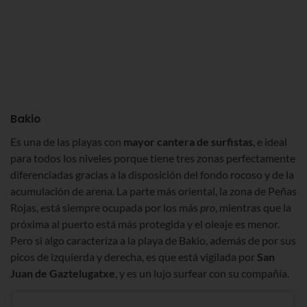
Bakio
Es una de las playas con
mayor cantera de surfistas
, e ideal
para todos los niveles porque tiene tres zonas perfectamente
diferenciadas gracias a la disposición del fondo rocoso y de la
acumulación de arena. La parte más oriental, la zona de Peñas
Rojas, está siempre ocupada por los más
pro
, mientras que la
próxima al puerto está más protegida y el oleaje es menor.
Pero si algo caracteriza a la playa de Bakio, además de por sus
picos de izquierda y derecha, es que está vigilada por
San
Juan de Gaztelugatxe
, y es un lujo surfear con su compañía.