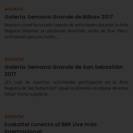
GOZATU
Galería: Semana Grande de Bilbao 2017
Nuestro stand ha estado repleto de actividades durante la Aste
Nagusia bilbaína: un photocall divertido, visita de Star Wars,
actividades para los txikis...
GOZATU
Galería: Semana Grande de San Sebastián
2017
¿En cuál de nuestras actividades participaste en la Aste
Nagusia de San Sebastián? ¡Igual te pillamos en alguna de estas
fotos! Visita la galería.
GOZATU
Euskaltel conecta al BBK Live más
internacional