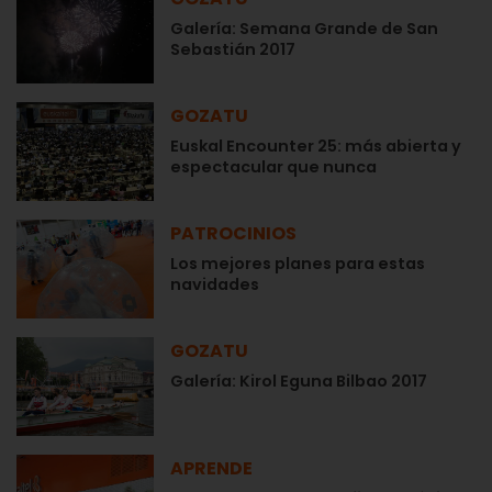
Galería: Semana Grande de San
Sebastián 2017
GOZATU
Euskal Encounter 25: más abierta y
espectacular que nunca
PATROCINIOS
Los mejores planes para estas
navidades
GOZATU
Galería: Kirol Eguna Bilbao 2017
APRENDE