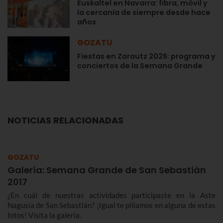
Euskaltel en Navarra: fibra, móvil y
la cercanía de siempre desde hace
años
GOZATU
Fiestas en Zarautz 2026: programa y
conciertos de la Semana Grande
NOTICIAS RELACIONADAS
GOZATU
Galería: Semana Grande de San Sebastián
2017
¿En cuál de nuestras actividades participaste en la Aste
Nagusia de San Sebastián? ¡Igual te pillamos en alguna de estas
fotos! Visita la galería.