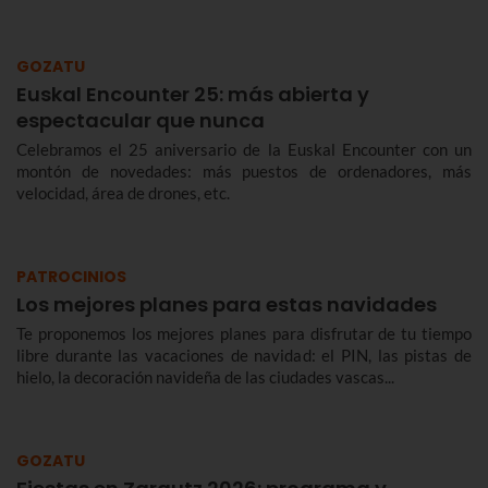
GOZATU
Euskal Encounter 25: más abierta y
espectacular que nunca
Celebramos el 25 aniversario de la Euskal Encounter con un
montón de novedades: más puestos de ordenadores, más
velocidad, área de drones, etc.
PATROCINIOS
Los mejores planes para estas navidades
Te proponemos los mejores planes para disfrutar de tu tiempo
libre durante las vacaciones de navidad: el PIN, las pistas de
hielo, la decoración navideña de las ciudades vascas...
GOZATU