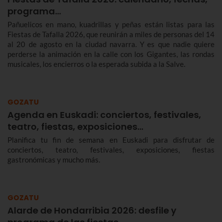
programa…
Pañuelicos en mano, kuadrillas y peñas están listas para las
Fiestas de Tafalla 2026, que reunirán a miles de personas del 14
al 20 de agosto en la ciudad navarra. Y es que nadie quiere
perderse la animación en la calle con los Gigantes, las rondas
musicales, los encierros o la esperada subida a la Salve.
GOZATU
Agenda en Euskadi: conciertos, festivales,
teatro, fiestas, exposiciones…
Planifica tu fin de semana en Euskadi para disfrutar de
conciertos, teatro, festivales, exposiciones, fiestas
gastronómicas y mucho más.
GOZATU
Alarde de Hondarribia 2026: desfile y