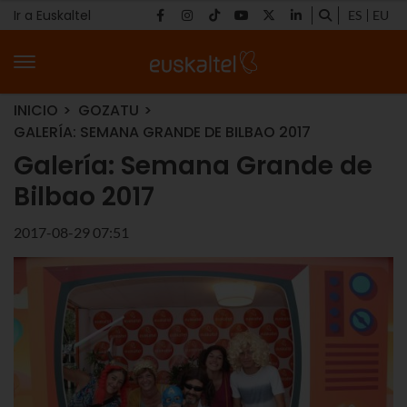
Ir a Euskaltel
ES
EU
INICIO
GOZATU
GALERÍA: SEMANA GRANDE DE BILBAO 2017
Galería: Semana Grande de
Bilbao 2017
2017-08-29 07:51