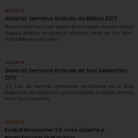
GOZATU
Galería: Semana Grande de Bilbao 2017
Nuestro stand ha estado repleto de actividades durante la Aste
Nagusia bilbaína: un photocall divertido, visita de Star Wars,
actividades para los txikis...
GOZATU
Galería: Semana Grande de San Sebastián
2017
¿En cuál de nuestras actividades participaste en la Aste
Nagusia de San Sebastián? ¡Igual te pillamos en alguna de estas
fotos! Visita la galería.
GOZATU
Euskal Encounter 25: más abierta y
espectacular que nunca