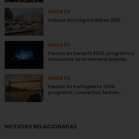
GOZATU
Galería: Kirol Eguna Bilbao 2017
GOZATU
Fiestas en Zarautz 2026: programa y
conciertos de la Semana Grande
GOZATU
Fiestas de Portugalete 2026:
programa, conciertos, fechas…
NOTICIAS RELACIONADAS