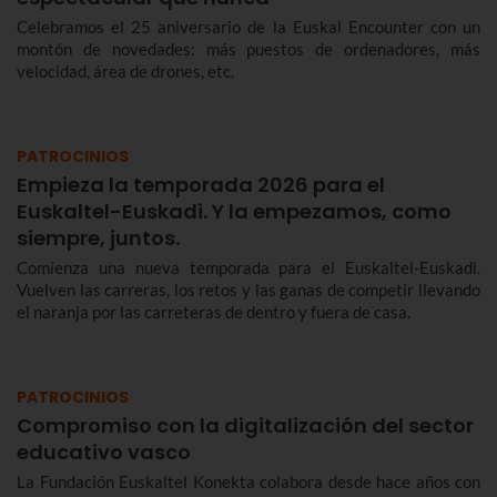
Celebramos el 25 aniversario de la Euskal Encounter con un
montón de novedades: más puestos de ordenadores, más
velocidad, área de drones, etc.
PATROCINIOS
Empieza la temporada 2026 para el
Euskaltel-Euskadi. Y la empezamos, como
siempre, juntos.
Comienza una nueva temporada para el Euskaltel-Euskadi.
Vuelven las carreras, los retos y las ganas de competir llevando
el naranja por las carreteras de dentro y fuera de casa.
PATROCINIOS
Compromiso con la digitalización del sector
educativo vasco
La Fundación Euskaltel Konekta colabora desde hace años con