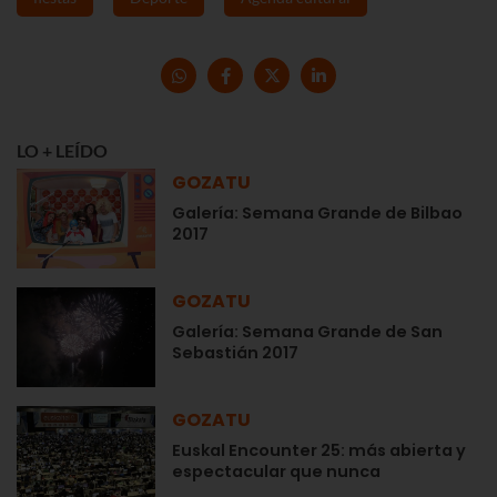
LO + LEÍDO
GOZATU
Galería: Semana Grande de Bilbao
2017
GOZATU
Galería: Semana Grande de San
Sebastián 2017
GOZATU
Euskal Encounter 25: más abierta y
espectacular que nunca