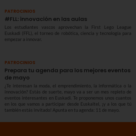
PATROCINIOS
#FLL: innovación en las aulas
Los estudiantes vascos aprovechan la First Lego League
Euskadi (FFL), el torneo de robótica, ciencia y tecnología para
empezar a innovar.
PATROCINIOS
Prepara tu agenda para los mejores eventos
de mayo
¿Te interesan la moda, el emprendimiento, la informática o la
innovación? Estás de suerte, mayo va a ser un mes repleto de
eventos interesantes en Euskadi. Te proponemos unos cuantos
en los que vamos a participar desde Euskaltel, ¡y a los que tú
también estás invitado! Apunta en tu agenda: 11 de mayo.