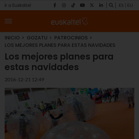
Ir a Euskaltel
ES
EU
INICIO
GOZATU
PATROCINIOS
LOS MEJORES PLANES PARA ESTAS NAVIDADES
Los mejores planes para
estas navidades
2016-12-21 12:49