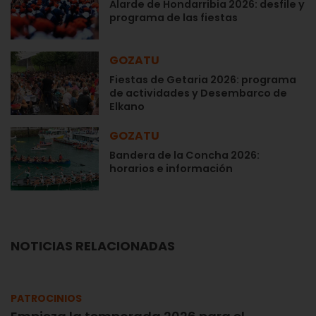
Alarde de Hondarribia 2026: desfile y
programa de las fiestas
GOZATU
Fiestas de Getaria 2026: programa
de actividades y Desembarco de
Elkano
GOZATU
Bandera de la Concha 2026:
horarios e información
NOTICIAS RELACIONADAS
PATROCINIOS