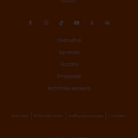
Descubre
Aprende
Gozatu
Empresas
Nombres euskera
Aviso legal
Política de cookies
Política de privacidad
Canal ético