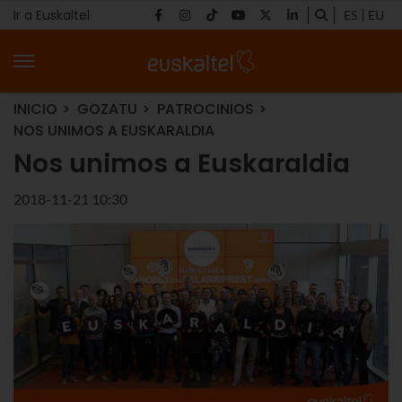
Ir a Euskaltel
ES
EU
INICIO
GOZATU
PATROCINIOS
NOS UNIMOS A EUSKARALDIA
Nos unimos a Euskaraldia
2018-11-21 10:30