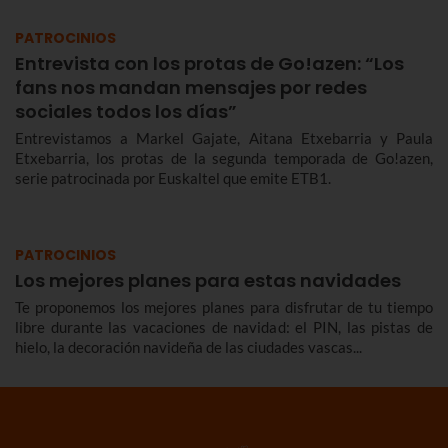
PATROCINIOS
Entrevista con los protas de Go!azen: “Los
fans nos mandan mensajes por redes
sociales todos los días”
Entrevistamos a Markel Gajate, Aitana Etxebarria y Paula
Etxebarria, los protas de la segunda temporada de Go!azen,
serie patrocinada por Euskaltel que emite ETB1.
PATROCINIOS
Los mejores planes para estas navidades
Te proponemos los mejores planes para disfrutar de tu tiempo
libre durante las vacaciones de navidad: el PIN, las pistas de
hielo, la decoración navideña de las ciudades vascas...