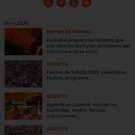
LO + LEÍDO
NOTAS DE PRENSA
Euskaltel prepara su red para que
sus clientes disfruten al máximo del
histórico eclipse solar
GOZATU
Fiestas de Tafalla 2026: calendario,
fechas, programa…
GOZATU
Agenda en Euskadi: conciertos,
festivales, teatro, fiestas,
exposiciones…
GOZATU