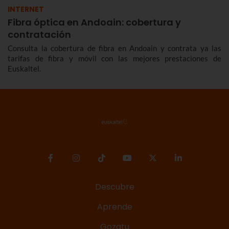
INTERNET
Fibra óptica en Andoain: cobertura y
contratación
Consulta la cobertura de fibra en Andoain y contrata ya las
tarifas de fibra y móvil con las mejores prestaciones de
Euskaltel.
Descubre
Aprende
Gozatu