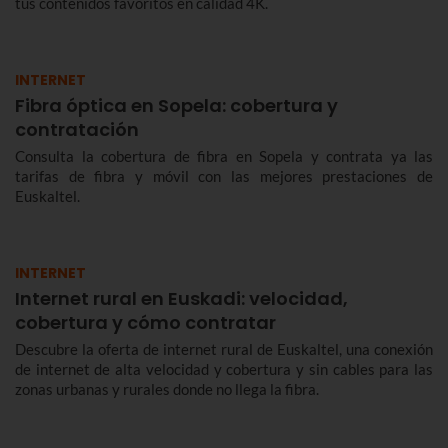
tus contenidos favoritos en calidad 4K.
INTERNET
Fibra óptica en Sopela: cobertura y
contratación
Consulta la cobertura de fibra en Sopela y contrata ya las
tarifas de fibra y móvil con las mejores prestaciones de
Euskaltel.
INTERNET
Internet rural en Euskadi: velocidad,
cobertura y cómo contratar
Descubre la oferta de internet rural de Euskaltel, una conexión
de internet de alta velocidad y cobertura y sin cables para las
zonas urbanas y rurales donde no llega la fibra.