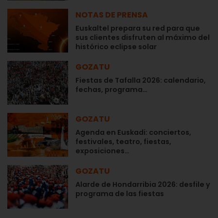
NOTAS DE PRENSA
Euskaltel prepara su red para que
sus clientes disfruten al máximo del
histórico eclipse solar
GOZATU
Fiestas de Tafalla 2026: calendario,
fechas, programa…
GOZATU
Agenda en Euskadi: conciertos,
festivales, teatro, fiestas,
exposiciones…
GOZATU
Alarde de Hondarribia 2026: desfile y
programa de las fiestas