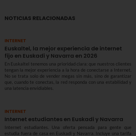
NOTICIAS RELACIONADAS
INTERNET
Euskaltel, la mejor experiencia de internet
fijo en Euskadi y Navarra en 2026
En Euskaltel tenemos una prioridad clara: que nuestros clientes
tengan la mejor experiencia a la hora de conectarse a Internet.
No se trata solo de vender megas sin más, sino de garantizar
que, cuando te conectas, la red responda con una estabilidad y
una latencia envidiables.
INTERNET
Internet estudiantes en Euskadi y Navarra
Internet estudiantes. Una oferta pensada para gente que
estudia fuera de casa en Euskadi y Navarra. Incluye una tarifa