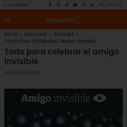
Ir a Euskaltel
ES
EU
INICIO
DESCUBRE
INTERNET
TODO PARA CELEBRAR EL AMIGO INVISIBLE
Todo para celebrar el amigo
invisible
2018-12-05 15:17