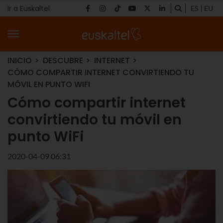
Ir a Euskaltel
ES
EU
INICIO
DESCUBRE
INTERNET
CÓMO COMPARTIR INTERNET CONVIRTIENDO TU
MÓVIL EN PUNTO WIFI
Cómo compartir internet
convirtiendo tu móvil en
punto WiFi
2020-04-09 06:31