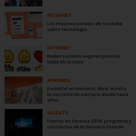
INTERNET
Los mejores canales de Youtube
sobre tecnología
INTERNET
Redes sociales seguras para los
txikis de la casa
APRENDE
Euskaltel en Navarra: fibra, móvil y
la cercanía de siempre desde hace
años
GOZATU
Fiestas en Zarautz 2026: programa y
conciertos de la Semana Grande