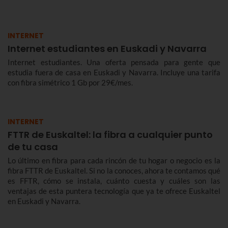
INTERNET
Internet estudiantes en Euskadi y Navarra
Internet estudiantes. Una oferta pensada para gente que
estudia fuera de casa en Euskadi y Navarra. Incluye una tarifa
con fibra simétrico 1 Gb por 29€/mes.
INTERNET
FTTR de Euskaltel: la fibra a cualquier punto
de tu casa
Lo último en fibra para cada rincón de tu hogar o negocio es la
fibra FTTR de Euskaltel. Si no la conoces, ahora te contamos qué
es FFTR, cómo se instala, cuánto cuesta y cuáles son las
ventajas de esta puntera tecnología que ya te ofrece Euskaltel
en Euskadi y Navarra.