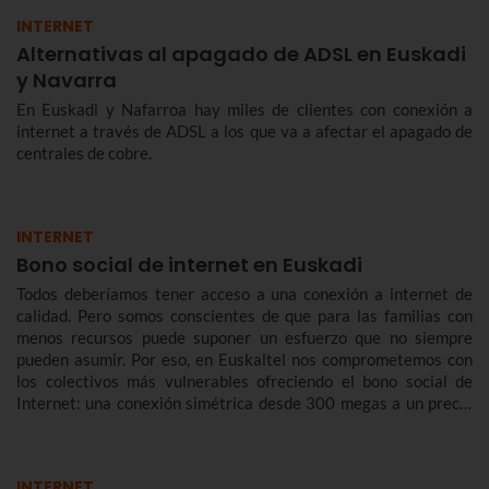
INTERNET
Alternativas al apagado de ADSL en Euskadi
y Navarra
En Euskadi y Nafarroa hay miles de clientes con conexión a
internet a través de ADSL a los que va a afectar el apagado de
centrales de cobre.
INTERNET
Bono social de internet en Euskadi
Todos deberíamos tener acceso a una conexión a internet de
calidad. Pero somos conscientes de que para las familias con
menos recursos puede suponer un esfuerzo que no siempre
pueden asumir. Por eso, en Euskaltel nos comprometemos con
los colectivos más vulnerables ofreciendo el bono social de
Internet: una conexión simétrica desde 300 megas a un precio
reducido de forma indefinida.
INTERNET