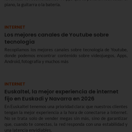
piano, la guitarra o la batería.
INTERNET
Los mejores canales de Youtube sobre
tecnología
Recopilamos los mejores canales sobre tecnología de Youtube,
donde podemos encontrar contenido sobre videojuegos, Apps,
Android, fotografía y muchos más
INTERNET
Euskaltel, la mejor experiencia de internet
fijo en Euskadi y Navarra en 2026
En Euskaltel tenemos una prioridad clara: que nuestros clientes
tengan la mejor experiencia a la hora de conectarse a Internet.
No se trata solo de vender megas sin más, sino de garantizar
que, cuando te conectas, la red responda con una estabilidad y
una latencia envidiables.