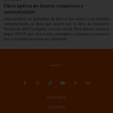
Fibra óptica en Ibarra: cobertura y
contratación
¿Has probado las guindillas de Ibarra? Son únicas y no admiten
comparaciones, al igual que ocurre con la fibra de Euskaltel.
Porque es difícil competir con una red de fibra directa hasta el
hogar (FTTH) que ofrece más velocidad y cobertura y acceso a
tus contenidos favoritos en calidad 4K.
Descubre
Aprende