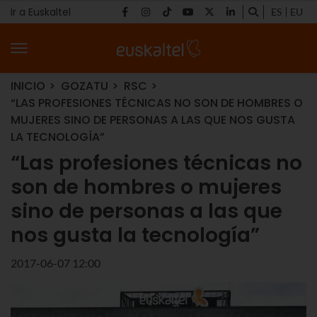
Ir a Euskaltel
ES
EU
INICIO
GOZATU
RSC
“LAS PROFESIONES TÉCNICAS NO SON DE HOMBRES O
MUJERES SINO DE PERSONAS A LAS QUE NOS GUSTA
LA TECNOLOGÍA”
“Las profesiones técnicas no
son de hombres o mujeres
sino de personas a las que
nos gusta la tecnología”
2017-06-07 12:00