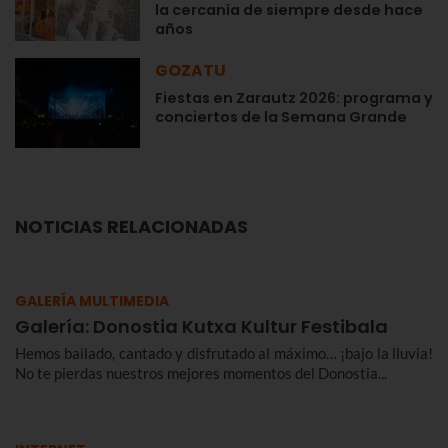
la cercanía de siempre desde hace
años
GOZATU
Fiestas en Zarautz 2026: programa y
conciertos de la Semana Grande
NOTICIAS RELACIONADAS
GALERÍA MULTIMEDIA
Galería: Donostia Kutxa Kultur Festibala
Hemos bailado, cantado y disfrutado al máximo… ¡bajo la lluvia!
No te pierdas nuestros mejores momentos del Donostia...