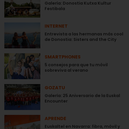
Galería: Donostia Kutxa Kultur
Festibala
INTERNET
Entrevista a las hermanas más cool
de Donostia: Sisters and the City
SMARTPHONES
5 consejos para que tu móvil
sobreviva al verano
GOZATU
Galería: 25 Aniversario de la Euskal
Encounter
APRENDE
Euskaltel en Navarra: fibra, móvil y