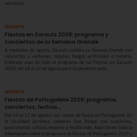
nerviosos.
GOZATU
Fiestas en Zarautz 2026: programa y
conciertos de la Semana Grande
A mediados de agosto, Zarautz celebra su Semana Grande con
conciertos y verbenas, regatas, fuegos artificiales o romería.
Entérate aquí de todo el programa de las Fiestas en Zarautz
2026, del 14 al 22 de agosto para no perderte nada.
GOZATU
Fiestas de Portugalete 2026: programa,
conciertos, fechas…
Del 14 al 17 de agosto, nos vamos de fiesta en Portugalete. En
la localidad jarrillera celebran San Roque con conciertos,
gastronomía, cultura, deporte y mucho más. Aquí tienes toda la
información sobre el programa de fiestas de Portugalete 2026 y