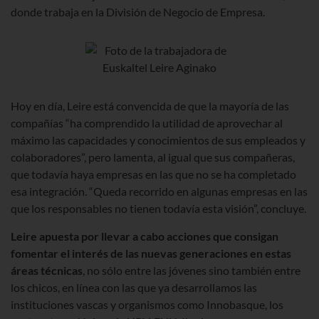
donde trabaja en la División de Negocio de Empresa.
Hoy en día, Leire está convencida de que la mayoría de las
compañías “ha comprendido la utilidad de aprovechar al
máximo las capacidades y conocimientos de sus empleados y
colaboradores”, pero lamenta, al igual que sus compañeras,
que todavía haya empresas en las que no se ha completado
esa integración. “Queda recorrido en algunas empresas en las
que los responsables no tienen todavía esta visión”, concluye.
Leire apuesta por llevar a cabo acciones que consigan
fomentar el interés de las nuevas generaciones en estas
áreas técnicas
, no sólo entre las jóvenes sino también entre
los chicos, en línea con las que ya desarrollamos las
instituciones vascas y organismos como Innobasque, los