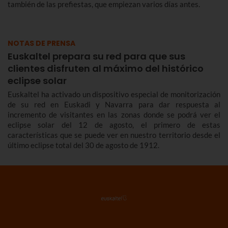
también de las prefiestas, que empiezan varios días antes.
NOTAS DE PRENSA
Euskaltel prepara su red para que sus
clientes disfruten al máximo del histórico
eclipse solar
Euskaltel ha activado un dispositivo especial de monitorización
de su red en Euskadi y Navarra para dar respuesta al
incremento de visitantes en las zonas donde se podrá ver el
eclipse solar del 12 de agosto, el primero de estas
características que se puede ver en nuestro territorio desde el
último eclipse total del 30 de agosto de 1912.