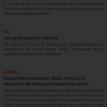
El día 28 de febrero es el Día Mundial de las Enfermedades
Raras. Para celebrarlo la Asociación Gure Señeak ha preparado
una jornada solidaria en Derio.
RSC
Así se encuentra talento
60 alumnos del Ciclo de Sistemas de Telecomunicaciones e
informáticos de cuatro centros HETEL colaborarán en un
proyecto de formación con Euskaltel.
APRENDE
Euskaltel en Navarra: fibra, móvil y la
cercanía de siempre desde hace años
Uno de los hitos que recordamos con más cariño en Euskaltel
fue empezar a dar servicio en Navarra. Corría el mes de junio de
2018. Era un paso natural, porque siempre hemos sido vecinos e
incluso compartimos identidad e idioma, pero estábamos muy