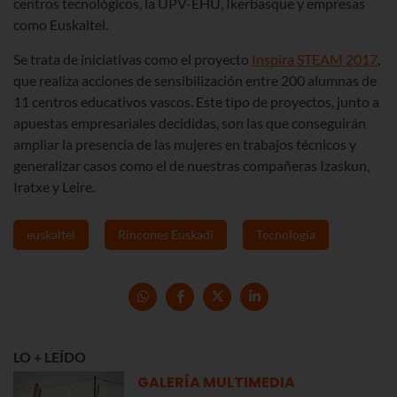
centros tecnológicos, la UPV-EHU, Ikerbasque y empresas
como Euskaltel.
Se trata de iniciativas como el proyecto
Inspira STEAM 2017
,
que realiza acciones de sensibilización entre 200 alumnas de
11 centros educativos vascos. Este tipo de proyectos, junto a
apuestas empresariales decididas, son las que conseguirán
ampliar la presencia de las mujeres en trabajos técnicos y
generalizar casos como el de nuestras compañeras Izaskun,
Iratxe y Leire.
euskaltel
Rincones Euskadi
Tecnología
LO + LEÍDO
GALERÍA MULTIMEDIA