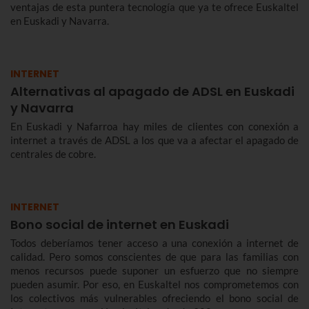
ventajas de esta puntera tecnología que ya te ofrece Euskaltel
en Euskadi y Navarra.
INTERNET
Alternativas al apagado de ADSL en Euskadi
y Navarra
En Euskadi y Nafarroa hay miles de clientes con conexión a
internet a través de ADSL a los que va a afectar el apagado de
centrales de cobre.
INTERNET
Bono social de internet en Euskadi
Todos deberíamos tener acceso a una conexión a internet de
calidad. Pero somos conscientes de que para las familias con
menos recursos puede suponer un esfuerzo que no siempre
pueden asumir. Por eso, en Euskaltel nos comprometemos con
los colectivos más vulnerables ofreciendo el bono social de