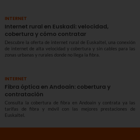
INTERNET
Internet rural en Euskadi: velocidad,
cobertura y cómo contratar
Descubre la oferta de internet rural de Euskaltel, una conexión
de internet de alta velocidad y cobertura y sin cables para las
zonas urbanas y rurales donde no llega la fibra.
INTERNET
Fibra óptica en Andoain: cobertura y
contratación
Consulta la cobertura de fibra en Andoain y contrata ya las
tarifas de fibra y móvil con las mejores prestaciones de
Euskaltel.