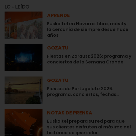
LO + LEÍDO
APRENDE
Euskaltel en Navarra: fibra, móvil y
la cercanía de siempre desde hace
años
GOZATU
Fiestas en Zarautz 2026: programa y
conciertos de la Semana Grande
GOZATU
Fiestas de Portugalete 2026:
programa, conciertos, fechas…
NOTAS DE PRENSA
Euskaltel prepara su red para que
sus clientes disfruten al máximo del
histórico eclipse solar