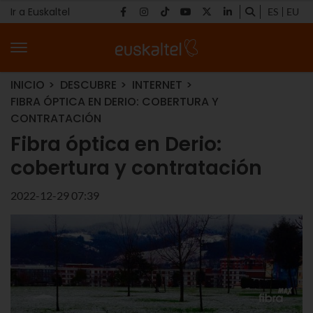
Ir a Euskaltel
ES
EU
INICIO
DESCUBRE
INTERNET
FIBRA ÓPTICA EN DERIO: COBERTURA Y
CONTRATACIÓN
Fibra óptica en Derio:
cobertura y contratación
2022-12-29 07:39