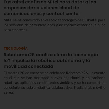
Euskaltel confía en Mitel para dotar a las
empresas de soluciones cloud de
comunicaciones y contact center
Mitel se ha convertido en el socio tecnólogico de Euskaltel para
los servicios de comunicaciones y de contact center en la nube
para empresas.
TECNOLOGÍA
Robotomía26 analiza cómo la tecnología
IoT impulsa la robótica autónoma y la
movilidad conectada
El martes 20 de enero se ha celebrado Robotomía26, un evento
en el que se han mostrado nuevas soluciones y aplicaciones
robóticas aplicables en diferentes ámbitos y se ha compartido
conocimiento sobre robótica colaborativa, tradicional, móvil o
aérea.