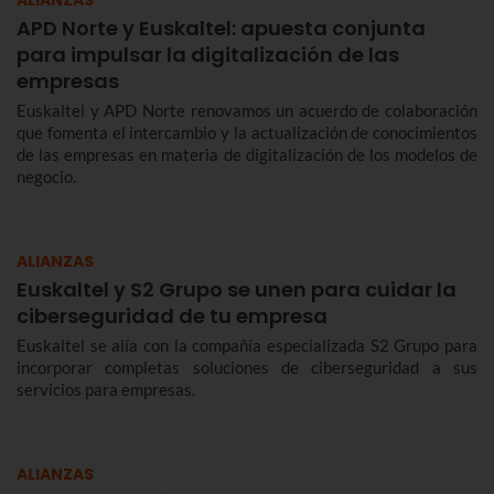
ALIANZAS
APD Norte y Euskaltel: apuesta conjunta
para impulsar la digitalización de las
empresas
Euskaltel y APD Norte renovamos un acuerdo de colaboración
que fomenta el intercambio y la actualización de conocimientos
de las empresas en materia de digitalización de los modelos de
negocio.
ALIANZAS
Euskaltel y S2 Grupo se unen para cuidar la
ciberseguridad de tu empresa
Euskaltel se alía con la compañía especializada S2 Grupo para
incorporar completas soluciones de ciberseguridad a sus
servicios para empresas.
ALIANZAS