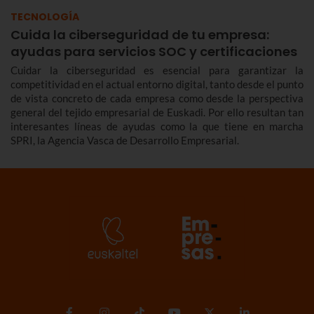
TECNOLOGÍA
Cuida la ciberseguridad de tu empresa:
ayudas para servicios SOC y certificaciones
Cuidar la ciberseguridad es esencial para garantizar la
competitividad en el actual entorno digital, tanto desde el punto
de vista concreto de cada empresa como desde la perspectiva
general del tejido empresarial de Euskadi. Por ello resultan tan
interesantes líneas de ayudas como la que tiene en marcha
SPRI, la Agencia Vasca de Desarrollo Empresarial.