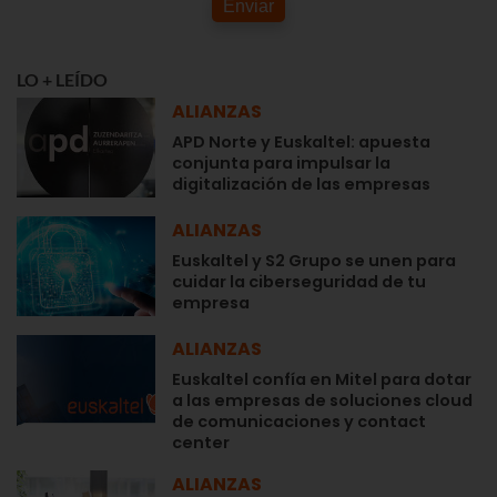
Enviar
LO + LEÍDO
ALIANZAS
APD Norte y Euskaltel: apuesta
conjunta para impulsar la
digitalización de las empresas
ALIANZAS
Euskaltel y S2 Grupo se unen para
cuidar la ciberseguridad de tu
empresa
ALIANZAS
Euskaltel confía en Mitel para dotar
a las empresas de soluciones cloud
de comunicaciones y contact
center
ALIANZAS