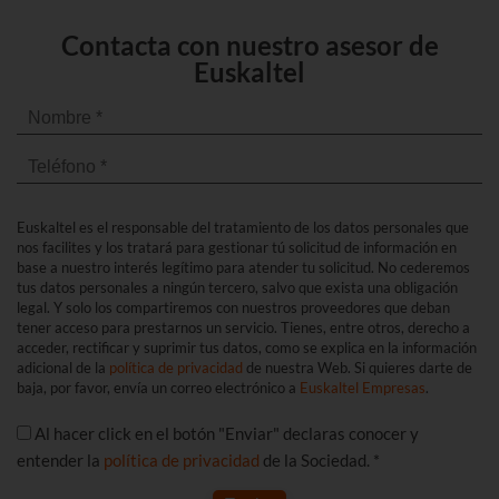
Contacta con nuestro asesor de
Euskaltel
Euskaltel es el responsable del tratamiento de los datos personales que
nos facilites y los tratará para gestionar tú solicitud de información en
base a nuestro interés legítimo para atender tu solicitud. No cederemos
tus datos personales a ningún tercero, salvo que exista una obligación
legal. Y solo los compartiremos con nuestros proveedores que deban
tener acceso para prestarnos un servicio. Tienes, entre otros, derecho a
acceder, rectificar y suprimir tus datos, como se explica en la información
adicional de la
política de privacidad
de nuestra Web. Si quieres darte de
baja, por favor, envía un correo electrónico a
Euskaltel Empresas
.
Al hacer click en el botón "Enviar" declaras conocer y
entender la
política de privacidad
de la Sociedad. *