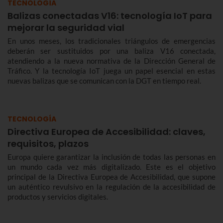
TECNOLOGÍA
Balizas conectadas V16: tecnología IoT para
mejorar la seguridad vial
En unos meses, los tradicionales triángulos de emergencias
deberán ser sustituidos por una baliza V16 conectada,
atendiendo a la nueva normativa de la Dirección General de
Tráfico. Y la tecnología IoT juega un papel esencial en estas
nuevas balizas que se comunican con la DGT en tiempo real.
TECNOLOGÍA
Directiva Europea de Accesibilidad: claves,
requisitos, plazos
Europa quiere garantizar la inclusión de todas las personas en
un mundo cada vez más digitalizado. Este es el objetivo
principal de la Directiva Europea de Accesibilidad, que supone
un auténtico revulsivo en la regulación de la accesibilidad de
productos y servicios digitales.