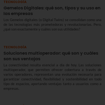
TECNOLOGÍA
Gemelos Digitales: qué son, tipos y su uso en
las empresas
Los Gemelos digitales (o Digital Twins) se consolidan como una
de las tecnologías más prometedoras y revolucionarias. Pero,
¿qué son exactamente y cuáles son sus utilidades?
TECNOLOGÍA
Soluciones multioperador: qué son y cuáles
son sus ventajas
La conectividad resulta esencial a día de hoy. Las soluciones
multioperador, que permiten ofrecer cobertura a través de
varios operadores, representan una evolución necesaria para
garantizar conectividad, flexibilidad y sostenibilidad en todo
tipo de espacios, aportando ventajas tanto a usuarios como a
empresas.