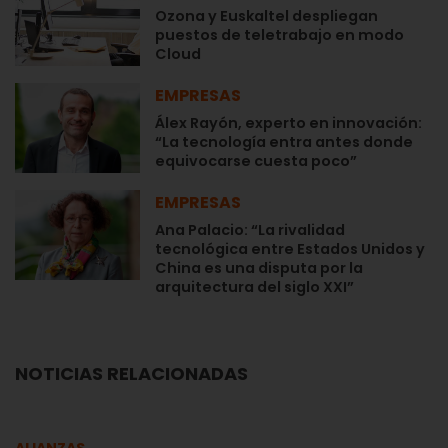
Ozona y Euskaltel despliegan
puestos de teletrabajo en modo
Cloud
EMPRESAS
Álex Rayón, experto en innovación:
“La tecnología entra antes donde
equivocarse cuesta poco”
EMPRESAS
Ana Palacio: “La rivalidad
tecnológica entre Estados Unidos y
China es una disputa por la
arquitectura del siglo XXI”
NOTICIAS RELACIONADAS