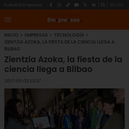
Euskaltel Empresas
ES
EU
INICIO
EMPRESAS
TECNOLOGÍA
ZIENTZIA AZOKA, LA FIESTA DE LA CIENCIA LLEGA A
BILBAO
Zientzia Azoka, la fiesta de la
ciencia llega a Bilbao
2017-05-03 13:37