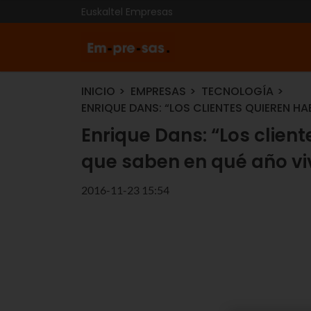
Euskaltel Empresas
INICIO
EMPRESAS
TECNOLOGÍA
ENRIQUE DANS: “LOS CLIENTES QUIEREN H
Enrique Dans: “Los clie
que saben en qué año vi
2016-11-23 15:54