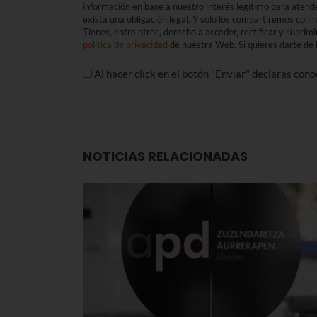
información en base a nuestro interés legítimo para atend
exista una obligación legal. Y solo los compartiremos con
Tienes, entre otros, derecho a acceder, rectificar y suprimi
política de privacidad
de nuestra Web. Si quieres darte de b
Al hacer click en el botón "Enviar" declaras con
NOTICIAS RELACIONADAS