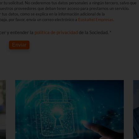
er tu solicitud. No cederemos tus datos personales a ningún tercero, salvo que
 nuestros proveedores que deban tener acceso para prestarnos un servicio.
r tus datos, como se explica en la información adicional de la
aja, por favor, envía un correo electrónico a
Euskaltel Empresas
.
ocer y entender la
política de privacidad
de la Sociedad. *
Enviar