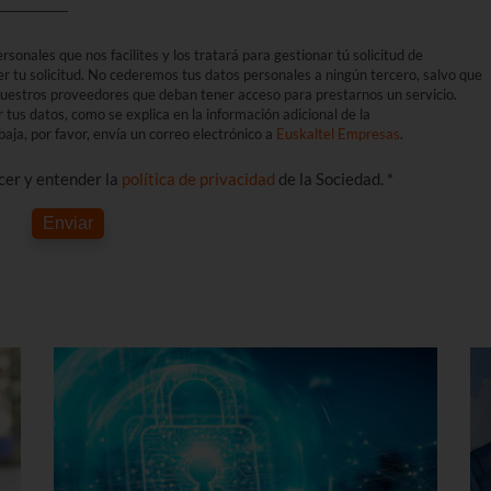
sonales que nos facilites y los tratará para gestionar tú solicitud de
er tu solicitud. No cederemos tus datos personales a ningún tercero, salvo que
 nuestros proveedores que deban tener acceso para prestarnos un servicio.
r tus datos, como se explica en la información adicional de la
aja, por favor, envía un correo electrónico a
Euskaltel Empresas
.
ocer y entender la
política de privacidad
de la Sociedad. *
Enviar