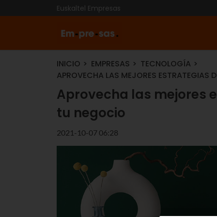
Euskaltel Empresas
INICIO
EMPRESAS
TECNOLOGÍA
APROVECHA LAS MEJORES ESTRATEGIAS DE
Aprovecha las mejores es
tu negocio
2021-10-07 06:28