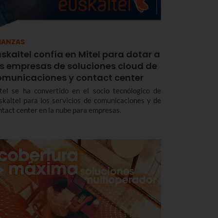
IANZAS
skaltel confía en Mitel para dotar a
as empresas de soluciones cloud de
omunicaciones y contact center
tel se ha convertido en el socio tecnólogico de
skaltel para los servicios de comunicaciones y de
ntact center en la nube para empresas.