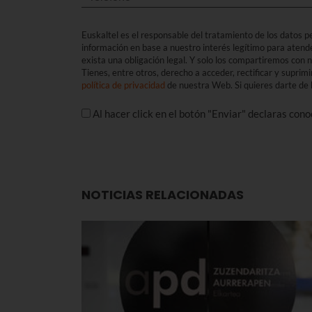
Euskaltel es el responsable del tratamiento de los datos per
información en base a nuestro interés legítimo para atend
exista una obligación legal. Y solo los compartiremos con
Tienes, entre otros, derecho a acceder, rectificar y suprimi
política de privacidad
de nuestra Web. Si quieres darte de b
Al hacer click en el botón "Enviar" declaras con
NOTICIAS RELACIONADAS