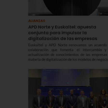
ALIANZAS
APD Norte y Euskaltel: apuesta
conjunta para impulsar la
digitalización de las empresas
Euskaltel y APD Norte renovamos un acuerdo
colaboración que fomenta el intercambio y
actualización de conocimientos de las empresas
materia de digitalización de los modelos de negocio