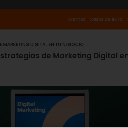
Eventos
Casos de éxito
 MARKETING DIGITAL EN TU NEGOCIO
trategias de Marketing Digital e