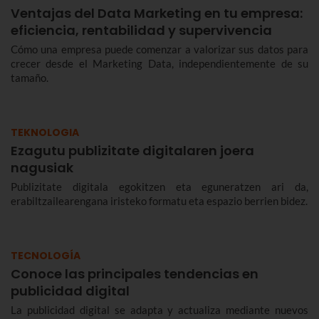
Ventajas del Data Marketing en tu empresa:
eficiencia, rentabilidad y supervivencia
Cómo una empresa puede comenzar a valorizar sus datos para
crecer desde el Marketing Data, independientemente de su
tamaño.
TEKNOLOGIA
Ezagutu publizitate digitalaren joera
nagusiak
Publizitate digitala egokitzen eta eguneratzen ari da,
erabiltzailearengana iristeko formatu eta espazio berrien bidez.
TECNOLOGÍA
Conoce las principales tendencias en
publicidad digital
La publicidad digital se adapta y actualiza mediante nuevos