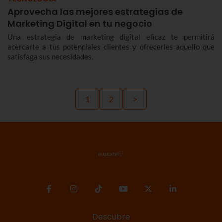
Aprovecha las mejores estrategias de
Marketing Digital en tu negocio
Una estrategia de marketing digital eficaz te permitirá
acercarte a tus potenciales clientes y ofrecerles aquello que
satisfaga sus necesidades.
1
2
>
Descubre