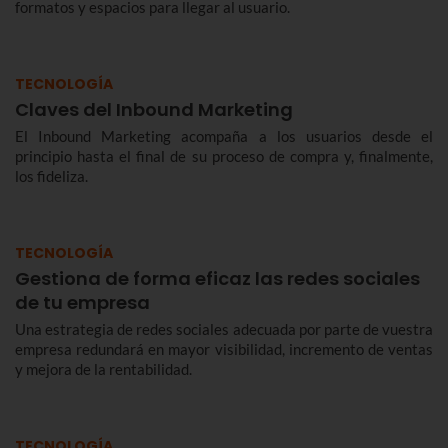
formatos y espacios para llegar al usuario.
TECNOLOGÍA
Claves del Inbound Marketing
El Inbound Marketing acompaña a los usuarios desde el
principio hasta el final de su proceso de compra y, finalmente,
los fideliza.
TECNOLOGÍA
Gestiona de forma eficaz las redes sociales
de tu empresa
Una estrategia de redes sociales adecuada por parte de vuestra
empresa redundará en mayor visibilidad, incremento de ventas
y mejora de la rentabilidad.
TECNOLOGÍA