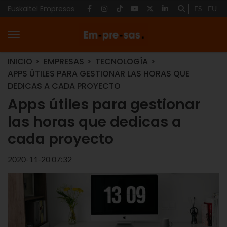
Euskaltel Empresas
ES
EU
INICIO
EMPRESAS
TECNOLOGÍA
APPS ÚTILES PARA GESTIONAR LAS HORAS QUE
DEDICAS A CADA PROYECTO
Apps útiles para gestionar
las horas que dedicas a
cada proyecto
2020-11-20 07:32