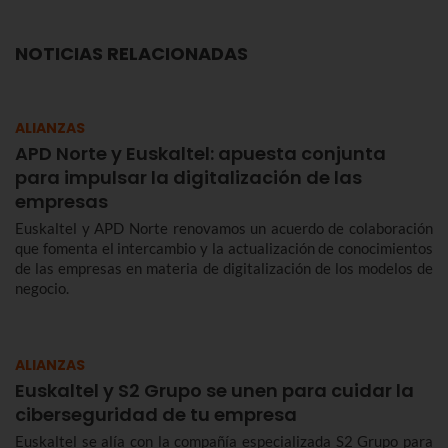
NOTICIAS RELACIONADAS
ALIANZAS
APD Norte y Euskaltel: apuesta conjunta
para impulsar la digitalización de las
empresas
Euskaltel y APD Norte renovamos un acuerdo de colaboración
que fomenta el intercambio y la actualización de conocimientos
de las empresas en materia de digitalización de los modelos de
negocio.
ALIANZAS
Euskaltel y S2 Grupo se unen para cuidar la
ciberseguridad de tu empresa
Euskaltel se alía con la compañía especializada S2 Grupo para