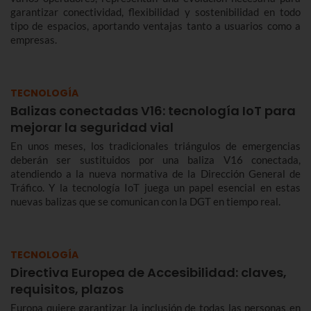
garantizar conectividad, flexibilidad y sostenibilidad en todo
tipo de espacios, aportando ventajas tanto a usuarios como a
empresas.
TECNOLOGÍA
Balizas conectadas V16: tecnología IoT para
mejorar la seguridad vial
En unos meses, los tradicionales triángulos de emergencias
deberán ser sustituidos por una baliza V16 conectada,
atendiendo a la nueva normativa de la Dirección General de
Tráfico. Y la tecnología IoT juega un papel esencial en estas
nuevas balizas que se comunican con la DGT en tiempo real.
TECNOLOGÍA
Directiva Europea de Accesibilidad: claves,
requisitos, plazos
Europa quiere garantizar la inclusión de todas las personas en