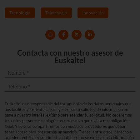
Tecnología
Teletrabajo
Innovación
Contacta con nuestro asesor de
Euskaltel
Euskaltel es el responsable del tratamiento de los datos personales que
nos facilites y los tratará para gestionar tú solicitud de información en
base a nuestro interés legítimo para atender tu solicitud. No cederemos
tus datos personales a ningún tercero, salvo que exista una obligación
legal. Y solo los compartiremos con nuestros proveedores que deban
tener acceso para prestarnos un servicio. Tienes, entre otros, derecho a
acceder, rectificar y suprimir tus datos, como se explica en la información