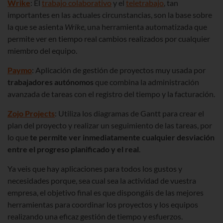
Wrike
: El
trabajo colaborativo
y el
teletrabajo
, tan
importantes en las actuales circunstancias, son la base sobre
la que se asienta
Wrike
, una herramienta automatizada que
permite ver en tiempo real cambios realizados por cualquier
miembro del equipo.
Paymo
: Aplicación de gestión de proyectos muy usada por
trabajadores autónomos
que combina la administración
avanzada de tareas con el registro del tiempo y la facturación.
Zojo Projects
: Utiliza los diagramas de Gantt para crear el
plan del proyecto y realizar un seguimiento de las tareas, por
lo que
te permite ver inmediatamente cualquier desviación
entre el progreso planificado y el real
.
Ya veis que hay aplicaciones para todos los gustos y
necesidades porque, sea cual sea la actividad de vuestra
empresa, el objetivo final es que dispongáis de las mejores
herramientas para coordinar los proyectos y los equipos
realizando una eficaz gestión de tiempo y esfuerzos.