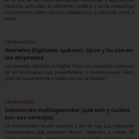
robóticas aplicables en diferentes ámbitos y se ha compartido
conocimiento sobre robótica colaborativa, tradicional, móvil o
aérea.
TECNOLOGÍA
Gemelos Digitales: qué son, tipos y su uso en
las empresas
Los Gemelos digitales (o Digital Twins) se consolidan como una
de las tecnologías más prometedoras y revolucionarias. Pero,
¿qué son exactamente y cuáles son sus utilidades?
TECNOLOGÍA
Soluciones multioperador: qué son y cuáles
son sus ventajas
La conectividad resulta esencial a día de hoy. Las soluciones
multioperador, que permiten ofrecer cobertura a través de
varios operadores, representan una evolución necesaria para