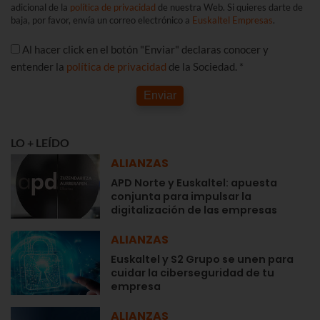
adicional de la
política de privacidad
de nuestra Web. Si quieres darte de
baja, por favor, envía un correo electrónico a
Euskaltel Empresas
.
Al hacer click en el botón "Enviar" declaras conocer y
entender la
política de privacidad
de la Sociedad. *
Enviar
LO + LEÍDO
ALIANZAS
APD Norte y Euskaltel: apuesta
conjunta para impulsar la
digitalización de las empresas
ALIANZAS
Euskaltel y S2 Grupo se unen para
cuidar la ciberseguridad de tu
empresa
ALIANZAS