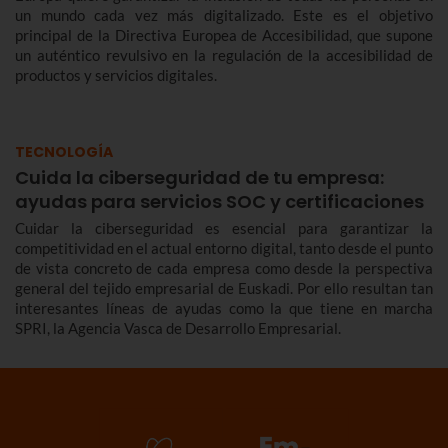
un mundo cada vez más digitalizado. Este es el objetivo
principal de la Directiva Europea de Accesibilidad, que supone
un auténtico revulsivo en la regulación de la accesibilidad de
productos y servicios digitales.
TECNOLOGÍA
Cuida la ciberseguridad de tu empresa:
ayudas para servicios SOC y certificaciones
Cuidar la ciberseguridad es esencial para garantizar la
competitividad en el actual entorno digital, tanto desde el punto
de vista concreto de cada empresa como desde la perspectiva
general del tejido empresarial de Euskadi. Por ello resultan tan
interesantes líneas de ayudas como la que tiene en marcha
SPRI, la Agencia Vasca de Desarrollo Empresarial.