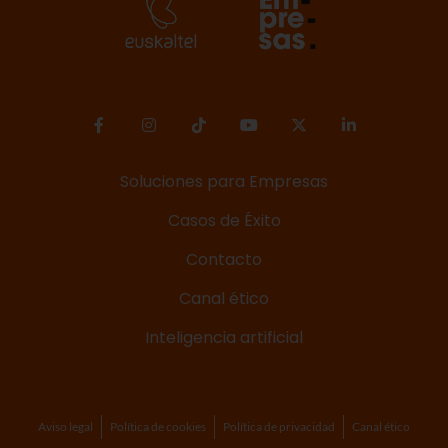
Soluciones para Empresas
Casos de Éxito
Contacto
Canal ético
Inteligencia artificial
Aviso legal
Política de cookies
Política de privacidad
Canal ético