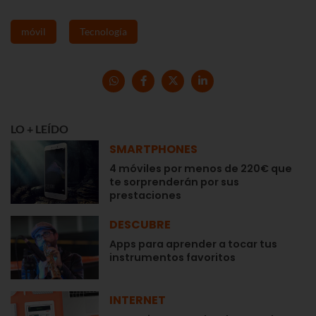
móvil
Tecnología
LO + LEÍDO
SMARTPHONES
4 móviles por menos de 220€ que
te sorprenderán por sus
prestaciones
DESCUBRE
Apps para aprender a tocar tus
instrumentos favoritos
INTERNET