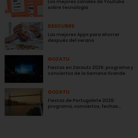
Los mejores canales de Youtube
sobre tecnología
DESCUBRE
Las mejores Apps para ahorrar
después del verano
GOZATU
Fiestas en Zarautz 2026: programa y
conciertos de la Semana Grande
GOZATU
Fiestas de Portugalete 2026:
programa, conciertos, fechas…