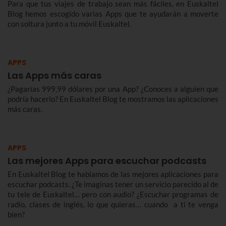
Para que tus viajes de trabajo sean más fáciles, en Euskaltel
Blog hemos escogido varias Apps que te ayudarán a moverte
con soltura junto a tu móvil Euskaltel.
APPS
Las Apps más caras
¿Pagarías 999,99 dólares por una App? ¿Conoces a alguien que
podría hacerlo? En Euskaltel Blog te mostramos las aplicaciones
más caras.
APPS
Las mejores Apps para escuchar podcasts
En Euskaltel Blog te hablamos de las mejores aplicaciones para
escuchar podcasts. ¿Te imaginas tener un servicio parecido al de
tu tele de Euskaltel… pero con audio? ¿Escuchar programas de
radio, clases de inglés, lo que quieras… cuando a ti te venga
bien?