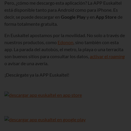
Pero, ¿cómo me descargo esta aplicación? La APP Euskaltel
está disponible tanto para Android como para iPhone. Es
decir, se puede descargar en
Google Play
y en
App Store
de
forma totalmente gratuita.
En Euskaltel apostamos por la movilidad. No solo a través de
nuestros productos, como
Edonon
, sino también con esta
app. La parada del autobús, el metro, la playa o una terracita
son buenos sitios para consultar los datos,
activar el
roaming
o avisar de una avería.
¡Descárgate ya la APP Euskaltel!