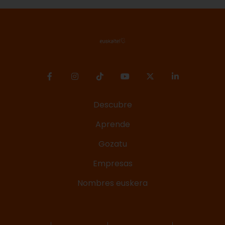
Descubre
Aprende
Gozatu
Empresas
Nombres euskera