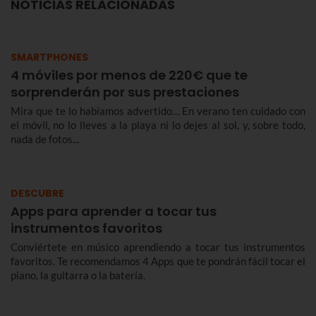
NOTICIAS RELACIONADAS
SMARTPHONES
4 móviles por menos de 220€ que te
sorprenderán por sus prestaciones
Mira que te lo habíamos advertido… En verano ten cuidado con
el móvil, no lo lleves a la playa ni lo dejes al sol, y, sobre todo,
nada de fotos...
DESCUBRE
Apps para aprender a tocar tus
instrumentos favoritos
Conviértete en músico aprendiendo a tocar tus instrumentos
favoritos. Te recomendamos 4 Apps que te pondrán fácil tocar el
piano, la guitarra o la batería.