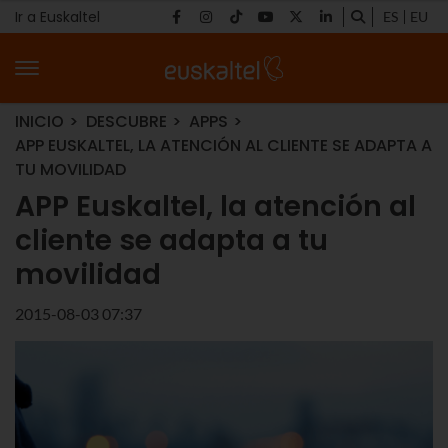
Ir a Euskaltel
ES
EU
INICIO
DESCUBRE
APPS
APP EUSKALTEL, LA ATENCIÓN AL CLIENTE SE ADAPTA A
TU MOVILIDAD
APP Euskaltel, la atención al
cliente se adapta a tu
movilidad
2015-08-03 07:37