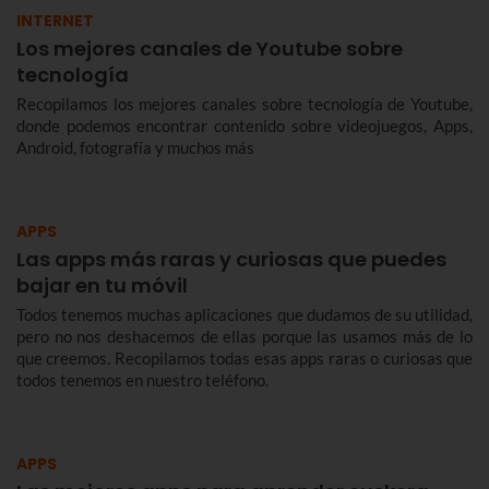
INTERNET
Los mejores canales de Youtube sobre
tecnología
Recopilamos los mejores canales sobre tecnología de Youtube,
donde podemos encontrar contenido sobre videojuegos, Apps,
Android, fotografía y muchos más
APPS
Las apps más raras y curiosas que puedes
bajar en tu móvil
Todos tenemos muchas aplicaciones que dudamos de su utilidad,
pero no nos deshacemos de ellas porque las usamos más de lo
que creemos. Recopilamos todas esas apps raras o curiosas que
todos tenemos en nuestro teléfono.
APPS