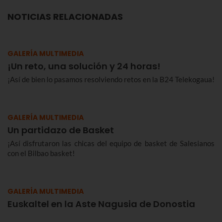
NOTICIAS RELACIONADAS
GALERÍA MULTIMEDIA
¡Un reto, una solución y 24 horas!
¡Así de bien lo pasamos resolviendo retos en la B24 Telekogaua!
GALERÍA MULTIMEDIA
Un partidazo de Basket
¡Así disfrutaron las chicas del equipo de basket de Salesianos
con el Bilbao basket!
GALERÍA MULTIMEDIA
Euskaltel en la Aste Nagusia de Donostia