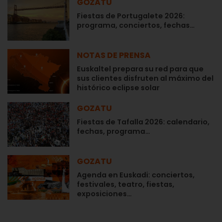
GOZATU
Fiestas de Portugalete 2026:
programa, conciertos, fechas…
NOTAS DE PRENSA
Euskaltel prepara su red para que
sus clientes disfruten al máximo del
histórico eclipse solar
GOZATU
Fiestas de Tafalla 2026: calendario,
fechas, programa…
GOZATU
Agenda en Euskadi: conciertos,
festivales, teatro, fiestas,
exposiciones…