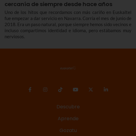
cercanía de siempre desde hace años
Uno de los hitos que recordamos con más cariño en Euskaltel
fue empezar a dar servicio en Navarra. Corría el mes de junio de
2018. Era un paso natural, porque siempre hemos sido vecinos e
incluso compartimos identidad e idioma, pero estábamos muy
nerviosos.
Descubre
Aprende
Gozatu