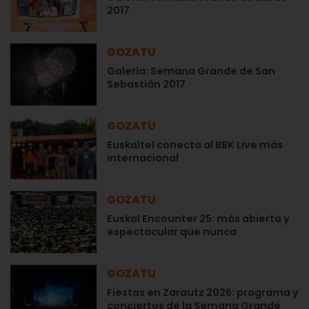
2017
GOZATU
Galería: Semana Grande de San
Sebastián 2017
GOZATU
Euskaltel conecta al BBK Live más
internacional
GOZATU
Euskal Encounter 25: más abierta y
espectacular que nunca
GOZATU
Fiestas en Zarautz 2026: programa y
conciertos de la Semana Grande