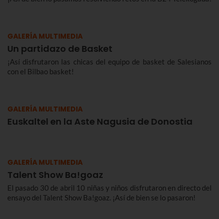
GALERÍA MULTIMEDIA
Un partidazo de Basket
¡Así disfrutaron las chicas del equipo de basket de Salesianos
con el Bilbao basket!
GALERÍA MULTIMEDIA
Euskaltel en la Aste Nagusia de Donostia
GALERÍA MULTIMEDIA
Talent Show Ba!goaz
El pasado 30 de abril 10 niñas y niños disfrutaron en directo del
ensayo del Talent Show Ba!goaz. ¡Así de bien se lo pasaron!