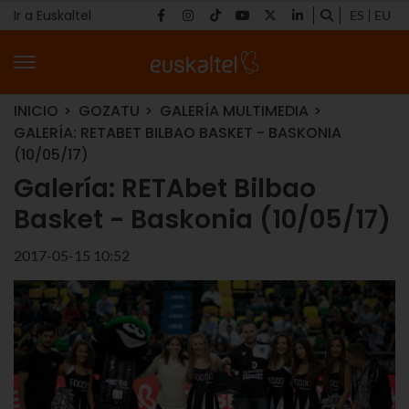
Ir a Euskaltel
ES
EU
INICIO
GOZATU
GALERÍA MULTIMEDIA
GALERÍA: RETABET BILBAO BASKET - BASKONIA
(10/05/17)
Galería: RETAbet Bilbao
Basket - Baskonia (10/05/17)
2017-05-15 10:52