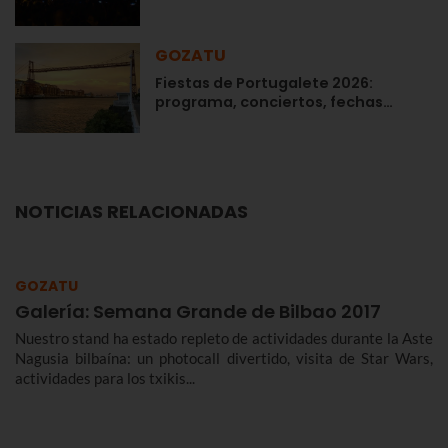
GOZATU
Fiestas de Portugalete 2026:
programa, conciertos, fechas…
NOTICIAS RELACIONADAS
GOZATU
Galería: Semana Grande de Bilbao 2017
Nuestro stand ha estado repleto de actividades durante la Aste
Nagusia bilbaína: un photocall divertido, visita de Star Wars,
actividades para los txikis...