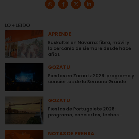
LO + LEÍDO
APRENDE
Euskaltel en Navarra: fibra, móvil y
la cercanía de siempre desde hace
años
GOZATU
Fiestas en Zarautz 2026: programa y
conciertos de la Semana Grande
GOZATU
Fiestas de Portugalete 2026:
programa, conciertos, fechas…
NOTAS DE PRENSA