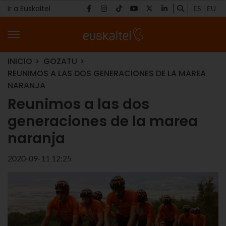
Ir a Euskaltel
ES
EU
INICIO
GOZATU
REUNIMOS A LAS DOS GENERACIONES DE LA MAREA
NARANJA
Reunimos a las dos
generaciones de la marea
naranja
2020-09-11 12:25