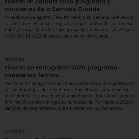
Fiestas en Zarautz 2026: programa y
conciertos de la Semana Grande
A mediados de agosto, Zarautz celebra su Semana Grande con
conciertos y verbenas, regatas, fuegos artificiales o romería.
Entérate aquí de todo el programa de las Fiestas en Zarautz
2026, del 14 al 22 de agosto para no perderte nada.
GOZATU
Fiestas de Portugalete 2026: programa,
conciertos, fechas…
Del 14 al 17 de agosto, nos vamos de fiesta en Portugalete. En
la localidad jarrillera celebran San Roque con conciertos,
gastronomía, cultura, deporte y mucho más. Aquí tienes toda la
información sobre el programa de fiestas de Portugalete 2026 y
también de las prefiestas, que empiezan varios días antes.
GOZATU