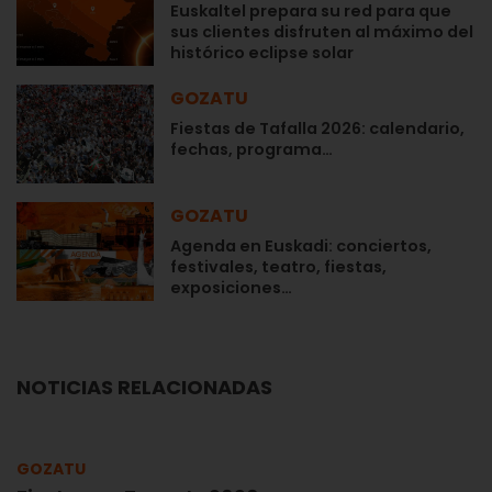
Euskaltel prepara su red para que
sus clientes disfruten al máximo del
histórico eclipse solar
GOZATU
Fiestas de Tafalla 2026: calendario,
fechas, programa…
GOZATU
Agenda en Euskadi: conciertos,
festivales, teatro, fiestas,
exposiciones…
NOTICIAS RELACIONADAS
GOZATU