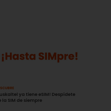
SCUBRE
uskaltel ya tiene eSIM! Despídete
 la SIM de siempre