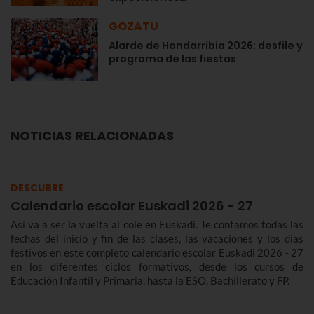
GOZATU
Alarde de Hondarribia 2026: desfile y
programa de las fiestas
NOTICIAS RELACIONADAS
DESCUBRE
Calendario escolar Euskadi 2026 - 27
Así va a ser la vuelta al cole en Euskadi. Te contamos todas las
fechas del inicio y fin de las clases, las vacaciones y los días
festivos en este completo calendario escolar Euskadi 2026 - 27
en los diferentes ciclos formativos, desde los cursos de
Educación Infantil y Primaria, hasta la ESO, Bachillerato y FP.