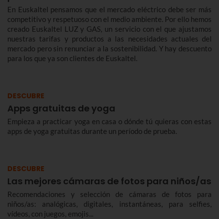
En Euskaltel pensamos que el mercado eléctrico debe ser más
competitivo y respetuoso con el medio ambiente. Por ello hemos
creado Euskaltel LUZ y GAS, un servicio con el que ajustamos
nuestras tarifas y productos a las necesidades actuales del
mercado pero sin renunciar a la sostenibilidad. Y hay descuento
para los que ya son clientes de Euskaltel.
DESCUBRE
Apps gratuitas de yoga
Empieza a practicar yoga en casa o dónde tú quieras con estas
apps de yoga gratuitas durante un período de prueba.
DESCUBRE
Las mejores cámaras de fotos para niños/as
Recomendaciones y selección de cámaras de fotos para
niños/as: analógicas, digitales, instantáneas, para selfies,
vídeos, con juegos, emojis...