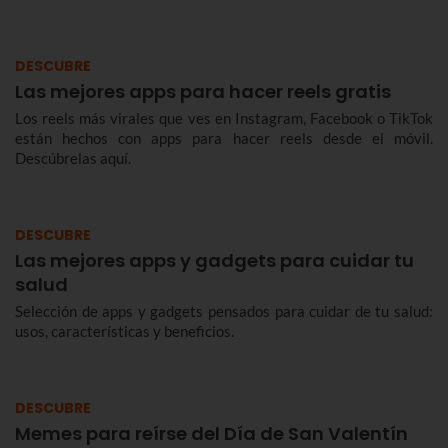
DESCUBRE
Las mejores apps para hacer reels gratis
Los reels más virales que ves en Instagram, Facebook o TikTok
están hechos con apps para hacer reels desde el móvil.
Descúbrelas aquí.
DESCUBRE
Las mejores apps y gadgets para cuidar tu
salud
Selección de apps y gadgets pensados para cuidar de tu salud:
usos, características y beneficios.
DESCUBRE
Memes para reírse del Día de San Valentín