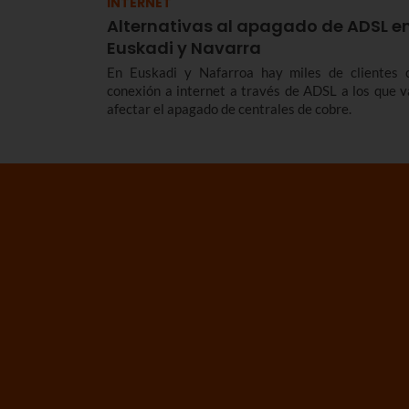
INTERNET
Alternativas al apagado de ADSL e
Euskadi y Navarra
En Euskadi y Nafarroa hay miles de clientes 
conexión a internet a través de ADSL a los que v
afectar el apagado de centrales de cobre.