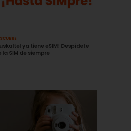
SCUBRE
uskaltel ya tiene eSIM! Despídete
 la SIM de siempre