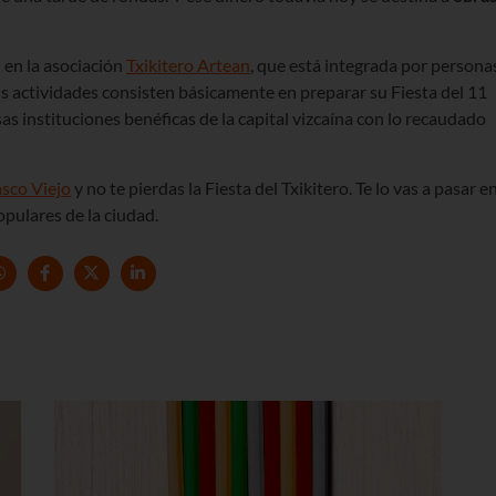
 en la asociación
Txikitero Artean
, que está integrada por persona
us actividades consisten básicamente en preparar su Fiesta del 11
as instituciones benéficas de la capital vizcaína con lo recaudado
sco Viejo
y no te pierdas la Fiesta del Txikitero. Te lo vas a pasar e
opulares de la ciudad.