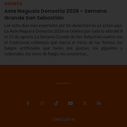
GOZATU
Aste Nagusia Donostia 2026 - Semana
Grande San Sebastián
Los ocho días más esperados por los donostiarras ya están aquí.
La Aste Nagusia Donostia 2026 se celebra por todo lo alto del 8
al 15 de agosto. La Semana Grande de San Sebastián vuelve con
el tradicional cañonazo que marca el inicio de las fiestas, los
fuegos artificiales que tanto nos gustan, los gigantes y
cabezudos, los toros de fuego, los conciertos...
Descubre