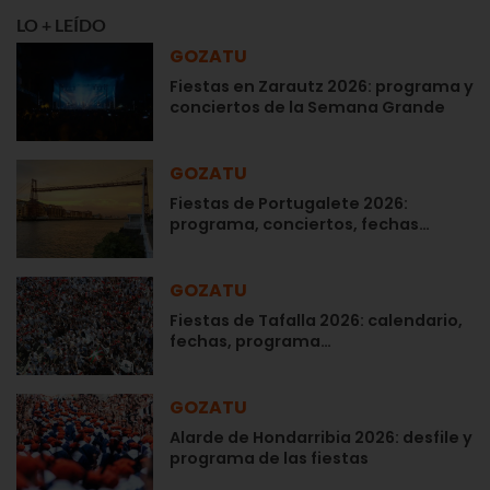
LO + LEÍDO
GOZATU
Fiestas en Zarautz 2026: programa y
conciertos de la Semana Grande
GOZATU
Fiestas de Portugalete 2026:
programa, conciertos, fechas…
GOZATU
Fiestas de Tafalla 2026: calendario,
fechas, programa…
GOZATU
Alarde de Hondarribia 2026: desfile y
programa de las fiestas