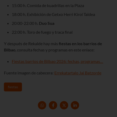
15:00 h. Comida de kuadrillas en la Plaza
18:00 h. Exhibición de Getxo Herri Kirol Taldea
20:00-22:00 h.
Duo Sua
22:00 h. Toro de fuego y traca final
Y después de Rekalde hay más
fiestas en los barrios de
Bilbao
, consulta fechas y programas en este enlace:
Fiestas barrios de Bilbao 2026: fechas, programas…
Fuente imagen de cabecera:
Errekatartalo Jai Batzorde
fiestas