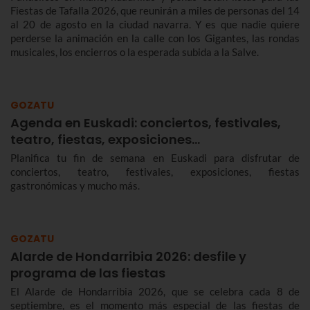
Fiestas de Tafalla 2026, que reunirán a miles de personas del 14
al 20 de agosto en la ciudad navarra. Y es que nadie quiere
perderse la animación en la calle con los Gigantes, las rondas
musicales, los encierros o la esperada subida a la Salve.
GOZATU
Agenda en Euskadi: conciertos, festivales,
teatro, fiestas, exposiciones…
Planifica tu fin de semana en Euskadi para disfrutar de
conciertos, teatro, festivales, exposiciones, fiestas
gastronómicas y mucho más.
GOZATU
Alarde de Hondarribia 2026: desfile y
programa de las fiestas
El Alarde de Hondarribia 2026, que se celebra cada 8 de
septiembre, es el momento más especial de las fiestas de