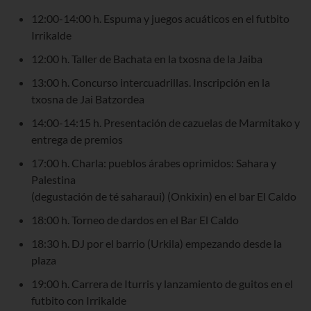
12:00-14:00 h. Espuma y juegos acuáticos en el futbito
Irrikalde
12:00 h. Taller de Bachata en la txosna de la Jaiba
13:00 h. Concurso intercuadrillas. Inscripción en la
txosna de Jai Batzordea
14:00-14:15 h. Presentación de cazuelas de Marmitako y
entrega de premios
17:00 h. Charla: pueblos árabes oprimidos: Sahara y
Palestina
(degustación de té saharaui) (Onkixin) en el bar El Caldo
18:00 h. Torneo de dardos en el Bar El Caldo
18:30 h. DJ por el barrio (Urkila) empezando desde la
plaza
19:00 h. Carrera de Iturris y lanzamiento de guitos en el
futbito con Irrikalde