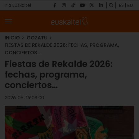
Ir a Euskaltel
ES
EU
INICIO
GOZATU
FIESTAS DE REKALDE 2026: FECHAS, PROGRAMA,
CONCIERTOS…
Fiestas de Rekalde 2026:
fechas, programa,
conciertos…
2026-06-19 08:00