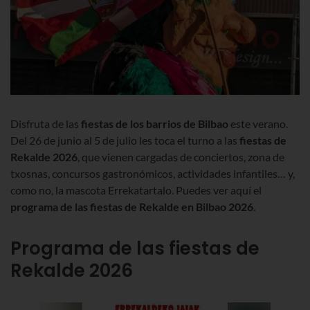
Disfruta de las
fiestas de los barrios de Bilbao
este verano.
Del 26 de junio al 5 de julio les toca el turno a las
fiestas de
Rekalde 2026
, que vienen cargadas de conciertos, zona de
txosnas, concursos gastronómicos, actividades infantiles… y,
como no, la mascota Errekatartalo. Puedes ver aquí el
programa de las fiestas de Rekalde en Bilbao 2026
.
Programa de las fiestas de
Rekalde 2026