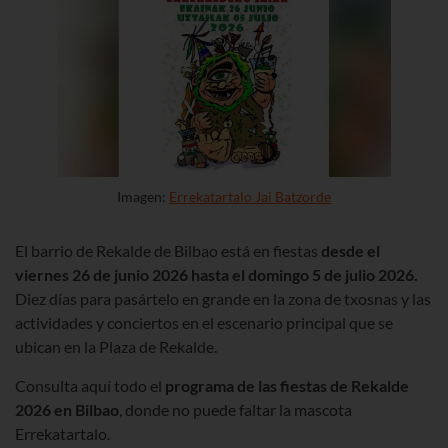
Imagen:
Errekatartalo Jai Batzorde
El barrio de Rekalde de Bilbao está en fiestas
desde el
viernes 26 de junio 2026 hasta el domingo 5 de julio 2026.
Diez días para pasártelo en grande en la zona de txosnas y las
actividades y conciertos en el escenario principal que se
ubican en la Plaza de Rekalde.
Consulta aquí todo el
programa de las fiestas de Rekalde
2026 en Bilbao
, donde no puede faltar la mascota
Errekatartalo.