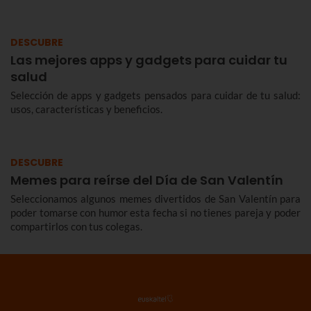
DESCUBRE
Las mejores apps y gadgets para cuidar tu
salud
Selección de apps y gadgets pensados para cuidar de tu salud:
usos, características y beneficios.
DESCUBRE
Memes para reírse del Día de San Valentín
Seleccionamos algunos memes divertidos de San Valentín para
poder tomarse con humor esta fecha si no tienes pareja y poder
compartirlos con tus colegas.