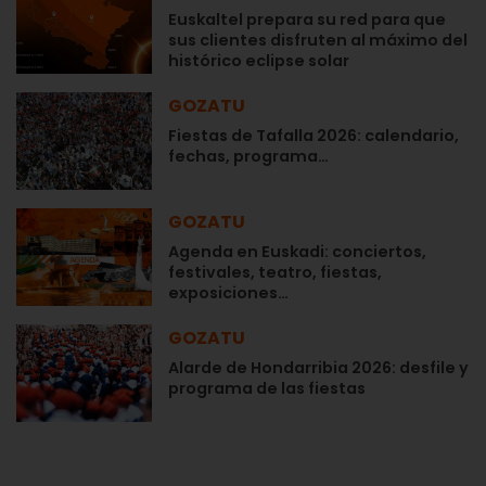
Euskaltel prepara su red para que
sus clientes disfruten al máximo del
histórico eclipse solar
GOZATU
Fiestas de Tafalla 2026: calendario,
fechas, programa…
GOZATU
Agenda en Euskadi: conciertos,
festivales, teatro, fiestas,
exposiciones…
GOZATU
Alarde de Hondarribia 2026: desfile y
programa de las fiestas