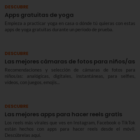
DESCUBRE
Apps gratuitas de yoga
Empieza a practicar yoga en casa o dónde tú quieras con estas
apps de yoga gratuitas durante un período de prueba.
DESCUBRE
Las mejores cámaras de fotos para niños/as
Recomendaciones y selección de cámaras de fotos para
niños/as: analógicas, digitales, instantáneas, para selfies,
vídeos, con juegos, emojis...
DESCUBRE
Las mejores apps para hacer reels gratis
Los reels más virales que ves en Instagram, Facebook o TikTok
están hechos con apps para hacer reels desde el móvil.
Descúbrelas aquí.