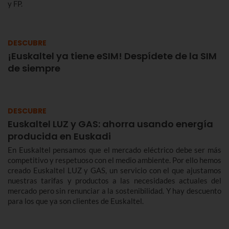
y FP.
DESCUBRE
¡Euskaltel ya tiene eSIM! Despídete de la SIM
de siempre
DESCUBRE
Euskaltel LUZ y GAS: ahorra usando energía
producida en Euskadi
En Euskaltel pensamos que el mercado eléctrico debe ser más
competitivo y respetuoso con el medio ambiente. Por ello hemos
creado Euskaltel LUZ y GAS, un servicio con el que ajustamos
nuestras tarifas y productos a las necesidades actuales del
mercado pero sin renunciar a la sostenibilidad. Y hay descuento
para los que ya son clientes de Euskaltel.