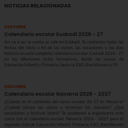
NOTICIAS RELACIONADAS
DESCUBRE
Calendario escolar Euskadi 2026 - 27
Así va a ser la vuelta al cole en Euskadi. Te contamos todas las
fechas del inicio y fin de las clases, las vacaciones y los días
festivos en este completo calendario escolar Euskadi 2026 - 27
en los diferentes ciclos formativos, desde los cursos de
Educación Infantil y Primaria, hasta la ESO, Bachillerato y FP.
DESCUBRE
Calendario escolar Navarra 2026 - 2027
¿Cuándo es el comienzo del curso escolar 26-27 en Navarra?
¿Cuándo inician las clases y terminan los chavales? ¿Qué
vacaciones y festivos habrá? Te ayudamos a organizarte este
curso con el calendario escolar Navarra 2026 - 2027 para el
segundo ciclo de Educación Infantil, Primaria, ESO, Bachillerato