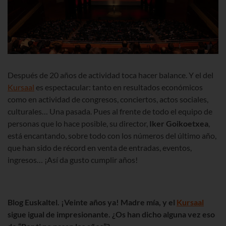
Después de 20 años de actividad toca hacer balance. Y el del
Kursaal
es espectacular: tanto en resultados económicos
como en actividad de congresos, conciertos, actos sociales,
culturales… Una pasada. Pues al frente de todo el equipo de
personas que lo hace posible, su director,
Iker Goikoetxea
,
está encantando, sobre todo con los números del último año,
que han sido de récord en venta de entradas, eventos,
ingresos… ¡Así da gusto cumplir años!
Blog Euskaltel. ¡Veinte años ya! Madre mía, y el
Kursaal
sigue igual de impresionante. ¿Os han dicho alguna vez eso