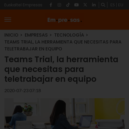
Euskaltel Empresas
ES
EU
INICIO
EMPRESAS
TECNOLOGÍA
TEAMS TRIAL, LA HERRAMIENTA QUE NECESITAS PARA
TELETRABAJAR EN EQUIPO
Teams Trial, la herramienta
que necesitas para
teletrabajar en equipo
2020-07-23 07:18