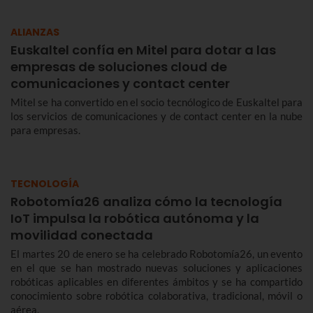
ALIANZAS
Euskaltel confía en Mitel para dotar a las
empresas de soluciones cloud de
comunicaciones y contact center
Mitel se ha convertido en el socio tecnólogico de Euskaltel para
los servicios de comunicaciones y de contact center en la nube
para empresas.
TECNOLOGÍA
Robotomía26 analiza cómo la tecnología
IoT impulsa la robótica autónoma y la
movilidad conectada
El martes 20 de enero se ha celebrado Robotomía26, un evento
en el que se han mostrado nuevas soluciones y aplicaciones
robóticas aplicables en diferentes ámbitos y se ha compartido
conocimiento sobre robótica colaborativa, tradicional, móvil o
aérea.