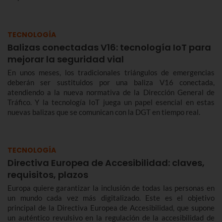
TECNOLOGÍA
Balizas conectadas V16: tecnología IoT para
mejorar la seguridad vial
En unos meses, los tradicionales triángulos de emergencias
deberán ser sustituidos por una baliza V16 conectada,
atendiendo a la nueva normativa de la Dirección General de
Tráfico. Y la tecnología IoT juega un papel esencial en estas
nuevas balizas que se comunican con la DGT en tiempo real.
TECNOLOGÍA
Directiva Europea de Accesibilidad: claves,
requisitos, plazos
Europa quiere garantizar la inclusión de todas las personas en
un mundo cada vez más digitalizado. Este es el objetivo
principal de la Directiva Europea de Accesibilidad, que supone
un auténtico revulsivo en la regulación de la accesibilidad de