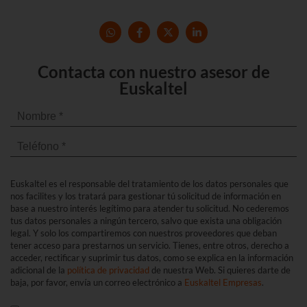
Contacta con nuestro asesor de
Euskaltel
Euskaltel es el responsable del tratamiento de los datos personales que
nos facilites y los tratará para gestionar tú solicitud de información en
base a nuestro interés legítimo para atender tu solicitud. No cederemos
tus datos personales a ningún tercero, salvo que exista una obligación
legal. Y solo los compartiremos con nuestros proveedores que deban
tener acceso para prestarnos un servicio. Tienes, entre otros, derecho a
acceder, rectificar y suprimir tus datos, como se explica en la información
adicional de la
política de privacidad
de nuestra Web. Si quieres darte de
baja, por favor, envía un correo electrónico a
Euskaltel Empresas
.