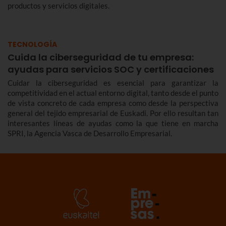
productos y servicios digitales.
TECNOLOGÍA
Cuida la ciberseguridad de tu empresa:
ayudas para servicios SOC y certificaciones
Cuidar la ciberseguridad es esencial para garantizar la
competitividad en el actual entorno digital, tanto desde el punto
de vista concreto de cada empresa como desde la perspectiva
general del tejido empresarial de Euskadi. Por ello resultan tan
interesantes líneas de ayudas como la que tiene en marcha
SPRI, la Agencia Vasca de Desarrollo Empresarial.