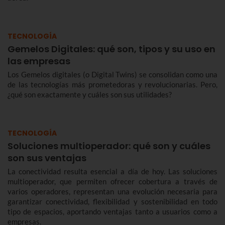
TECNOLOGÍA
Gemelos Digitales: qué son, tipos y su uso en
las empresas
Los Gemelos digitales (o Digital Twins) se consolidan como una
de las tecnologías más prometedoras y revolucionarias. Pero,
¿qué son exactamente y cuáles son sus utilidades?
TECNOLOGÍA
Soluciones multioperador: qué son y cuáles
son sus ventajas
La conectividad resulta esencial a día de hoy. Las soluciones
multioperador, que permiten ofrecer cobertura a través de
varios operadores, representan una evolución necesaria para
garantizar conectividad, flexibilidad y sostenibilidad en todo
tipo de espacios, aportando ventajas tanto a usuarios como a
empresas.