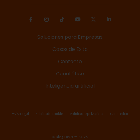
Soluciones para Empresas
Casos de Éxito
Contacto
Canal ético
Inteligencia artificial
Aviso legal
Política de cookies
Política de privacidad
Canal ético
©Blog Euskaltel 2026