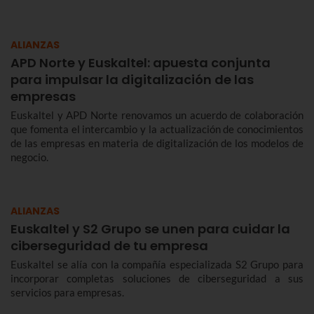
ALIANZAS
APD Norte y Euskaltel: apuesta conjunta
para impulsar la digitalización de las
empresas
Euskaltel y APD Norte renovamos un acuerdo de colaboración
que fomenta el intercambio y la actualización de conocimientos
de las empresas en materia de digitalización de los modelos de
negocio.
ALIANZAS
Euskaltel y S2 Grupo se unen para cuidar la
ciberseguridad de tu empresa
Euskaltel se alía con la compañía especializada S2 Grupo para
incorporar completas soluciones de ciberseguridad a sus
servicios para empresas.