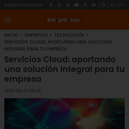
Euskaltel Empresas
ES
EU
INICIO
EMPRESAS
TECNOLOGÍA
SERVICIOS CLOUD: APORTANDO UNA SOLUCIÓN
INTEGRAL PARA TU EMPRESA
Servicios Cloud: aportando
una solución integral para tu
empresa
2020-06-25 08:22