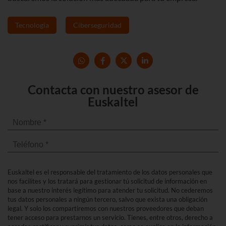
Tecnología
Ciberseguridad
Contacta con nuestro asesor de
Euskaltel
Euskaltel es el responsable del tratamiento de los datos personales que
nos facilites y los tratará para gestionar tú solicitud de información en
base a nuestro interés legítimo para atender tu solicitud. No cederemos
tus datos personales a ningún tercero, salvo que exista una obligación
legal. Y solo los compartiremos con nuestros proveedores que deban
tener acceso para prestarnos un servicio. Tienes, entre otros, derecho a