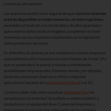
a vuestras ubicaciones.
Las empresas podéis estar seguras de que
vuestros sistemas
estarán disponibles en todo momento, sin interrupciones
,
accesibles a través de una red de datos de alta capacidad y
que vuestros datos están protegidos cumpliendo en todo
momento con los requisitos establecidos en la legislación
sobre protección de datos.
En definitiva, el
cloud
es ya una realidad en muchas empresas,
especialmente útil y necesaria en estos tiempo de Covid-19 y
que os puede abrir la puerta a nuevas e interesantes
posibilidades empresariales. Estamos viendo, por ejemplo,
cómo las soluciones
cloud
van a influir e impulsar
aplicaciones basadas en
Inteligencia Artificial
o el 5G.
¿Quieres saber más sobre nuestras
soluciones cloud
de
cercanía para tu empresa? Suscríbete a nuestro boletín o
contacta con el equipo del Área Comercial Empresas y
buscaremos la solución más adecuada para tu empresa.