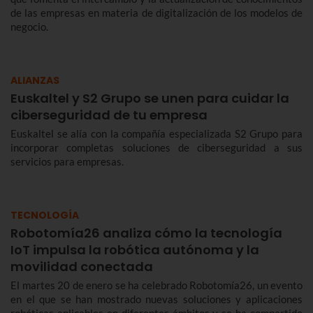
de las empresas en materia de digitalización de los modelos de
negocio.
ALIANZAS
Euskaltel y S2 Grupo se unen para cuidar la
ciberseguridad de tu empresa
Euskaltel se alía con la compañía especializada S2 Grupo para
incorporar completas soluciones de ciberseguridad a sus
servicios para empresas.
TECNOLOGÍA
Robotomía26 analiza cómo la tecnología
IoT impulsa la robótica autónoma y la
movilidad conectada
El martes 20 de enero se ha celebrado Robotomía26, un evento
en el que se han mostrado nuevas soluciones y aplicaciones