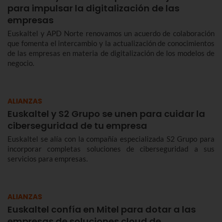
para impulsar la digitalización de las
empresas
Euskaltel y APD Norte renovamos un acuerdo de colaboración
que fomenta el intercambio y la actualización de conocimientos
de las empresas en materia de digitalización de los modelos de
negocio.
ALIANZAS
Euskaltel y S2 Grupo se unen para cuidar la
ciberseguridad de tu empresa
Euskaltel se alía con la compañía especializada S2 Grupo para
incorporar completas soluciones de ciberseguridad a sus
servicios para empresas.
ALIANZAS
Euskaltel confía en Mitel para dotar a las
empresas de soluciones cloud de