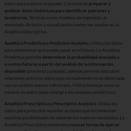
datos para explicar el pasado. Consiste en
preparar y
analizar datos históricos para identificar patrones y
tendencias
. Técnicas como modelos de regresión, el
modelado de datos y visualización suelen ser usados en la
Analítica Descriptiva.
Analítica Predictiva o
Predictive Analytics
. Utiliza los datos
para determinar qué puede pasar en el futuro. La Analítica
Predictiva permite
determinar la probabilidad asociada a
eventos futuros a partir del análisis de la información
disponible
(presente y pasada), además permite descubrir
relaciones entre los datos que normalmente no es detectada
con un análisis menos sofisticado. Utiliza técnicas como la
minería de datos (
data mining
) y los modelos predictivos.
Analítica Prescriptiva o
Prescriptive Analytics
. Utiliza los
datos para prescribir aquellas acciones que incrementen
vuestras posibilidades de obtener los mejores resultados. La
Analítica Prescriptiva determina
nuevas forma de operar