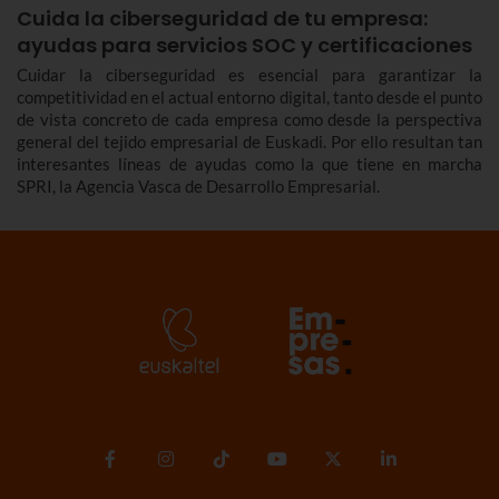
Cuida la ciberseguridad de tu empresa:
ayudas para servicios SOC y certificaciones
Cuidar la ciberseguridad es esencial para garantizar la
competitividad en el actual entorno digital, tanto desde el punto
de vista concreto de cada empresa como desde la perspectiva
general del tejido empresarial de Euskadi. Por ello resultan tan
interesantes líneas de ayudas como la que tiene en marcha
SPRI, la Agencia Vasca de Desarrollo Empresarial.