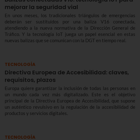
mejorar la seguridad vial
En unos meses, los tradicionales triángulos de emergencias
deberán ser sustituidos por una baliza V16 conectada,
atendiendo a la nueva normativa de la Dirección General de
Tráfico. Y la tecnología IoT juega un papel esencial en estas
nuevas balizas que se comunican con la DGT en tiempo real.
TECNOLOGÍA
Directiva Europea de Accesibilidad: claves,
requisitos, plazos
Europa quiere garantizar la inclusión de todas las personas en
un mundo cada vez más digitalizado. Este es el objetivo
principal de la Directiva Europea de Accesibilidad, que supone
un auténtico revulsivo en la regulación de la accesibilidad de
productos y servicios digitales.
TECNOLOGÍA