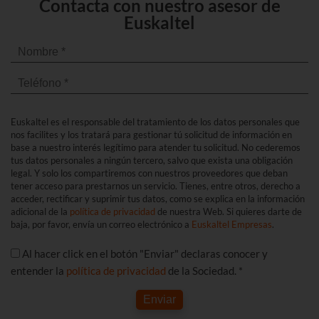
Contacta con nuestro asesor de
Euskaltel
Euskaltel es el responsable del tratamiento de los datos personales que
nos facilites y los tratará para gestionar tú solicitud de información en
base a nuestro interés legítimo para atender tu solicitud. No cederemos
tus datos personales a ningún tercero, salvo que exista una obligación
legal. Y solo los compartiremos con nuestros proveedores que deban
tener acceso para prestarnos un servicio. Tienes, entre otros, derecho a
acceder, rectificar y suprimir tus datos, como se explica en la información
adicional de la
política de privacidad
de nuestra Web. Si quieres darte de
baja, por favor, envía un correo electrónico a
Euskaltel Empresas
.
Al hacer click en el botón "Enviar" declaras conocer y
entender la
política de privacidad
de la Sociedad. *
Enviar