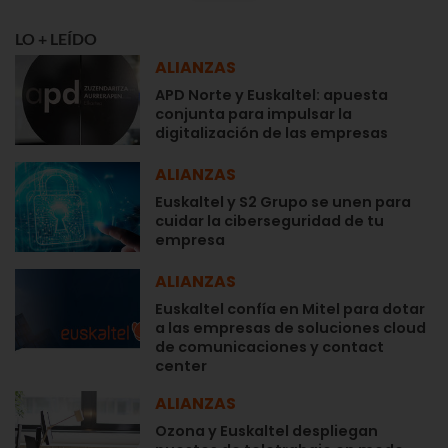
LO + LEÍDO
ALIANZAS
APD Norte y Euskaltel: apuesta
conjunta para impulsar la
digitalización de las empresas
ALIANZAS
Euskaltel y S2 Grupo se unen para
cuidar la ciberseguridad de tu
empresa
ALIANZAS
Euskaltel confía en Mitel para dotar
a las empresas de soluciones cloud
de comunicaciones y contact
center
ALIANZAS
Ozona y Euskaltel despliegan