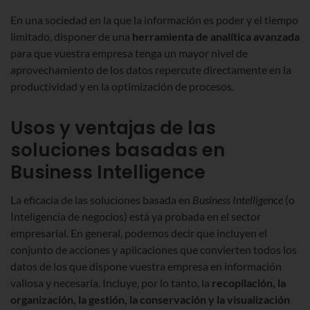
En una sociedad en la que la información es poder y el tiempo
limitado, disponer de una
herramienta de analítica avanzada
para que vuestra empresa tenga un mayor nivel de
aprovechamiento de los datos repercute directamente en la
productividad y en la optimización de procesos.
Usos y ventajas de las
soluciones basadas en
Business Intelligence
La eficacia de las soluciones basada en
Business Intelligence
(o
Inteligencia de negocios) está ya probada en el sector
empresarial. En general, podemos decir que incluyen el
conjunto de acciones y aplicaciones que convierten todos los
datos de los que dispone vuestra empresa en información
valiosa y necesaria. Incluye, por lo tanto, la
recopilación, la
organización, la gestión, la conservación y la visualización