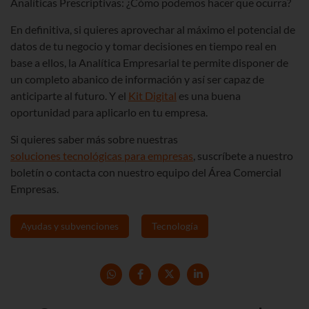
Analíticas Prescriptivas: ¿Cómo podemos hacer que ocurra?
En definitiva, si quieres aprovechar al máximo el potencial de
datos de tu negocio y tomar decisiones en tiempo real en
base a ellos, la Analítica Empresarial te permite disponer de
un completo abanico de información y así ser capaz de
anticiparte al futuro. Y el
Kit Digital
es una buena
oportunidad para aplicarlo en tu empresa.
Si quieres saber más sobre nuestras
soluciones tecnológicas para empresas
, suscríbete a nuestro
boletín o contacta con nuestro equipo del Área Comercial
Empresas.
Ayudas y subvenciones
Tecnología