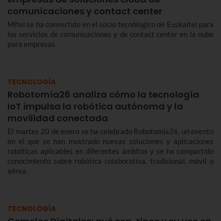
comunicaciones y contact center
Mitel se ha convertido en el socio tecnólogico de Euskaltel para
los servicios de comunicaciones y de contact center en la nube
para empresas.
TECNOLOGÍA
Robotomía26 analiza cómo la tecnología
IoT impulsa la robótica autónoma y la
movilidad conectada
El martes 20 de enero se ha celebrado Robotomía26, un evento
en el que se han mostrado nuevas soluciones y aplicaciones
robóticas aplicables en diferentes ámbitos y se ha compartido
conocimiento sobre robótica colaborativa, tradicional, móvil o
aérea.
TECNOLOGÍA