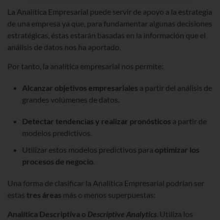
La Analítica Empresarial puede servir de apoyo a la estrategia
de una empresa ya que, para fundamentar algunas decisiones
estratégicas, éstas estarán basadas en la información que el
análisis de datos nos ha aportado.
Por tanto, la analítica empresarial nos permite:
Alcanzar objetivos empresariales
a partir del análisis de
grandes volúmenes de datos.
Detectar tendencias y realizar pronósticos
a partir de
modelos predictivos.
Utilizar estos modelos predictivos para
optimizar los
procesos de negocio
.
Una forma de clasificar la Analítica Empresarial podrían ser
estas
tres áreas
más o menos superpuestas:
Analítica Descriptiva o
Descriptive Analytics
. Utiliza los