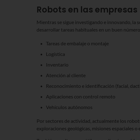
Robots en las empresas
Mientras se sigue investigando e innovando, la s
desarrollar tareas habituales en un buen número
Tareas de embalaje o montaje
Logística
Inventario
Atención al cliente
Reconocimiento e identificación (facial, dact
Aplicaciones con control remoto
Vehículos autónomos
Por sectores de actividad, actualmente los robots
exploraciones geológicas, misiones espaciales o 