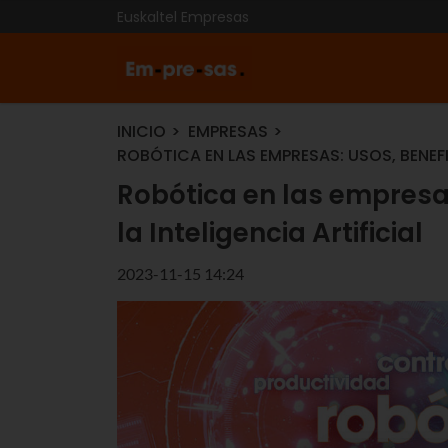
Euskaltel Empresas
INICIO
EMPRESAS
ROBÓTICA EN LAS EMPRESAS: USOS, BENEFI
Robótica en las empresas
la Inteligencia Artificial
2023-11-15 14:24