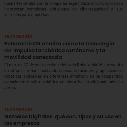
Euskaltel se alía con la compañía especializada S2 Grupo para
incorporar completas soluciones de ciberseguridad a sus
servicios para empresas.
TECNOLOGÍA
Robotomía26 analiza cómo la tecnología
IoT impulsa la robótica autónoma y la
movilidad conectada
El martes 20 de enero se ha celebrado Robotomía26, un evento
en el que se han mostrado nuevas soluciones y aplicaciones
robóticas aplicables en diferentes ámbitos y se ha compartido
conocimiento sobre robótica colaborativa, tradicional, móvil o
aérea.
TECNOLOGÍA
Gemelos Digitales: qué son, tipos y su uso en
las empresas