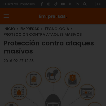
Euskaltel Empresas
ES
EU
INICIO
EMPRESAS
TECNOLOGÍA
PROTECCIÓN CONTRA ATAQUES MASIVOS
Protección contra ataques
masivos
2016-02-27 12:38