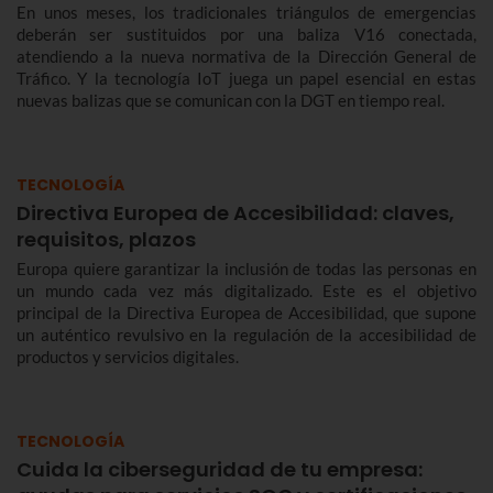
En unos meses, los tradicionales triángulos de emergencias
deberán ser sustituidos por una baliza V16 conectada,
atendiendo a la nueva normativa de la Dirección General de
Tráfico. Y la tecnología IoT juega un papel esencial en estas
nuevas balizas que se comunican con la DGT en tiempo real.
TECNOLOGÍA
Directiva Europea de Accesibilidad: claves,
requisitos, plazos
Europa quiere garantizar la inclusión de todas las personas en
un mundo cada vez más digitalizado. Este es el objetivo
principal de la Directiva Europea de Accesibilidad, que supone
un auténtico revulsivo en la regulación de la accesibilidad de
productos y servicios digitales.
TECNOLOGÍA
Cuida la ciberseguridad de tu empresa: