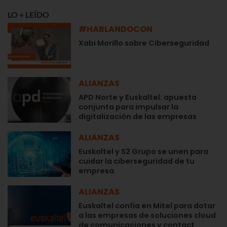
LO + LEÍDO
#HABLANDOCON
Xabi Morillo sobre Ciberseguridad
ALIANZAS
APD Norte y Euskaltel: apuesta
conjunta para impulsar la
digitalización de las empresas
ALIANZAS
Euskaltel y S2 Grupo se unen para
cuidar la ciberseguridad de tu
empresa
ALIANZAS
Euskaltel confía en Mitel para dotar
a las empresas de soluciones cloud
de comunicaciones y contact