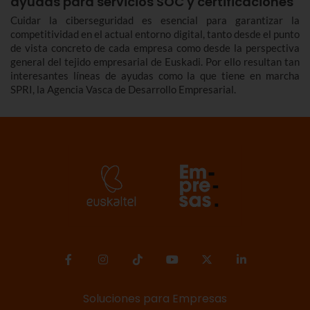
ayudas para servicios SOC y certificaciones
Cuidar la ciberseguridad es esencial para garantizar la
competitividad en el actual entorno digital, tanto desde el punto
de vista concreto de cada empresa como desde la perspectiva
general del tejido empresarial de Euskadi. Por ello resultan tan
interesantes líneas de ayudas como la que tiene en marcha
SPRI, la Agencia Vasca de Desarrollo Empresarial.
Soluciones para Empresas