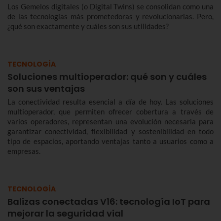
Los Gemelos digitales (o Digital Twins) se consolidan como una
de las tecnologías más prometedoras y revolucionarias. Pero,
¿qué son exactamente y cuáles son sus utilidades?
TECNOLOGÍA
Soluciones multioperador: qué son y cuáles
son sus ventajas
La conectividad resulta esencial a día de hoy. Las soluciones
multioperador, que permiten ofrecer cobertura a través de
varios operadores, representan una evolución necesaria para
garantizar conectividad, flexibilidad y sostenibilidad en todo
tipo de espacios, aportando ventajas tanto a usuarios como a
empresas.
TECNOLOGÍA
Balizas conectadas V16: tecnología IoT para
mejorar la seguridad vial