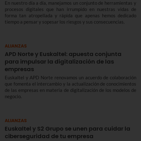
En nuestro día a día, manejamos un conjunto de herramientas y
procesos digitales que han irrumpido en nuestras vidas de
forma tan atropellada y rápida que apenas hemos dedicado
tiempo a pensar y sopesar los riesgos y sus consecuencias.
ALIANZAS
APD Norte y Euskaltel: apuesta conjunta
para impulsar la digitalización de las
empresas
Euskaltel y APD Norte renovamos un acuerdo de colaboración
que fomenta el intercambio y la actualización de conocimientos
de las empresas en materia de digitalización de los modelos de
negocio.
ALIANZAS
Euskaltel y S2 Grupo se unen para cuidar la
ciberseguridad de tu empresa