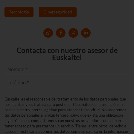
Tecnología
Ciberseguridad
Contacta con nuestro asesor de
Euskaltel
Euskaltel es el responsable del tratamiento de los datos personales que
nos facilites y los tratará para gestionar tú solicitud de información en
base a nuestro interés legítimo para atender tu solicitud. No cederemos
tus datos personales a ningún tercero, salvo que exista una obligación
legal. Y solo los compartiremos con nuestros proveedores que deban
tener acceso para prestarnos un servicio. Tienes, entre otros, derecho a
acceder, rectificar y suprimir tus datos, como se explica en la información