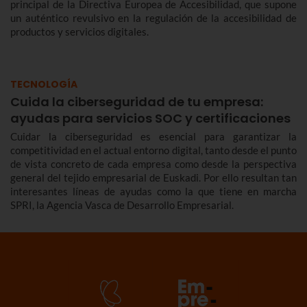
principal de la Directiva Europea de Accesibilidad, que supone
un auténtico revulsivo en la regulación de la accesibilidad de
productos y servicios digitales.
TECNOLOGÍA
Cuida la ciberseguridad de tu empresa:
ayudas para servicios SOC y certificaciones
Cuidar la ciberseguridad es esencial para garantizar la
competitividad en el actual entorno digital, tanto desde el punto
de vista concreto de cada empresa como desde la perspectiva
general del tejido empresarial de Euskadi. Por ello resultan tan
interesantes líneas de ayudas como la que tiene en marcha
SPRI, la Agencia Vasca de Desarrollo Empresarial.