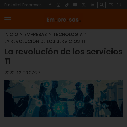
Euskaltel Empresas
ES
EU
INICIO
EMPRESAS
TECNOLOGÍA
LA REVOLUCIÓN DE LOS SERVICIOS TI
La revolución de los servicios
TI
2020-12-23 07:27