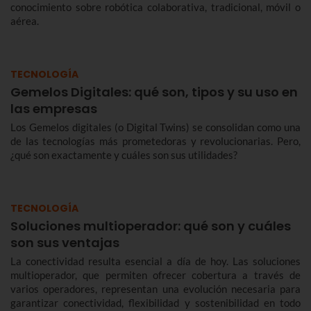
conocimiento sobre robótica colaborativa, tradicional, móvil o
aérea.
TECNOLOGÍA
Gemelos Digitales: qué son, tipos y su uso en
las empresas
Los Gemelos digitales (o Digital Twins) se consolidan como una
de las tecnologías más prometedoras y revolucionarias. Pero,
¿qué son exactamente y cuáles son sus utilidades?
TECNOLOGÍA
Soluciones multioperador: qué son y cuáles
son sus ventajas
La conectividad resulta esencial a día de hoy. Las soluciones
multioperador, que permiten ofrecer cobertura a través de
varios operadores, representan una evolución necesaria para
garantizar conectividad, flexibilidad y sostenibilidad en todo