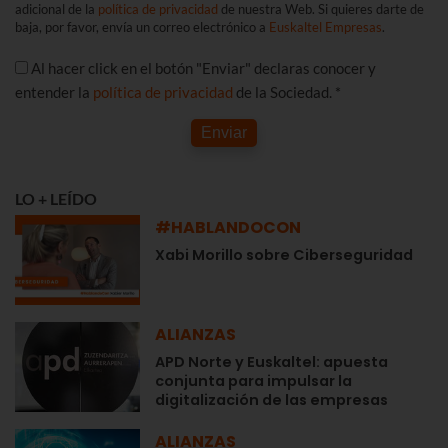
adicional de la
política de privacidad
de nuestra Web. Si quieres darte de
baja, por favor, envía un correo electrónico a
Euskaltel Empresas
.
Al hacer click en el botón "Enviar" declaras conocer y
entender la
política de privacidad
de la Sociedad. *
Enviar
LO + LEÍDO
#HABLANDOCON
Xabi Morillo sobre Ciberseguridad
ALIANZAS
APD Norte y Euskaltel: apuesta
conjunta para impulsar la
digitalización de las empresas
ALIANZAS