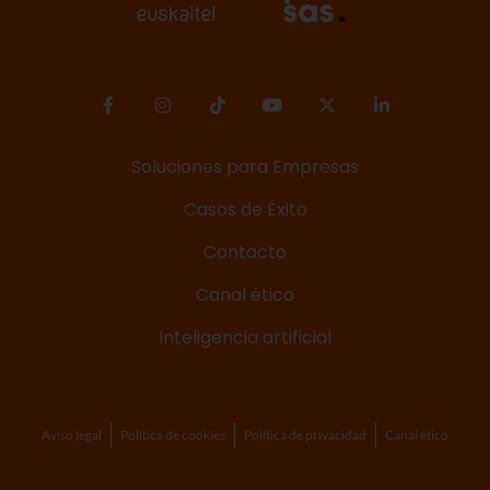
Soluciones para Empresas
Casos de Éxito
Contacto
Canal ético
Inteligencia artificial
Aviso legal
Política de cookies
Política de privacidad
Canal ético