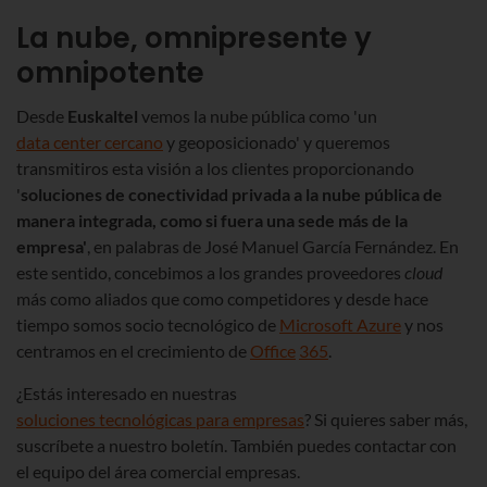
La nube, omnipresente y
omnipotente
Desde
Euskaltel
vemos la nube pública como 'un
data center cercano
y geoposicionado' y queremos
transmitiros esta visión a los clientes proporcionando
'
soluciones de conectividad privada a la nube pública de
manera integrada, como si fuera una sede más de la
empresa'
, en palabras de José Manuel García Fernández. En
este sentido, concebimos a los grandes proveedores
cloud
más como aliados que como competidores y desde hace
tiempo somos socio tecnológico de
Microsoft Azure
y nos
centramos en el crecimiento de
Office
365
.
¿Estás interesado en nuestras
soluciones tecnológicas para empresas
? Si quieres saber más,
suscríbete a nuestro boletín. También puedes contactar con
el equipo del área comercial empresas.