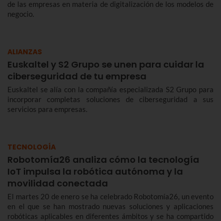
de las empresas en materia de digitalización de los modelos de
negocio.
ALIANZAS
Euskaltel y S2 Grupo se unen para cuidar la
ciberseguridad de tu empresa
Euskaltel se alía con la compañía especializada S2 Grupo para
incorporar completas soluciones de ciberseguridad a sus
servicios para empresas.
TECNOLOGÍA
Robotomía26 analiza cómo la tecnología
IoT impulsa la robótica autónoma y la
movilidad conectada
El martes 20 de enero se ha celebrado Robotomía26, un evento
en el que se han mostrado nuevas soluciones y aplicaciones
robóticas aplicables en diferentes ámbitos y se ha compartido