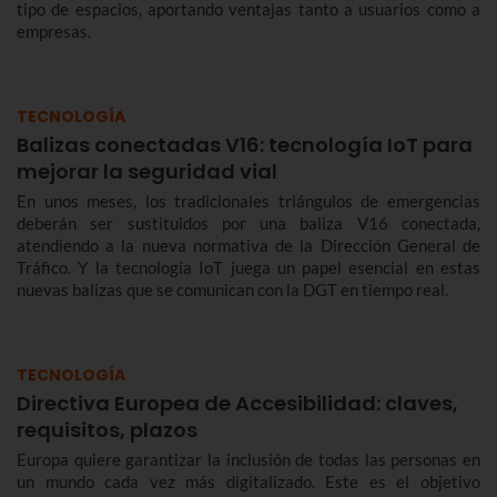
tipo de espacios, aportando ventajas tanto a usuarios como a
empresas.
TECNOLOGÍA
Balizas conectadas V16: tecnología IoT para
mejorar la seguridad vial
En unos meses, los tradicionales triángulos de emergencias
deberán ser sustituidos por una baliza V16 conectada,
atendiendo a la nueva normativa de la Dirección General de
Tráfico. Y la tecnología IoT juega un papel esencial en estas
nuevas balizas que se comunican con la DGT en tiempo real.
TECNOLOGÍA
Directiva Europea de Accesibilidad: claves,
requisitos, plazos
Europa quiere garantizar la inclusión de todas las personas en
un mundo cada vez más digitalizado. Este es el objetivo