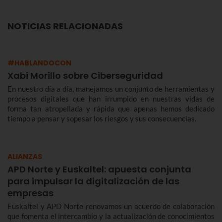
NOTICIAS RELACIONADAS
#HABLANDOCON
Xabi Morillo sobre Ciberseguridad
En nuestro día a día, manejamos un conjunto de herramientas y
procesos digitales que han irrumpido en nuestras vidas de
forma tan atropellada y rápida que apenas hemos dedicado
tiempo a pensar y sopesar los riesgos y sus consecuencias.
ALIANZAS
APD Norte y Euskaltel: apuesta conjunta
para impulsar la digitalización de las
empresas
Euskaltel y APD Norte renovamos un acuerdo de colaboración
que fomenta el intercambio y la actualización de conocimientos