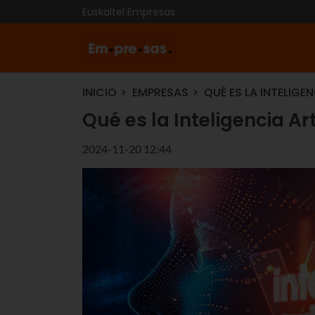
Euskaltel Empresas
INICIO
EMPRESAS
QUÉ ES LA INTELIGEN
Qué es la Inteligencia Art
2024-11-20 12:44