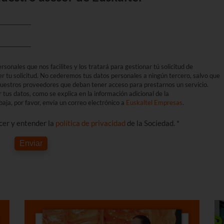
sonales que nos facilites y los tratará para gestionar tú solicitud de
er tu solicitud. No cederemos tus datos personales a ningún tercero, salvo que
 nuestros proveedores que deban tener acceso para prestarnos un servicio.
r tus datos, como se explica en la información adicional de la
aja, por favor, envía un correo electrónico a
Euskaltel Empresas
.
ocer y entender la
política de privacidad
de la Sociedad. *
Enviar