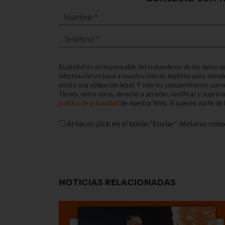
Euskaltel es el responsable del tratamiento de los datos per
información en base a nuestro interés legítimo para atend
exista una obligación legal. Y solo los compartiremos con
Tienes, entre otros, derecho a acceder, rectificar y suprimi
política de privacidad
de nuestra Web. Si quieres darte de b
Al hacer click en el botón "Enviar" declaras con
NOTICIAS RELACIONADAS