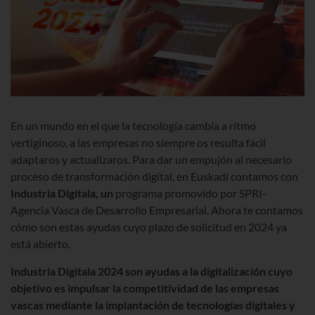
En un mundo en el que la tecnología cambia a ritmo
vertiginoso, a las empresas no siempre os resulta fácil
adaptaros y actualizaros. Para dar un empujón al necesario
proceso de transformación digital, en Euskadi contamos con
Industria Digitala, un
programa promovido por SPRI-
Agencia Vasca de Desarrollo Empresarial
. Ahora te contamos
cómo son estas ayudas cuyo plazo de solicitud en 2024 ya
está abierto.
Industria Digitala 2024
son ayudas a la digitalización cuyo
objetivo es impulsar la competitividad de las empresas
vascas mediante la
implantación de tecnologías digitales y