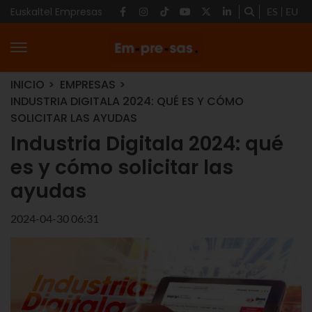
Euskaltel Empresas
ES
EU
INICIO
EMPRESAS
INDUSTRIA DIGITALA 2024: QUÉ ES Y CÓMO
SOLICITAR LAS AYUDAS
Industria Digitala 2024: qué
es y cómo solicitar las
ayudas
2024-04-30 06:31