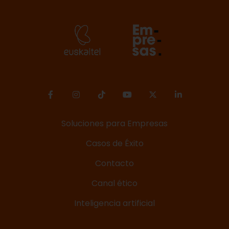
Soluciones para Empresas
Casos de Éxito
Contacto
Canal ético
Inteligencia artificial