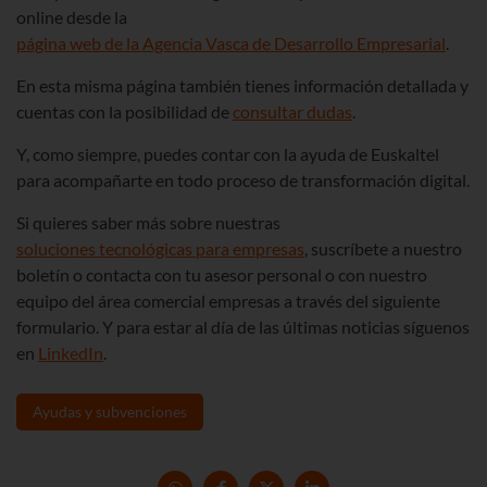
online desde la
página web de la Agencia Vasca de Desarrollo Empresarial
.
En esta misma página también tienes información detallada y
cuentas con la posibilidad de
consultar dudas
.
Y, como siempre, puedes contar con la ayuda de Euskaltel
para acompañarte en todo proceso de transformación digital.
Si quieres saber más sobre nuestras
soluciones tecnológicas para empresas
, suscríbete a nuestro
boletín o contacta con tu asesor personal o con nuestro
equipo del área comercial empresas a través del siguiente
formulario. Y para estar al día de las últimas noticias síguenos
en
LinkedIn
.
Ayudas y subvenciones