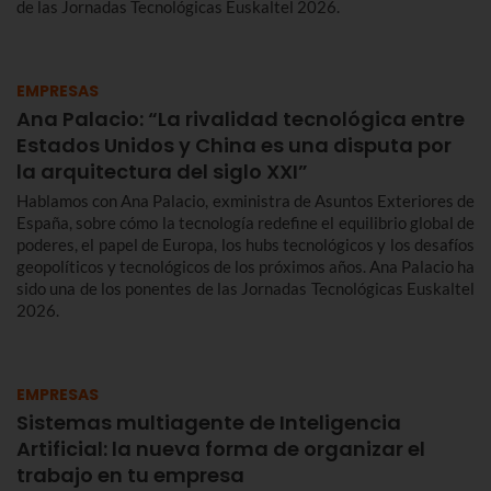
de las Jornadas Tecnológicas Euskaltel 2026.
EMPRESAS
Ana Palacio: “La rivalidad tecnológica entre
Estados Unidos y China es una disputa por
la arquitectura del siglo XXI”
Hablamos con Ana Palacio, exministra de Asuntos Exteriores de
España, sobre cómo la tecnología redefine el equilibrio global de
poderes, el papel de Europa, los hubs tecnológicos y los desafíos
geopolíticos y tecnológicos de los próximos años. Ana Palacio ha
sido una de los ponentes de las Jornadas Tecnológicas Euskaltel
2026.
EMPRESAS
Sistemas multiagente de Inteligencia
Artificial: la nueva forma de organizar el
trabajo en tu empresa