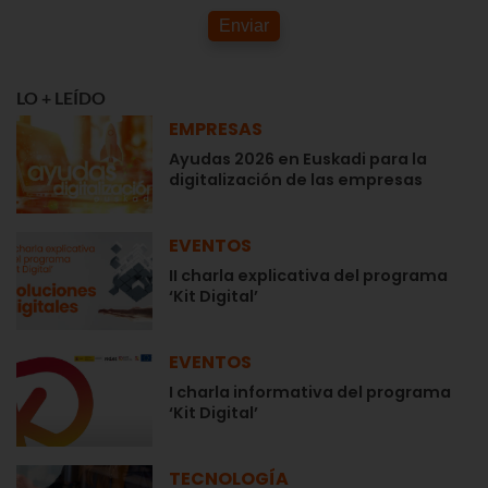
Enviar
LO + LEÍDO
EMPRESAS
Ayudas 2026 en Euskadi para la
digitalización de las empresas
EVENTOS
II charla explicativa del programa
‘Kit Digital’
EVENTOS
I charla informativa del programa
‘Kit Digital’
TECNOLOGÍA