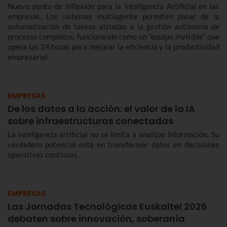
Nuevo punto de inflexión para la Inteligencia Artificial en las
empresas. Los sistemas multiagente permiten pasar de la
automatización de tareas aisladas a la gestión autónoma de
procesos completos, funcionando como un "equipo invisible" que
opera las 24 horas para mejorar la eficiencia y la productividad
empresarial.
EMPRESAS
De los datos a la acción: el valor de la IA
sobre infraestructuras conectadas
La inteligencia artificial no se limita a analizar información. Su
verdadero potencial está en transformar datos en decisiones
operativas continuas.
EMPRESAS
Las Jornadas Tecnológicas Euskaltel 2026
debaten sobre innovación, soberanía