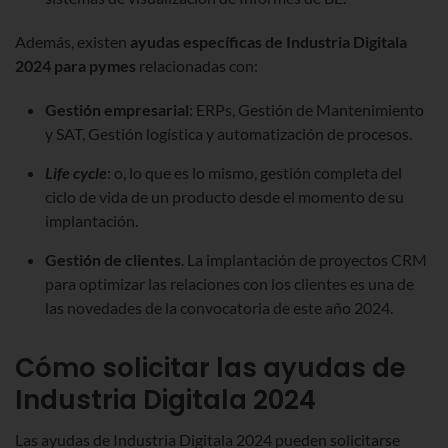
Además, existen
ayudas específicas de Industria Digitala
2024 para pymes
relacionadas con:
Gestión empresarial
: ERPs, Gestión de Mantenimiento
y SAT, Gestión logística y automatización de procesos.
Life cycle
: o, lo que es lo mismo, gestión completa del
ciclo de vida de un producto desde el momento de su
implantación.
Gestión de clientes
. La implantación de proyectos CRM
para optimizar las relaciones con los clientes es una de
las novedades de la convocatoria de este año 2024.
Cómo solicitar las ayudas de
Industria Digitala 2024
Las ayudas de Industria Digitala 2024 pueden solicitarse