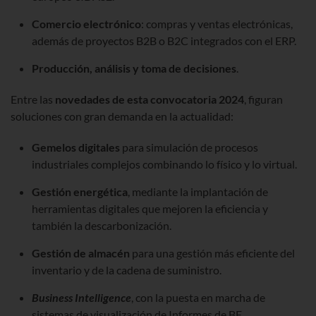
Comercio electrónico
: compras y ventas electrónicas,
además de proyectos B2B o B2C integrados con el ERP.
Producción, análisis y toma de decisiones
.
Entre las
novedades de esta convocatoria 2024
, figuran
soluciones con gran demanda en la actualidad:
Gemelos digitales
para simulación de procesos
industriales complejos combinando lo físico y lo virtual.
Gestión energética
,
mediante la implantación de
herramientas digitales que mejoren la eficiencia y
también la descarbonización.
Gestión de almacén
para una gestión más eficiente del
inventario y de la cadena de suministro.
Business Intelligence
, con la
puesta en marcha de
sistemas de visualización de Informes de BE.