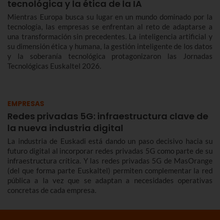
tecnológica y la ética de la IA
Mientras Europa busca su lugar en un mundo dominado por la
tecnología, las empresas se enfrentan al reto de adaptarse a
una transformación sin precedentes. La inteligencia artificial y
su dimensión ética y humana, la gestión inteligente de los datos
y la soberanía tecnológica protagonizaron las Jornadas
Tecnológicas Euskaltel 2026.
EMPRESAS
Redes privadas 5G: infraestructura clave de
la nueva industria digital
La industria de Euskadi está dando un paso decisivo hacia su
futuro digital al incorporar redes privadas 5G como parte de su
infraestructura crítica. Y las redes privadas 5G de MasOrange
(del que forma parte Euskaltel) permiten complementar la red
pública a la vez que se adaptan a necesidades operativas
concretas de cada empresa.