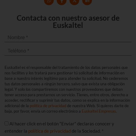
Contacta con nuestro asesor de
Euskaltel
Euskaltel es el responsable del tratamiento de los datos personales que
nos facilites y los tratará para gestionar tú solicitud de información en
base a nuestro interés legítimo para atender tu solicitud. No cederemos
tus datos personales a ningún tercero, salvo que exista una obligación
legal. Y solo los compartiremos con nuestros proveedores que deban
tener acceso para prestarnos un servicio. Tienes, entre otros, derecho a
acceder, rectificar y suprimir tus datos, como se explica en la información
adicional de la
política de privacidad
de nuestra Web. Si quieres darte de
baja, por favor, envía un correo electrónico a
Euskaltel Empresas
.
Al hacer click en el botón "Enviar" declaras conocer y
entender la
política de privacidad
de la Sociedad. *