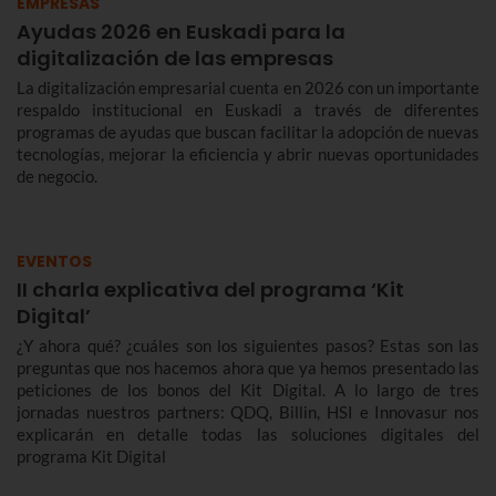
EMPRESAS
Ayudas 2026 en Euskadi para la
digitalización de las empresas
La digitalización empresarial cuenta en 2026 con un importante
respaldo institucional en Euskadi a través de diferentes
programas de ayudas que buscan facilitar la adopción de nuevas
tecnologías, mejorar la eficiencia y abrir nuevas oportunidades
de negocio.
EVENTOS
II charla explicativa del programa ‘Kit
Digital’
¿Y ahora qué? ¿cuáles son los siguientes pasos? Estas son las
preguntas que nos hacemos ahora que ya hemos presentado las
peticiones de los bonos del Kit Digital. A lo largo de tres
jornadas nuestros partners: QDQ, Billin, HSI e Innovasur nos
explicarán en detalle todas las soluciones digitales del
programa Kit Digital