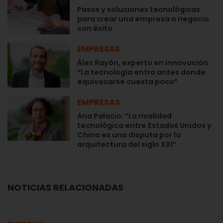
Pasos y soluciones tecnológicas
para crear una empresa o negocio
con éxito
EMPRESAS
Álex Rayón, experto en innovación:
“La tecnología entra antes donde
equivocarse cuesta poco”
EMPRESAS
Ana Palacio: “La rivalidad
tecnológica entre Estados Unidos y
China es una disputa por la
arquitectura del siglo XXI”
NOTICIAS RELACIONADAS