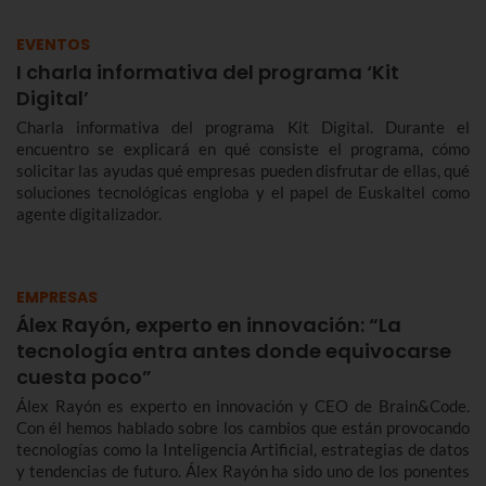
EVENTOS
I charla informativa del programa ‘Kit
Digital’
Charla informativa del programa Kit Digital. Durante el
encuentro se explicará en qué consiste el programa, cómo
solicitar las ayudas qué empresas pueden disfrutar de ellas, qué
soluciones tecnológicas engloba y el papel de Euskaltel como
agente digitalizador.
EMPRESAS
Álex Rayón, experto en innovación: “La
tecnología entra antes donde equivocarse
cuesta poco”
Álex Rayón es experto en innovación y CEO de Brain&Code.
Con él hemos hablado sobre los cambios que están provocando
tecnologías como la Inteligencia Artificial, estrategias de datos
y tendencias de futuro. Álex Rayón ha sido uno de los ponentes