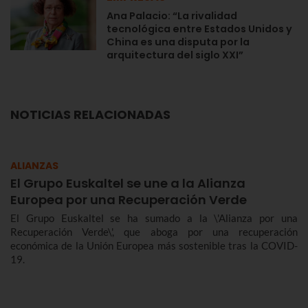
Ana Palacio: “La rivalidad
tecnológica entre Estados Unidos y
China es una disputa por la
arquitectura del siglo XXI”
NOTICIAS RELACIONADAS
ALIANZAS
El Grupo Euskaltel se une a la Alianza
Europea por una Recuperación Verde
El Grupo Euskaltel se ha sumado a la \'Alianza por una
Recuperación Verde\', que aboga por una recuperación
económica de la Unión Europea más sostenible tras la COVID-
19.