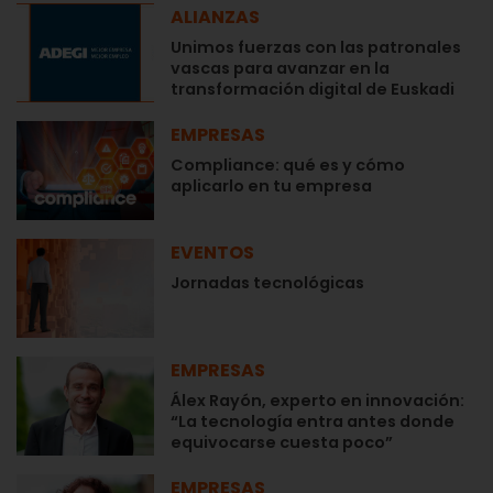
ALIANZAS
Unimos fuerzas con las patronales
vascas para avanzar en la
transformación digital de Euskadi
EMPRESAS
Compliance: qué es y cómo
aplicarlo en tu empresa
EVENTOS
Jornadas tecnológicas
EMPRESAS
Álex Rayón, experto en innovación:
“La tecnología entra antes donde
equivocarse cuesta poco”
EMPRESAS