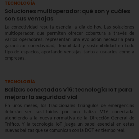
TECNOLOGÍA
Soluciones multioperador: qué son y cuáles
son sus ventajas
La conectividad resulta esencial a día de hoy. Las soluciones
multioperador, que permiten ofrecer cobertura a través de
varios operadores, representan una evolución necesaria para
garantizar conectividad, flexibilidad y sostenibilidad en todo
tipo de espacios, aportando ventajas tanto a usuarios como a
empresas.
TECNOLOGÍA
Balizas conectadas V16: tecnología IoT para
mejorar la seguridad vial
En unos meses, los tradicionales triángulos de emergencias
deberán ser sustituidos por una baliza V16 conectada,
atendiendo a la nueva normativa de la Dirección General de
Tráfico. Y la tecnología IoT juega un papel esencial en estas
nuevas balizas que se comunican con la DGT en tiempo real.