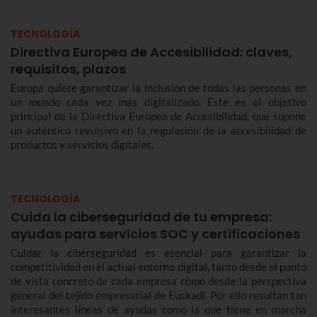
TECNOLOGÍA
Directiva Europea de Accesibilidad: claves,
requisitos, plazos
Europa quiere garantizar la inclusión de todas las personas en
un mundo cada vez más digitalizado. Este es el objetivo
principal de la Directiva Europea de Accesibilidad, que supone
un auténtico revulsivo en la regulación de la accesibilidad de
productos y servicios digitales.
TECNOLOGÍA
Cuida la ciberseguridad de tu empresa:
ayudas para servicios SOC y certificaciones
Cuidar la ciberseguridad es esencial para garantizar la
competitividad en el actual entorno digital, tanto desde el punto
de vista concreto de cada empresa como desde la perspectiva
general del tejido empresarial de Euskadi. Por ello resultan tan
interesantes líneas de ayudas como la que tiene en marcha