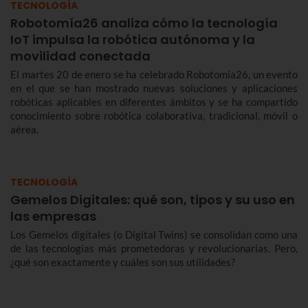
TECNOLOGÍA
Robotomía26 analiza cómo la tecnología
IoT impulsa la robótica autónoma y la
movilidad conectada
El martes 20 de enero se ha celebrado Robotomía26, un evento
en el que se han mostrado nuevas soluciones y aplicaciones
robóticas aplicables en diferentes ámbitos y se ha compartido
conocimiento sobre robótica colaborativa, tradicional, móvil o
aérea.
TECNOLOGÍA
Gemelos Digitales: qué son, tipos y su uso en
las empresas
Los Gemelos digitales (o Digital Twins) se consolidan como una
de las tecnologías más prometedoras y revolucionarias. Pero,
¿qué son exactamente y cuáles son sus utilidades?