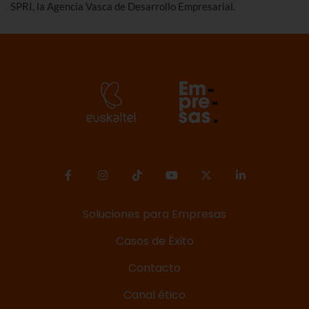
SPRI, la Agencia Vasca de Desarrollo Empresarial.
Soluciones para Empresas
Casos de Éxito
Contacto
Canal ético