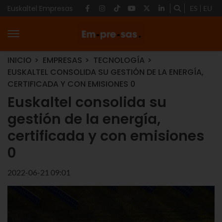
Euskaltel Empresas
ES
EU
INICIO
EMPRESAS
TECNOLOGÍA
EUSKALTEL CONSOLIDA SU GESTIÓN DE LA ENERGÍA,
CERTIFICADA Y CON EMISIONES 0
Euskaltel consolida su
gestión de la energía,
certificada y con emisiones
0
2022-06-21 09:01