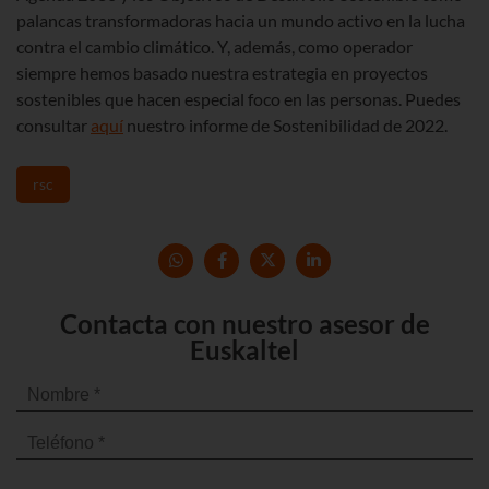
palancas transformadoras hacia un mundo activo en la lucha
contra el cambio climático. Y, además, como operador
siempre hemos basado nuestra estrategia en proyectos
sostenibles que hacen especial foco en las personas. Puedes
consultar
aquí
nuestro informe de Sostenibilidad de 2022.
rsc
Contacta con nuestro asesor de
Euskaltel