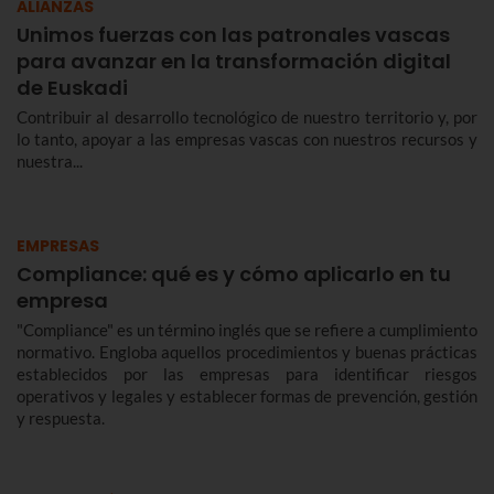
ALIANZAS
Unimos fuerzas con las patronales vascas
para avanzar en la transformación digital
de Euskadi
Contribuir al desarrollo tecnológico de nuestro territorio y, por
lo tanto, apoyar a las empresas vascas con nuestros recursos y
nuestra...
EMPRESAS
Compliance: qué es y cómo aplicarlo en tu
empresa
"Compliance" es un término inglés que se refiere a cumplimiento
normativo. Engloba aquellos procedimientos y buenas prácticas
establecidos por las empresas para identificar riesgos
operativos y legales y establecer formas de prevención, gestión
y respuesta.