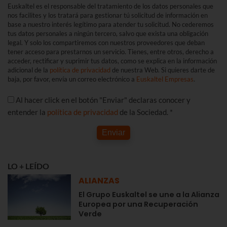
Euskaltel es el responsable del tratamiento de los datos personales que
nos facilites y los tratará para gestionar tú solicitud de información en
base a nuestro interés legítimo para atender tu solicitud. No cederemos
tus datos personales a ningún tercero, salvo que exista una obligación
legal. Y solo los compartiremos con nuestros proveedores que deban
tener acceso para prestarnos un servicio. Tienes, entre otros, derecho a
acceder, rectificar y suprimir tus datos, como se explica en la información
adicional de la
política de privacidad
de nuestra Web. Si quieres darte de
baja, por favor, envía un correo electrónico a
Euskaltel Empresas
.
Al hacer click en el botón "Enviar" declaras conocer y
entender la
política de privacidad
de la Sociedad. *
Enviar
LO + LEÍDO
ALIANZAS
El Grupo Euskaltel se une a la Alianza
Europea por una Recuperación
Verde